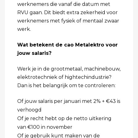
werknemers die vanaf die datum met
RVU gaan. Dit biedt extra zekerheid voor
werknemers met fysiek of mentaal zwaar
werk.
Wat betekent de cao Metalektro voor
jouw salaris?
Werk je in de grootmetaal, machinebouw,
elektrotechniek of hightechindustrie?
Dan is het belangrijk om te controleren:
Of jouw salaris per januari met 2% + €43 is
verhoogd
Of je recht hebt op de netto uitkering
van €100 in november
Of je gebruik kunt maken van de