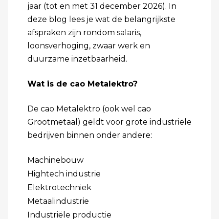
jaar (tot en met 31 december 2026). In
deze blog lees je wat de belangrijkste
afspraken zijn rondom salaris,
loonsverhoging, zwaar werk en
duurzame inzetbaarheid.
Wat is de cao Metalektro?
De cao Metalektro (ook wel cao
Grootmetaal) geldt voor grote industriële
bedrijven binnen onder andere:
Machinebouw
Hightech industrie
Elektrotechniek
Metaalindustrie
Industriële productie