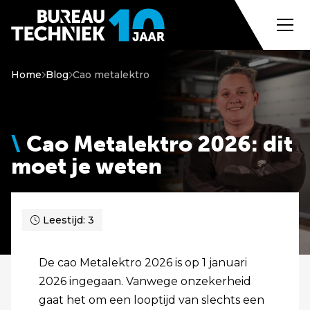
Home
Blog
Cao metalektro
Cao Metalektro 2026: dit
moet je weten
Leestijd: 3
De cao Metalektro 2026 is op 1 januari
2026 ingegaan. Vanwege onzekerheid
gaat het om een looptijd van slechts een