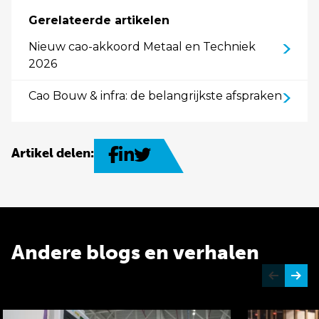
Gerelateerde artikelen
Nieuw cao-akkoord Metaal en Techniek
2026
Cao Bouw & infra: de belangrijkste afspraken
Artikel delen:
Andere blogs en verhalen