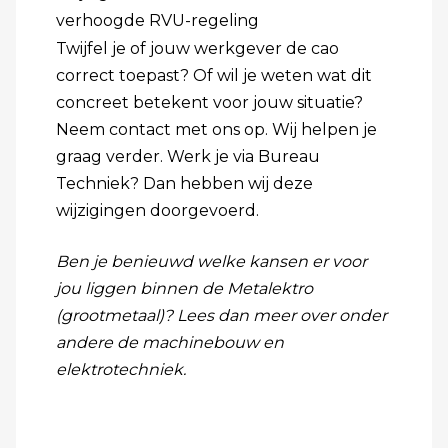
verhoogde RVU-regeling
Twijfel je of jouw werkgever de cao
correct toepast? Of wil je weten wat dit
concreet betekent voor jouw situatie?
Neem contact met ons op.
Wij helpen je
graag verder. Werk je via
Bureau
Techniek
? Dan hebben wij deze
wijzigingen doorgevoerd.
Ben je benieuwd welke kansen er voor
jou liggen binnen de Metalektro
(grootmetaal)? Lees dan meer over onder
andere de
machinebouw
en
elektrotechniek
.