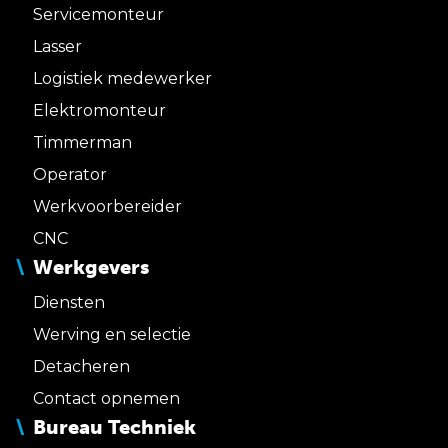
Servicemonteur
Lasser
Logistiek medewerker
Elektromonteur
Timmerman
Operator
Werkvoorbereider
CNC
Werkgevers
Diensten
Werving en selectie
Detacheren
Contact opnemen
Bureau Techniek