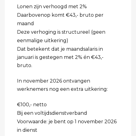
Lonen zijn verhoogd met 2%
Daarbovenop komt €43,- bruto per
maand
Deze verhoging is structureel (geen
eenmalige uitkering)
Dat betekent dat je maandsalaris in
januari is gestegen met 2% én €43,-
bruto.
In november 2026 ontvangen
werknemers nog een extra uitkering:
€100,- netto
Bij een voltijdsdienstverband
Voorwaarde: je bent op 1 november 2026
in dienst