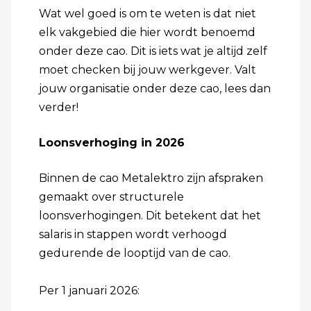
Wat wel goed is om te weten is dat niet
elk vakgebied die hier wordt benoemd
onder deze cao. Dit is iets wat je altijd zelf
moet checken bij jouw werkgever. Valt
jouw organisatie onder deze cao, lees dan
verder!
Loonsverhoging in 2026
Binnen de cao Metalektro zijn afspraken
gemaakt over structurele
loonsverhogingen. Dit betekent dat het
salaris in stappen wordt verhoogd
gedurende de looptijd van de cao.
Per 1 januari 2026: