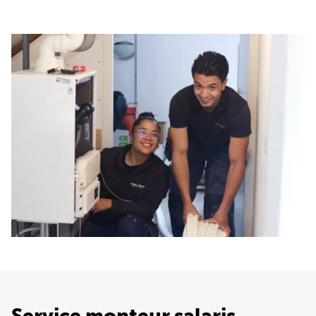
Service monteur salaris