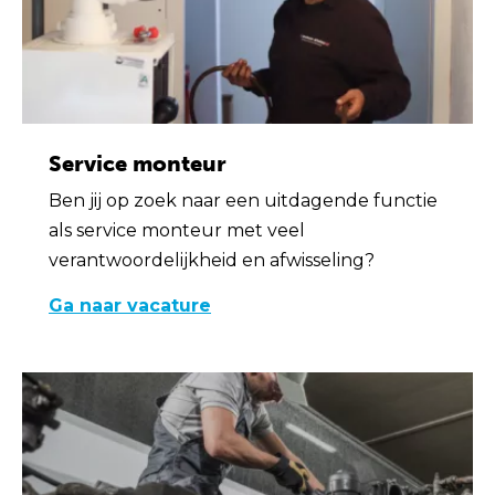
Service monteur
Ben jij op zoek naar een uitdagende functie
als service monteur met veel
verantwoordelijkheid en afwisseling?
Ga naar vacature