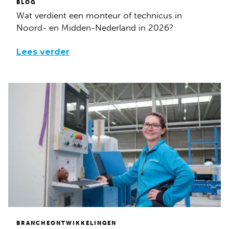
BLOG
Wat verdient een monteur of technicus in
Noord- en Midden-Nederland in 2026?
Lees verder
BRANCHEONTWIKKELINGEN