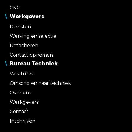
CNC
Werkgevers
Diensten
Werving en selectie
Detacheren
Contact opnemen
Bureau Techniek
Vacatures
Omscholen naar techniek
Over ons
Werkgevers
Contact
Inschrijven