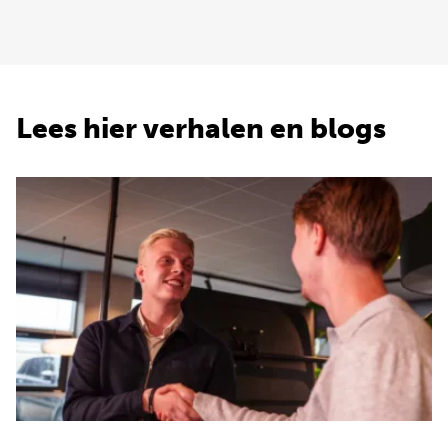
Lees hier verhalen en blogs