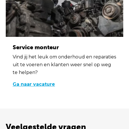
Service monteur
Vind jij het leuk om onderhoud en reparaties
uit te voeren en klanten weer snel op weg
te helpen?
Ga naar vacature
Veelgestelde vragen