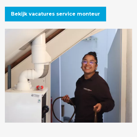
Bekijk vacatures service monteur