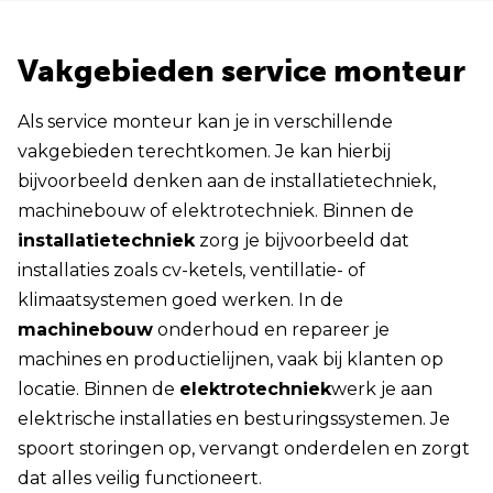
Vakgebieden service monteur
Als service monteur kan je in verschillende
vakgebieden terechtkomen. Je kan hierbij
bijvoorbeeld denken aan de installatietechniek,
machinebouw of elektrotechniek. Binnen de
installatietechniek
zorg je bijvoorbeeld dat
installaties zoals cv-ketels, ventillatie- of
klimaatsystemen goed werken. In de
machinebouw
onderhoud en repareer je
machines en productielijnen, vaak bij klanten op
locatie. Binnen de
elektrotechniek
werk je aan
elektrische installaties en besturingssystemen. Je
spoort storingen op, vervangt onderdelen en zorgt
dat alles veilig functioneert.