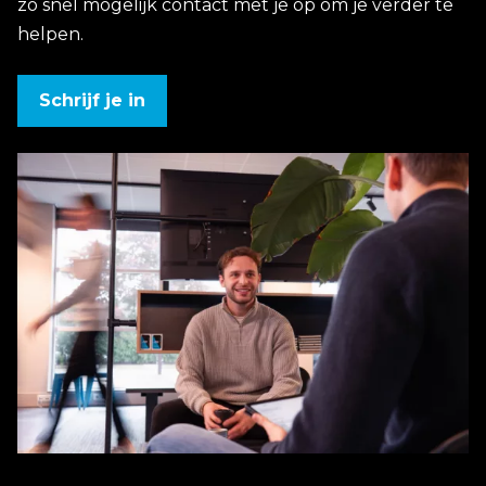
zo snel mogelijk contact met je op om je verder te
helpen.
Schrijf je in