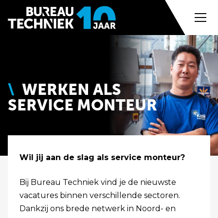
WERKEN ALS
SERVICE MONTEUR
Wil jij aan de slag als service monteur?
Bij Bureau Techniek vind je de nieuwste
vacatures binnen verschillende sectoren.
Dankzij ons brede netwerk in Noord- en