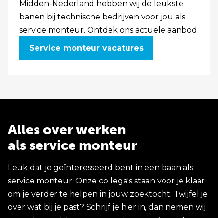
Midden-Nederland hebben wij de leukste
banen bij technische bedrijven voor jou als
service monteur. Ontdek ons actuele aanbod.
Service monteur vacatures
Alles over werken
als service monteur
Leuk dat je geïnteresseerd bent in een baan als
service monteur. Onze collega's staan voor je klaar
om je verder te helpen in jouw zoektocht. Twijfel je
over wat bij je past? Schrijf je hier in, dan nemen wij