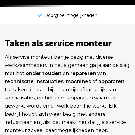
Doorgroeimogelijkheden
Taken als service monteur
Als service monteur ben je bezig met diverse
werkzaamheden. In het algemeen ga je aan de slag
met het
onderhouden
en
repareren
van
technische installaties
,
machines
of
apparaten
.
De taken die daarbij horen zijn afhankelijk van
specialisaties, en het soort apparaten waarmee
gewerkt wordt en bij welk bedrijf je werkt. Elk
bedrijf houdt zich weer bezig met andere
industrieën en juist dat maakt het dat jij als service
monteur zoveel baanmogelijkheden hebt.