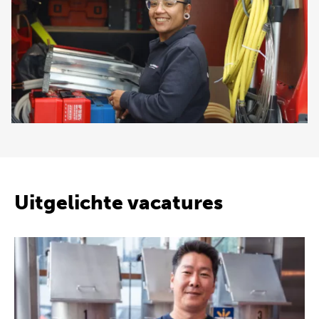
Uitgelichte vacatures