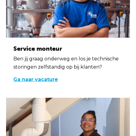
Service monteur
Ben jij graag onderweg en los je technische
storingen zelfstandig op bij klanten?
Ga naar vacature