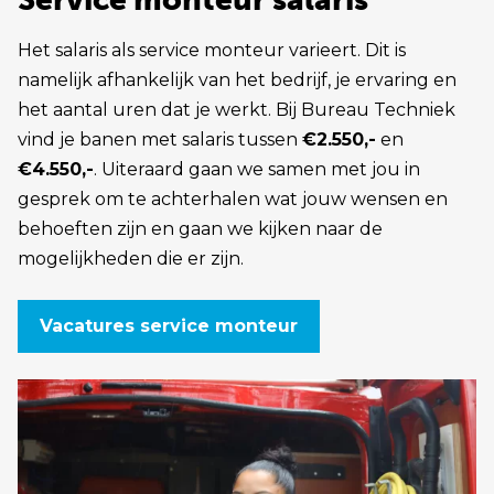
Het salaris als service monteur varieert. Dit is
namelijk afhankelijk van het bedrijf, je ervaring en
het aantal uren dat je werkt. Bij Bureau Techniek
vind je banen met salaris tussen
€2.550,-
en
€4.550,-
. Uiteraard gaan we samen met jou in
gesprek om te achterhalen wat jouw wensen en
behoeften zijn en gaan we kijken naar de
mogelijkheden die er zijn.
Vacatures service monteur