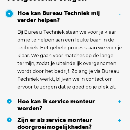
Hoe kan Bureau Techniek mij
-
verder helpen?
Bij Bureau Techniek staan we voor je klaar
om je te helpen aan een leuke baan in de
techniek. Het gehele proces staan we voor je
klaar. We gaan voor matches op de lange
termijn, zodat je uiteindelijk overgenomen
wordt door het bedrijf. Zolang je via Bureau
Techniek werkt, blijven we in contact om
ervoor te zorgen dat je goed op je plek zit.
Hoe kan ik service monteur
+
worden?
Zijn er als service monteur
+
doorgroeimogelijkheden?