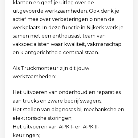
klanten en geef je uitleg over de
uitgevoerde werkzaamheden. Ook denk je
actief mee over verbeteringen binnen de
werkplaats. In deze functie in Nijkerk werk je
samen met een enthousiast team van
vakspecialisten waar kwaliteit, vakmanschap
en klantgerichtheid centraal staan.
Als Truckmonteur zijn dit jouw
werkzaamheden:
Het uitvoeren van onderhoud en reparaties
aan trucks en zware bedrijfswagens;
Het stellen van diagnoses bij mechanische en
elektronische storingen;
Het uitvoeren van APK I- en APK II-
keuringen;