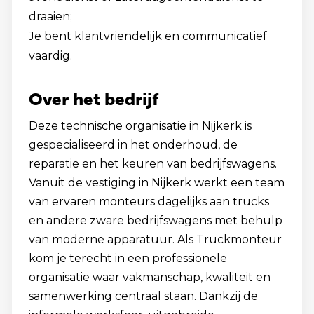
draaien;
Je bent klantvriendelijk en communicatief
vaardig.
Over het bedrijf
Deze technische organisatie in Nijkerk is
gespecialiseerd in het onderhoud, de
reparatie en het keuren van bedrijfswagens.
Vanuit de vestiging in Nijkerk werkt een team
van ervaren monteurs dagelijks aan trucks
en andere zware bedrijfswagens met behulp
van moderne apparatuur. Als Truckmonteur
kom je terecht in een professionele
organisatie waar vakmanschap, kwaliteit en
samenwerking centraal staan. Dankzij de