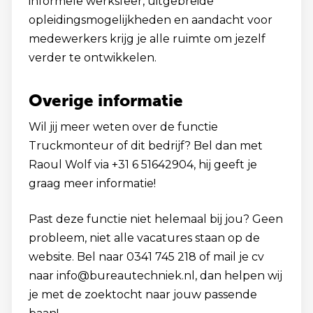
informele werksfeer, uitgebreide
opleidingsmogelijkheden en aandacht voor
medewerkers krijg je alle ruimte om jezelf
verder te ontwikkelen.
Overige informatie
Wil jij meer weten over de functie
Truckmonteur of dit bedrijf? Bel dan met
Raoul Wolf via +31 6 51642904, hij geeft je
graag meer informatie!
Past deze functie niet helemaal bij jou? Geen
probleem, niet alle vacatures staan op de
website. Bel naar 0341 745 218 of mail je cv
naar info@bureautechniek.nl, dan helpen wij
je met de zoektocht naar jouw passende