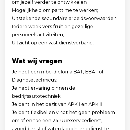
om jezelf verder te ontwikkelen;
Mogelijkheid om parttime te werken;
Uitstekende secundaire arbeidsvoorwaarden;
Iedere week vers fruit en gezellige
personeelsactiviteiten;
Uitzicht op een vast dienstverband.
Wat wij vragen
Je hebt een mbo-diploma BAT, EBAT of
Diagnosetechnicus;
Je hebt ervaring binnen de
bedrijfsautotechniek;
Je bent in het bezit van APK I en APK II;
Je bent flexibel en vindt het geen probleem
om af en toe een 24-uursservicedienst,
avonddienst of zaterdagochtenddienst te