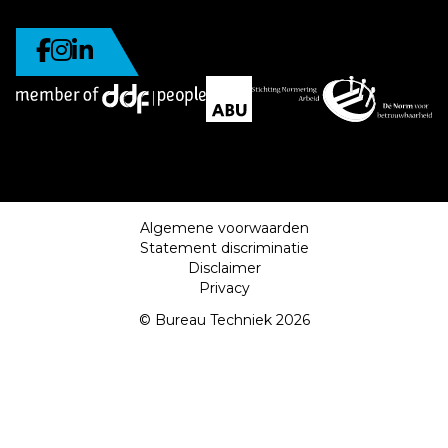
Algemene voorwaarden
Statement discriminatie
Disclaimer
Privacy
© Bureau Techniek 2026