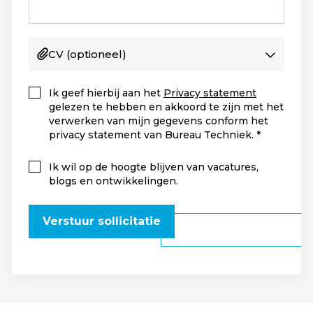
CV
(optioneel)
Ik geef hierbij aan het
Privacy statement
gelezen te hebben en akkoord te zijn met het
verwerken van mijn gegevens conform het
privacy statement van Bureau Techniek.
Ik wil op de hoogte blijven van vacatures,
blogs en ontwikkelingen.
Verstuur sollicitatie