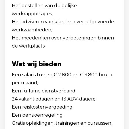
Het opstellen van duidelijke
werkrapportages;
Het adviseren van klanten over uitgevoerde
werkzaamheden;
Het meedenken over verbeteringen binnen
de werkplaats.
Wat wij bieden
Een salaris tussen € 2.800 en € 3.800 bruto
per maand;
Een fulltime dienstverband;
24 vakantiedagen en 13 ADV-dagen;
Een reiskostenvergoeding;
Een pensioenregeling;
Gratis opleidingen, trainingen en cursussen