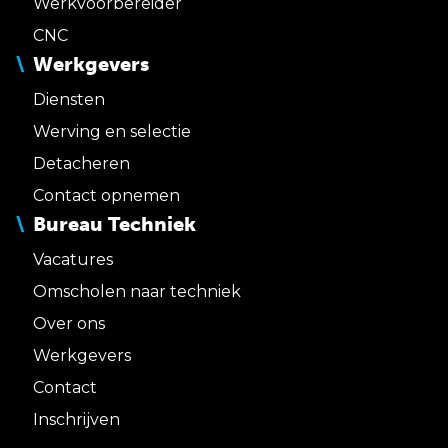
Werkvoorbereider
CNC
Werkgevers
Diensten
Werving en selectie
Detacheren
Contact opnemen
Bureau Techniek
Vacatures
Omscholen naar techniek
Over ons
Werkgevers
Contact
Inschrijven