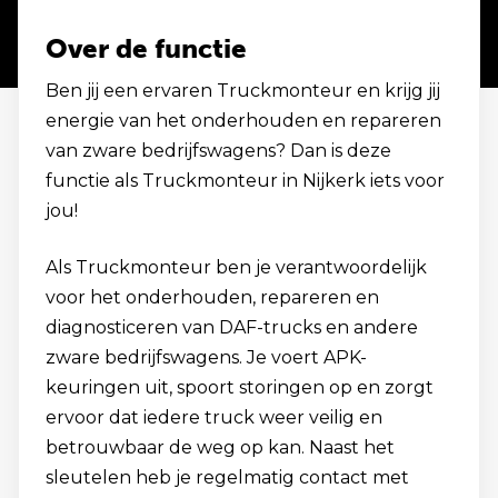
Over de functie
Ben jij een ervaren Truckmonteur en krijg jij
energie van het onderhouden en repareren
van zware bedrijfswagens? Dan is deze
functie als Truckmonteur in Nijkerk iets voor
jou!
Als Truckmonteur ben je verantwoordelijk
voor het onderhouden, repareren en
diagnosticeren van DAF-trucks en andere
zware bedrijfswagens. Je voert APK-
keuringen uit, spoort storingen op en zorgt
ervoor dat iedere truck weer veilig en
betrouwbaar de weg op kan. Naast het
sleutelen heb je regelmatig contact met