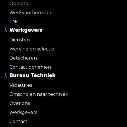
Operator
Werkvoorbereider
CNC
Werkgevers
Diensten
Werving en selectie
Detacheren
Contact opnemen
Bureau Techniek
Vacatures
Omscholen naar techniek
Over ons
Werkgevers
Contact