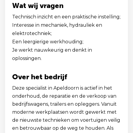
Wat wij vragen
Technisch inzicht en een praktische instelling;
Interesse in mechaniek, hydrauliek en
elektrotechniek;
Een leergierige werkhouding;
Je werkt nauwkeurig en denkt in
oplossingen.
Over het bedrijf
Deze specialist in Apeldoorn is actief in het
onderhoud, de reparatie en de verkoop van
bedrijfswagens, trailers en opleggers. Vanuit
moderne werkplaatsen wordt gewerkt met
de nieuwste technieken om voertuigen veilig
en betrouwbaar op de weg te houden. Als