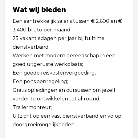
Wat wij bieden
Een aantrekkelijk salaris tussen € 2.600 en €
3.400 bruto per maand;
25 vakantiedagen per jaar bij fulltime
dienstverband;
Werken met modern gereedschap in een
goed uitgeruste werkplaats;
Een goede reiskostenvergoeding;
Een pensioenregeling;
Gratis opleidingen en cursussen om jezelf
verder te ontwikkelen tot allround
Trailermonteur;
Uitzicht op een vast dienstverband en volop
doorgroeimogelijkheden.