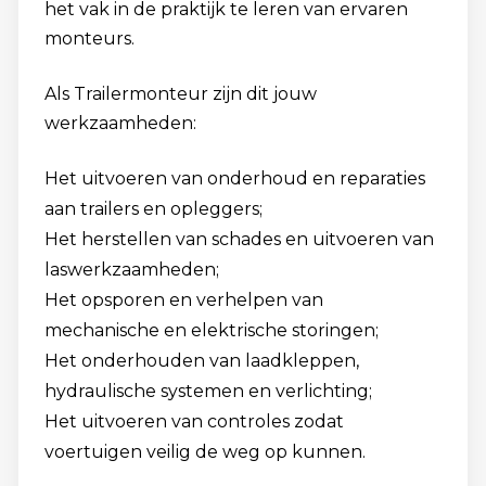
het vak in de praktijk te leren van ervaren
monteurs.
Als Trailermonteur zijn dit jouw
werkzaamheden:
Het uitvoeren van onderhoud en reparaties
aan trailers en opleggers;
Het herstellen van schades en uitvoeren van
laswerkzaamheden;
Het opsporen en verhelpen van
mechanische en elektrische storingen;
Het onderhouden van laadkleppen,
hydraulische systemen en verlichting;
Het uitvoeren van controles zodat
voertuigen veilig de weg op kunnen.