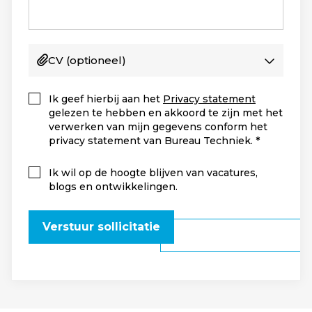
CV
(optioneel)
Ik geef hierbij aan het
Privacy statement
gelezen te hebben en akkoord te zijn met het
verwerken van mijn gegevens conform het
privacy statement van Bureau Techniek.
Ik wil op de hoogte blijven van vacatures,
blogs en ontwikkelingen.
Verstuur sollicitatie