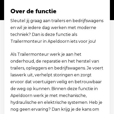
Over de functie
Sleutel jij graag aan trailers en bedrijfswagens
en wil je iedere dag werken met moderne
techniek? Dan is deze functie als
Trailermonteur in Apeldoorn iets voor jou!
Als Trailermonteur werk je aan het
onderhoud, de reparatie en het herstel van
trailers, opleggers en bedrijfswagens. Je voert
laswerk uit, verhelpt storingen en zorgt
ervoor dat voertuigen veilig en betrouwbaar
de weg op kunnen. Binnen deze functie in
Apeldoorn werk je met mechanische,
hydraulische en elektrische systemen. Heb je
nog geen ervaring? Dan krijg je de kans om