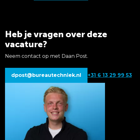
Heb je vragen over deze
vacature?
Neem contact op met Daan Post.
dpost@bureautechniek.nl
+31 6 13 29 99 53