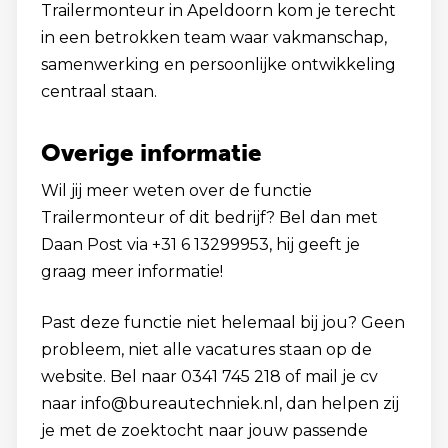
Trailermonteur in Apeldoorn kom je terecht
in een betrokken team waar vakmanschap,
samenwerking en persoonlijke ontwikkeling
centraal staan.
Overige informatie
Wil jij meer weten over de functie
Trailermonteur of dit bedrijf? Bel dan met
Daan Post via +31 6 13299953, hij geeft je
graag meer informatie!
Past deze functie niet helemaal bij jou? Geen
probleem, niet alle vacatures staan op de
website. Bel naar 0341 745 218 of mail je cv
naar info@bureautechniek.nl, dan helpen zij
je met de zoektocht naar jouw passende