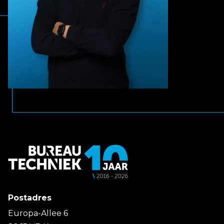
Postadres
Europa-Allee 6