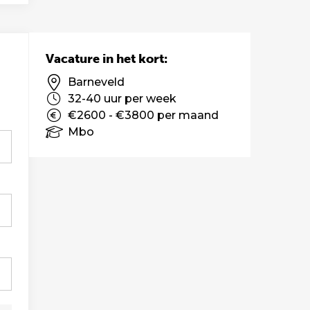
Vacature in het kort:
Barneveld
32-40 uur per week
€2600 - €3800 per maand
Mbo