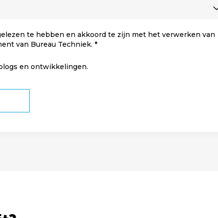
elezen te hebben en akkoord te zijn met het verwerken van
ment van Bureau Techniek.
 blogs en ontwikkelingen.