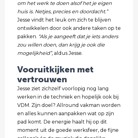
om het werk te doen alsof het je eigen
huis is. Netjes, precies en doordacht.”
Jesse vindt het leuk om zich te blijven
ontwikkelen door ook andere taken op te
pakken.
“Als je aangeeft dat je iets anders
zou willen doen, dan krijg je ook die
mogelijkheid”
, aldus Jesse.
Vooruitkijken met
vertrouwen
Jesse ziet zichzelf voorlopig nog lang
werken in de techniek en hopelijk ook bij
VDM. Zijn doel? Allround vakman worden
en alles kunnen aanpakken wat op zijn
pad komt. De energie haalt hij op dit
moment uit de goede werksfeer, de fijne