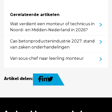
Gerelateerde artikelen
Wat verdient een monteur of technicus in
Noord- en Midden-Nederland in 2026?
Cao betonproductenindustrie 2027: stand
van zaken onderhandelingen
Van sous-chef naar leerling monteur
Artikel delen: