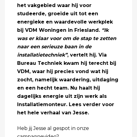
het vakgebied waar hij voor
studeerde, groeide uit tot een
energieke en waardevolle werkplek
bij
VDM Woningen
in Friesland.
“Ik
was er klaar voor om de stap te zetten
naar een serieuze baan in de
installatietechniek”
, vertelt hij. Via
Bureau Techniek kwam hij terecht bij
VDM, waar hij precies vond wat hij
zocht, namelijk waardering, uitdaging
en een hecht team. Nu haalt hij
dagelijks energie uit zijn werk als
Installatiemonteur. Lees verder voor
het hele verhaal van Jesse.
Heb jij Jesse al gespot in onze
campagnevideo
?