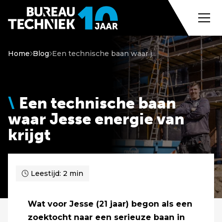
Home
Blog
Een technische baan waar j...
Een technische baan
waar Jesse energie van
krijgt
Leestijd: 2 min
Wat voor Jesse (21 jaar) begon als een
zoektocht naar een serieuze baan in