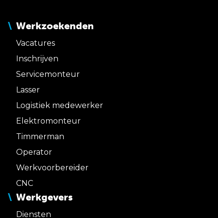
Werkzoekenden
Vacatures
Inschrijven
Servicemonteur
Lasser
Logistiek medewerker
Elektromonteur
Timmerman
Operator
Werkvoorbereider
CNC
Werkgevers
Diensten