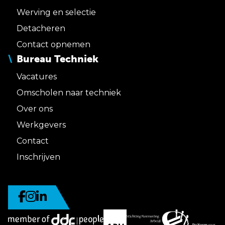
Werving en selectie
Detacheren
Contact opnemen
Bureau Techniek
Vacatures
Omscholen naar techniek
Over ons
Werkgevers
Contact
Inschrijven