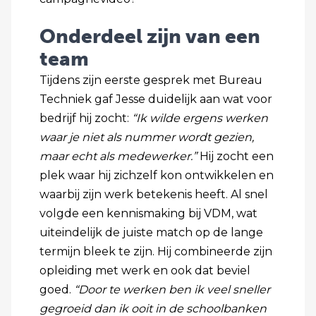
Onderdeel zijn van een
team
Tijdens zijn eerste gesprek met Bureau
Techniek gaf Jesse duidelijk aan wat voor
bedrijf hij zocht:
“Ik wilde ergens werken
waar je niet als nummer wordt gezien,
maar echt als medewerker.”
Hij zocht een
plek waar hij zichzelf kon ontwikkelen en
waarbij zijn werk betekenis heeft. Al snel
volgde een kennismaking bij VDM, wat
uiteindelijk de juiste match op de lange
termijn bleek te zijn. Hij combineerde zijn
opleiding met werk en ook dat beviel
goed.
“Door te werken ben ik veel sneller
gegroeid dan ik ooit in de schoolbanken