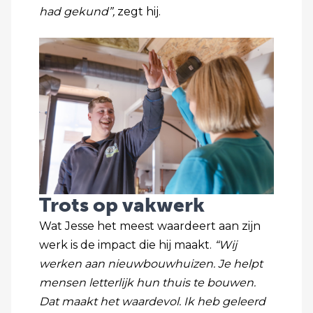
had gekund”,
zegt hij.
Trots op vakwerk
Wat Jesse het meest waardeert aan zijn
werk is de impact die hij maakt.
“Wij
werken aan nieuwbouwhuizen. Je helpt
mensen letterlijk hun thuis te bouwen.
Dat maakt het waardevol. Ik heb geleerd