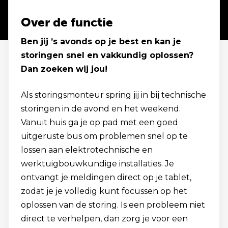
Over de functie
Ben jij ’s avonds op je best en kan je
storingen snel en vakkundig oplossen?
Dan zoeken wij jou!
Als storingsmonteur spring jij in bij technische
storingen in de avond en het weekend.
Vanuit huis ga je op pad met een goed
uitgeruste bus om problemen snel op te
lossen aan elektrotechnische en
werktuigbouwkundige installaties. Je
ontvangt je meldingen direct op je tablet,
zodat je je volledig kunt focussen op het
oplossen van de storing. Is een probleem niet
direct te verhelpen, dan zorg je voor een