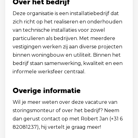
Over het bedrijf
Deze organisatie is een installatiebedrijf dat
zich richt op het realiseren en onderhouden
van technische installaties voor zowel
particulieren als bedrijven. Met meerdere
vestigingen werken zij aan diverse projecten
binnen woningbouw en utiliteit. Binnen het
bedrijf staan samenwerking, kwaliteit en een
informele werksfeer centraal.
Overige informatie
Wil je meer weten over deze vacature van
storingsmonteur of over het bedrijf? Neem
dan gerust contact op met Robert Jan (+31 6
82081237), hij vertelt je graag meer!