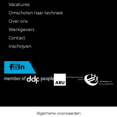
Vacatures
Omscholen naar techniek
Over ons
Werkgevers
Contact
Inschrijven
Algemene voorwaarden