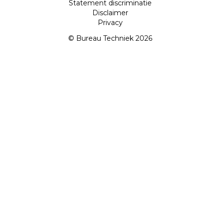
Statement discriminatie
Disclaimer
Privacy
© Bureau Techniek 2026