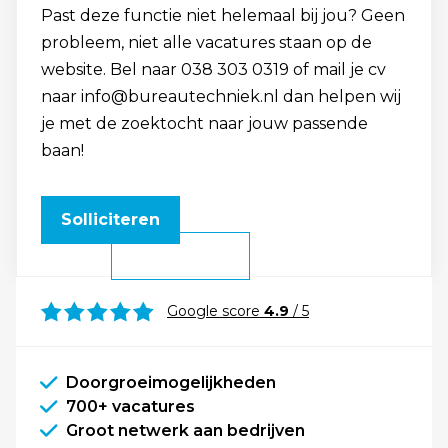
Past deze functie niet helemaal bij jou? Geen
probleem, niet alle vacatures staan op de
website. Bel naar 038 303 0319 of mail je cv
naar info@bureautechniek.nl dan helpen wij
je met de zoektocht naar jouw passende
baan!
Solliciteren
Google score
4.9
/ 5
Doorgroeimogelijkheden
700+ vacatures
Groot netwerk aan bedrijven