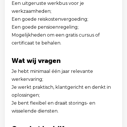
Een uitgeruste werkbus voor je
werkzaamheden;
Een goede reiskostenvergoeding;
Een goede pensioenregeling;
Mogelijkheden om een gratis cursus of
certificaat te behalen.
Wat wij vragen
Je hebt minimaal één jaar relevante
werkervaring;
Je werkt praktisch, klantgericht en denkt in
oplossingen;
Je bent flexibel en draait storings- en
wisselende diensten.