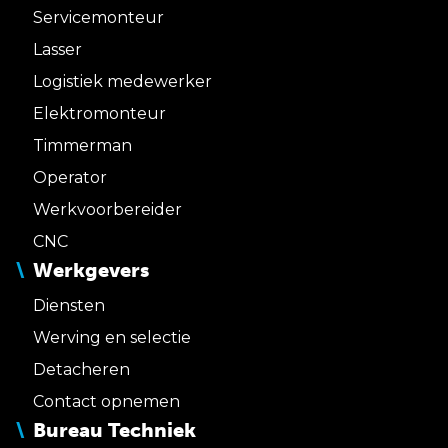
Servicemonteur
Lasser
Logistiek medewerker
Elektromonteur
Timmerman
Operator
Werkvoorbereider
CNC
Werkgevers
Diensten
Werving en selectie
Detacheren
Contact opnemen
Bureau Techniek