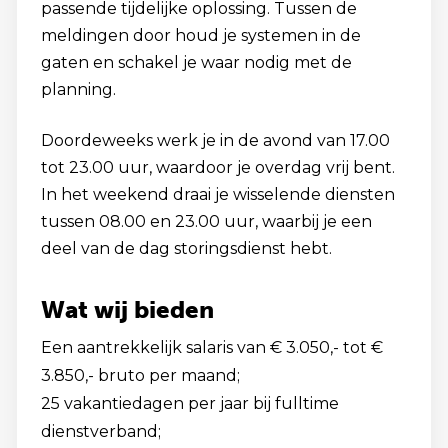
passende tijdelijke oplossing. Tussen de
meldingen door houd je systemen in de
gaten en schakel je waar nodig met de
planning.
Doordeweeks werk je in de avond van 17.00
tot 23.00 uur, waardoor je overdag vrij bent.
In het weekend draai je wisselende diensten
tussen 08.00 en 23.00 uur, waarbij je een
deel van de dag storingsdienst hebt.
Wat wij bieden
Een aantrekkelijk salaris van € 3.050,- tot €
3.850,- bruto per maand;
25 vakantiedagen per jaar bij fulltime
dienstverband;