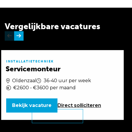
Vergelijkbare vacatures
INSTALLATIETECHNIEK
Servicemonteur
Oldenzaal
36-40 uur per week
€2600 - €3600 per maand
Bekijk vacature
Direct
solliciteren