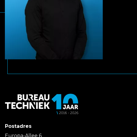
Postadres
Europa-Allee 6