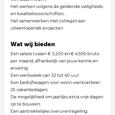
Het werken volgens de geldende veiligheids-
en kwaliteitsvoorschriften;
Het samenwerken met collega's aan
uiteenlopende projecten.
Wat wij bieden
Een salaris tussen € 3.200 en € 4.500 bruto
per maand, afhankelijk van jouw kennis en
ervaring;
Een werkweek van 32 tot 40 uur;
Een bedrijfswagen voor woon-werkverkeer;
25 vakantiedagen;
De mogelijkheid om jaarlijks extra vrije dagen
op te bouwen;
Een aantrekkelijke overurenregeling;