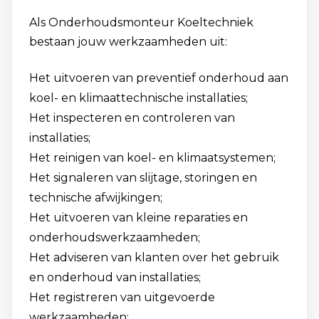
Als Onderhoudsmonteur Koeltechniek
bestaan jouw werkzaamheden uit:
Het uitvoeren van preventief onderhoud aan
koel- en klimaattechnische installaties;
Het inspecteren en controleren van
installaties;
Het reinigen van koel- en klimaatsystemen;
Het signaleren van slijtage, storingen en
technische afwijkingen;
Het uitvoeren van kleine reparaties en
onderhoudswerkzaamheden;
Het adviseren van klanten over het gebruik
en onderhoud van installaties;
Het registreren van uitgevoerde
werkzaamheden;