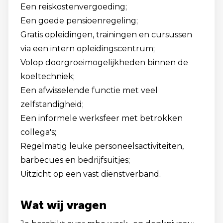
Een reiskostenvergoeding;
Een goede pensioenregeling;
Gratis opleidingen, trainingen en cursussen
via een intern opleidingscentrum;
Volop doorgroeimogelijkheden binnen de
koeltechniek;
Een afwisselende functie met veel
zelfstandigheid;
Een informele werksfeer met betrokken
collega's;
Regelmatig leuke personeelsactiviteiten,
barbecues en bedrijfsuitjes;
Uitzicht op een vast dienstverband.
Wat wij vragen