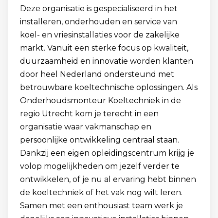
Deze organisatie is gespecialiseerd in het
installeren, onderhouden en service van
koel- en vriesinstallaties voor de zakelijke
markt. Vanuit een sterke focus op kwaliteit,
duurzaamheid en innovatie worden klanten
door heel Nederland ondersteund met
betrouwbare koeltechnische oplossingen. Als
Onderhoudsmonteur Koeltechniek in de
regio Utrecht kom je terecht in een
organisatie waar vakmanschap en
persoonlijke ontwikkeling centraal staan.
Dankzij een eigen opleidingscentrum krijg je
volop mogelijkheden om jezelf verder te
ontwikkelen, of je nu al ervaring hebt binnen
de koeltechniek of het vak nog wilt leren.
Samen met een enthousiast team werk je