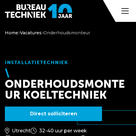
Home
Vacatures
Onderhoudsmonteur
INSTALLATIETECHNIEK
ONDERHOUDSMONTE
UR KOELTECHNIEK
Direct solliciteren
Utrecht
32-40 uur per week