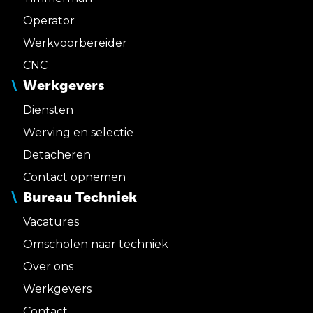
Operator
Werkvoorbereider
CNC
Werkgevers
Diensten
Werving en selectie
Detacheren
Contact opnemen
Bureau Techniek
Vacatures
Omscholen naar techniek
Over ons
Werkgevers
Contact