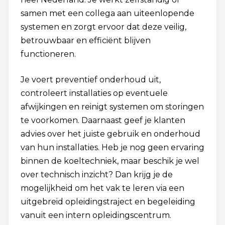
samen met een collega aan uiteenlopende
systemen en zorgt ervoor dat deze veilig,
betrouwbaar en efficiënt blijven
functioneren.
Je voert preventief onderhoud uit,
controleert installaties op eventuele
afwijkingen en reinigt systemen om storingen
te voorkomen. Daarnaast geef je klanten
advies over het juiste gebruik en onderhoud
van hun installaties. Heb je nog geen ervaring
binnen de koeltechniek, maar beschik je wel
over technisch inzicht? Dan krijg je de
mogelijkheid om het vak te leren via een
uitgebreid opleidingstraject en begeleiding
vanuit een intern opleidingscentrum.