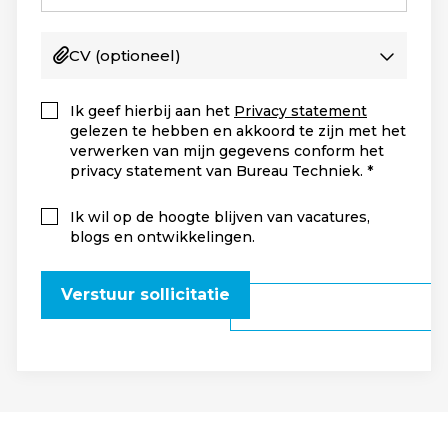
CV
(optioneel)
Ik geef hierbij aan het
Privacy statement
gelezen te hebben en akkoord te zijn met het
verwerken van mijn gegevens conform het
privacy statement van Bureau Techniek.
Ik wil op de hoogte blijven van vacatures,
blogs en ontwikkelingen.
Verstuur sollicitatie