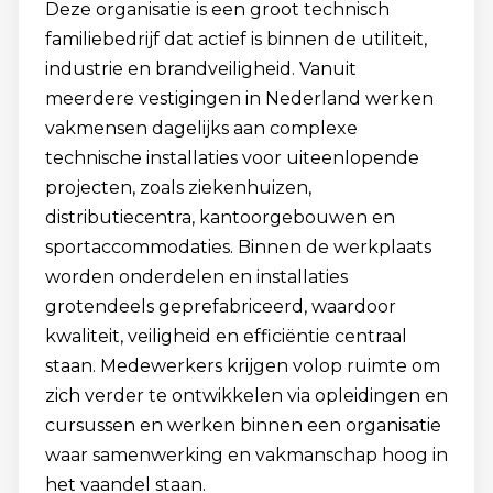
Deze organisatie is een groot technisch
familiebedrijf dat actief is binnen de utiliteit,
industrie en brandveiligheid. Vanuit
meerdere vestigingen in Nederland werken
vakmensen dagelijks aan complexe
technische installaties voor uiteenlopende
projecten, zoals ziekenhuizen,
distributiecentra, kantoorgebouwen en
sportaccommodaties. Binnen de werkplaats
worden onderdelen en installaties
grotendeels geprefabriceerd, waardoor
kwaliteit, veiligheid en efficiëntie centraal
staan. Medewerkers krijgen volop ruimte om
zich verder te ontwikkelen via opleidingen en
cursussen en werken binnen een organisatie
waar samenwerking en vakmanschap hoog in
het vaandel staan.