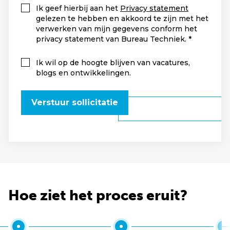
Ik geef hierbij aan het
Privacy statement
gelezen te hebben en akkoord te zijn met het
verwerken van mijn gegevens conform het
privacy statement van Bureau Techniek.
Ik wil op de hoogte blijven van vacatures,
blogs en ontwikkelingen.
Verstuur sollicitatie
Hoe ziet het proces eruit?