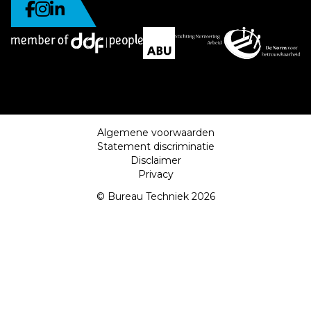
Algemene voorwaarden
Statement discriminatie
Disclaimer
Privacy
© Bureau Techniek 2026