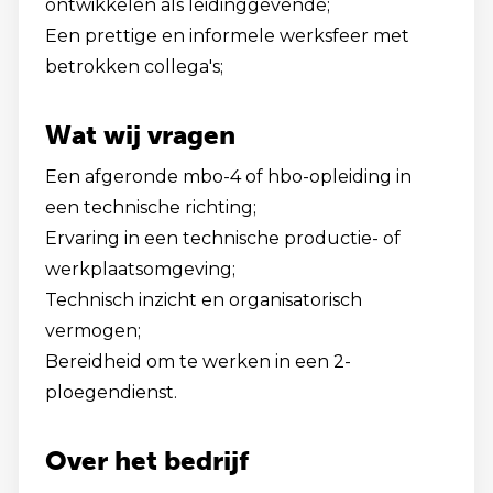
ontwikkelen als leidinggevende;
Een prettige en informele werksfeer met
betrokken collega's;
Wat wij vragen
Een afgeronde mbo-4 of hbo-opleiding in
een technische richting;
Ervaring in een technische productie- of
werkplaatsomgeving;
Technisch inzicht en organisatorisch
vermogen;
Bereidheid om te werken in een 2-
ploegendienst.
Over het bedrijf