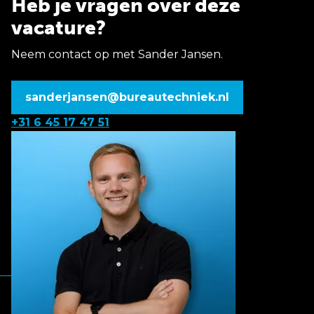
Heb je vragen over deze
vacature?
Neem contact op met Sander Jansen.
sanderjansen@bureautechniek.nl
+31 6 45 17 47 51