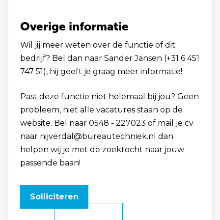
Overige informatie
Wil jij meer weten over de functie of dit
bedrijf? Bel dan naar Sander Jansen (+31 6 451
747 51), hij geeft je graag meer informatie!
Past deze functie niet helemaal bij jou? Geen
probleem, niet alle vacatures staan op de
website. Bel naar 0548 - 227023 of mail je cv
naar nijverdal@bureautechniek.nl dan
helpen wij je met de zoektocht naar jouw
passende baan!
Solliciteren