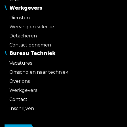
Werkgevers
Diensten
Werving en selectie
Detacheren
Contact opnemen
Bureau Techniek
Vacatures
Omscholen naar techniek
Over ons
Werkgevers
Contact
Inschrijven