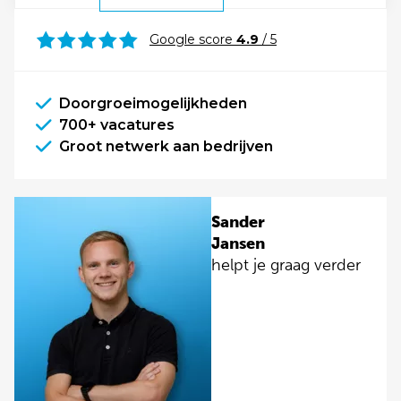
Google score
4.9
/ 5
Doorgroeimogelijkheden
700+ vacatures
Groot netwerk aan bedrijven
Sander
Jansen
helpt je graag verder