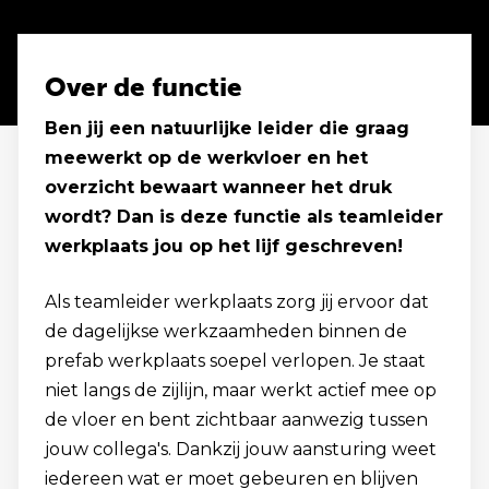
Over de functie
Ben jij een natuurlijke leider die graag
meewerkt op de werkvloer en het
overzicht bewaart wanneer het druk
wordt? Dan is deze functie als teamleider
werkplaats jou op het lijf geschreven!
Als teamleider werkplaats zorg jij ervoor dat
de dagelijkse werkzaamheden binnen de
prefab werkplaats soepel verlopen. Je staat
niet langs de zijlijn, maar werkt actief mee op
de vloer en bent zichtbaar aanwezig tussen
jouw collega's. Dankzij jouw aansturing weet
iedereen wat er moet gebeuren en blijven