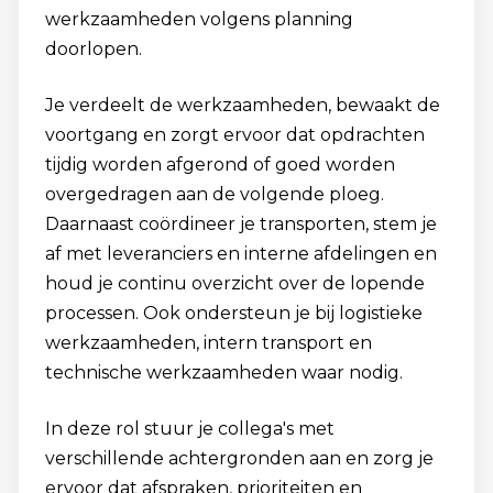
werkzaamheden volgens planning
doorlopen.
Je verdeelt de werkzaamheden, bewaakt de
voortgang en zorgt ervoor dat opdrachten
tijdig worden afgerond of goed worden
overgedragen aan de volgende ploeg.
Daarnaast coördineer je transporten, stem je
af met leveranciers en interne afdelingen en
houd je continu overzicht over de lopende
processen. Ook ondersteun je bij logistieke
werkzaamheden, intern transport en
technische werkzaamheden waar nodig.
In deze rol stuur je collega's met
verschillende achtergronden aan en zorg je
ervoor dat afspraken, prioriteiten en