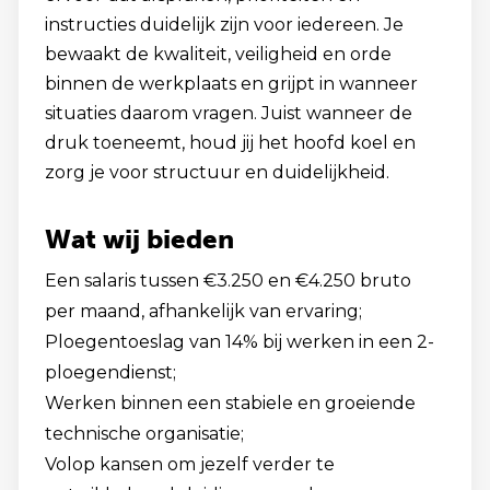
instructies duidelijk zijn voor iedereen. Je
bewaakt de kwaliteit, veiligheid en orde
binnen de werkplaats en grijpt in wanneer
situaties daarom vragen. Juist wanneer de
druk toeneemt, houd jij het hoofd koel en
zorg je voor structuur en duidelijkheid.
Wat wij bieden
Een salaris tussen €3.250 en €4.250 bruto
per maand, afhankelijk van ervaring;
Ploegentoeslag van 14% bij werken in een 2-
ploegendienst;
Werken binnen een stabiele en groeiende
technische organisatie;
Volop kansen om jezelf verder te