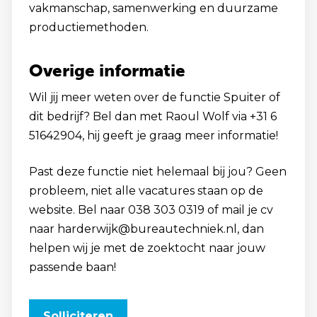
vakmanschap, samenwerking en duurzame
productiemethoden.
Overige informatie
Wil jij meer weten over de functie Spuiter of
dit bedrijf? Bel dan met Raoul Wolf via +31 6
51642904, hij geeft je graag meer informatie!
Past deze functie niet helemaal bij jou? Geen
probleem, niet alle vacatures staan op de
website. Bel naar 038 303 0319 of mail je cv
naar harderwijk@bureautechniek.nl, dan
helpen wij je met de zoektocht naar jouw
passende baan!
Solliciteren