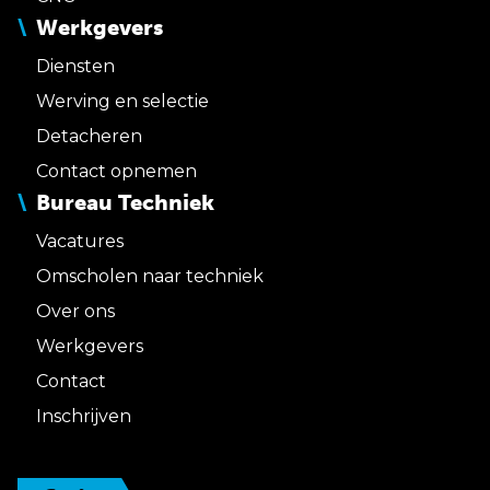
Werkgevers
Diensten
Werving en selectie
Detacheren
Contact opnemen
Bureau Techniek
Vacatures
Omscholen naar techniek
Over ons
Werkgevers
Contact
Inschrijven