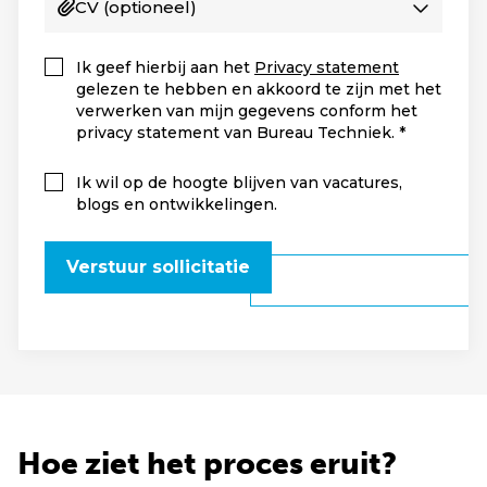
CV
(optioneel)
Ik geef hierbij aan het
Privacy statement
gelezen te hebben en akkoord te zijn met het
verwerken van mijn gegevens conform het
privacy statement van Bureau Techniek.
Ik wil op de hoogte blijven van vacatures,
blogs en ontwikkelingen.
Verstuur sollicitatie
Hoe ziet het proces eruit?