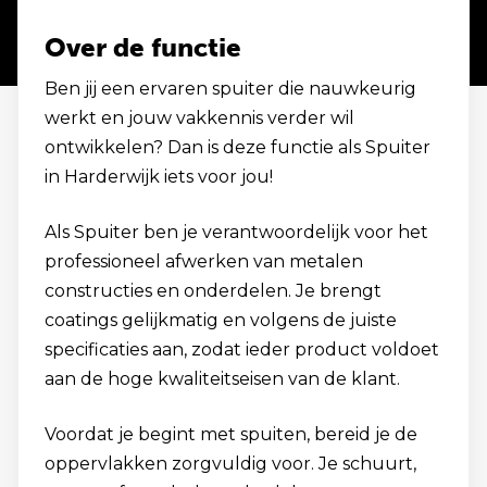
Over de functie
Ben jij een ervaren spuiter die nauwkeurig
werkt en jouw vakkennis verder wil
ontwikkelen? Dan is deze functie als Spuiter
in Harderwijk iets voor jou!
Als Spuiter ben je verantwoordelijk voor het
professioneel afwerken van metalen
constructies en onderdelen. Je brengt
coatings gelijkmatig en volgens de juiste
specificaties aan, zodat ieder product voldoet
aan de hoge kwaliteitseisen van de klant.
Voordat je begint met spuiten, bereid je de
oppervlakken zorgvuldig voor. Je schuurt,