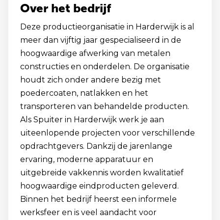
Over het bedrijf
Deze productieorganisatie in Harderwijk is al
meer dan vijftig jaar gespecialiseerd in de
hoogwaardige afwerking van metalen
constructies en onderdelen. De organisatie
houdt zich onder andere bezig met
poedercoaten, natlakken en het
transporteren van behandelde producten.
Als Spuiter in Harderwijk werk je aan
uiteenlopende projecten voor verschillende
opdrachtgevers. Dankzij de jarenlange
ervaring, moderne apparatuur en
uitgebreide vakkennis worden kwalitatief
hoogwaardige eindproducten geleverd.
Binnen het bedrijf heerst een informele
werksfeer en is veel aandacht voor