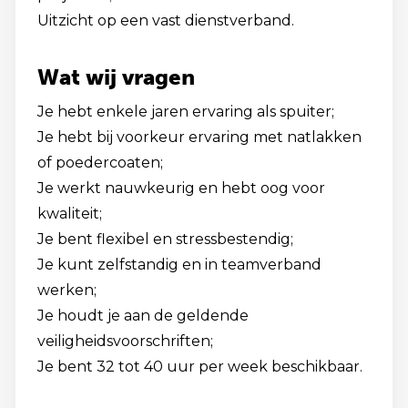
Uitzicht op een vast dienstverband.
Wat wij vragen
Je hebt enkele jaren ervaring als spuiter;
Je hebt bij voorkeur ervaring met natlakken
of poedercoaten;
Je werkt nauwkeurig en hebt oog voor
kwaliteit;
Je bent flexibel en stressbestendig;
Je kunt zelfstandig en in teamverband
werken;
Je houdt je aan de geldende
veiligheidsvoorschriften;
Je bent 32 tot 40 uur per week beschikbaar.