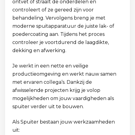
ontvet of straalt de onderdelen en
controleert of ze gereed zijn voor
behandeling. Vervolgens breng je met
moderne spuitapparatuur de juiste lak- of
poedercoating aan. Tijdens het proces
controleer je voortdurend de laagdikte,
dekking en afwerking.
Je werkt in een nette en veilige
productieomgeving en werkt nauw samen
met ervaren collega’s. Dankzij de
afwisselende projecten krijg je volop
mogelijkheden om jouw vaardigheden als
spuiter verder uit te bouwen.
Als Spuiter bestaan jouw werkzaamheden
uit: