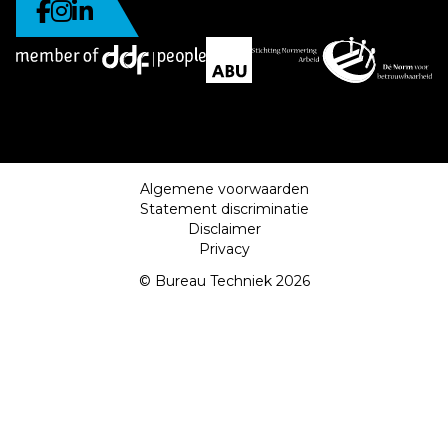
Algemene voorwaarden
Statement discriminatie
Disclaimer
Privacy
© Bureau Techniek 2026