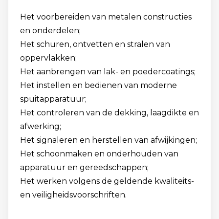
Het voorbereiden van metalen constructies
en onderdelen;
Het schuren, ontvetten en stralen van
oppervlakken;
Het aanbrengen van lak- en poedercoatings;
Het instellen en bedienen van moderne
spuitapparatuur;
Het controleren van de dekking, laagdikte en
afwerking;
Het signaleren en herstellen van afwijkingen;
Het schoonmaken en onderhouden van
apparatuur en gereedschappen;
Het werken volgens de geldende kwaliteits-
en veiligheidsvoorschriften.