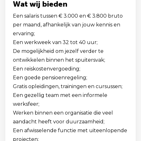
Wat wij bieden
Een salaris tussen € 3.000 en € 3.800 bruto
per maand, afhankelijk van jouw kennis en
ervaring;
Een werkweek van 32 tot 40 uur;
De mogelijkheid om jezelf verder te
ontwikkelen binnen het spuitersvak;
Een reiskostenvergoeding;
Een goede pensioenregeling;
Gratis opleidingen, trainingen en cursussen;
Een gezellig team met een informele
werksfeer;
Werken binnen een organisatie die veel
aandacht heeft voor duurzaamheid;
Een afwisselende functie met uiteenlopende
projecten;