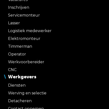
Inschrijven
Servicemonteur
Lasser
Logistiek medewerker
Elektromonteur
Timmerman
Operator
Werkvoorbereider
CNC
Werkgevers
Diensten
Werving en selectie
Detacheren
Contact opnemen