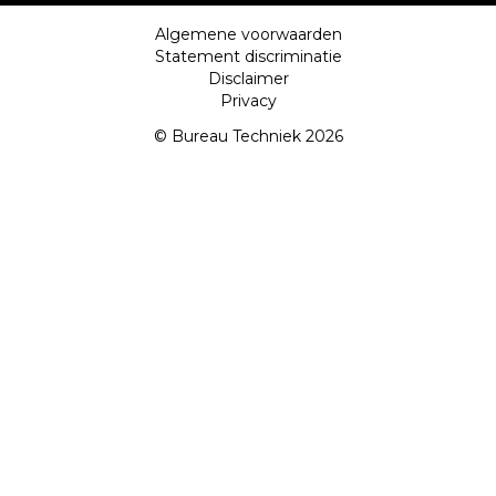
Algemene voorwaarden
Statement discriminatie
Disclaimer
Privacy
© Bureau Techniek 2026