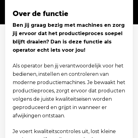
Over de functie
Ben jij graag bezig met machines en zorg
jij ervoor dat het productieproces soepel
blijft draaien? Dan is deze functie als
operator echt iets voor jou!
Als operator ben jij verantwoordelijk voor het
bedienen, instellen en controleren van
moderne productiemachines. Je bewaakt het
productieproces, zorgt ervoor dat producten
volgens de juiste kwaliteitseisen worden
geproduceerd en grijpt in wanneer er
afwijkingen ontstaan.
Je voert kwaliteitscontroles uit, lost kleine