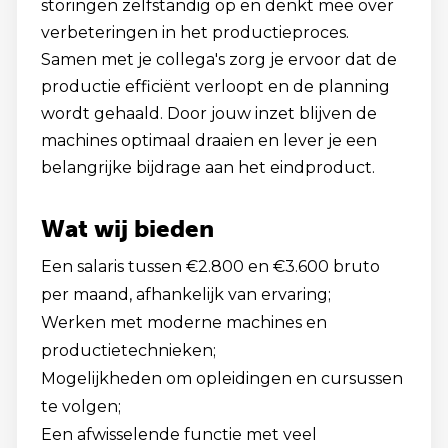
storingen zelfstandig op en denkt mee over
verbeteringen in het productieproces.
Samen met je collega's zorg je ervoor dat de
productie efficiënt verloopt en de planning
wordt gehaald. Door jouw inzet blijven de
machines optimaal draaien en lever je een
belangrijke bijdrage aan het eindproduct.
Wat wij bieden
Een salaris tussen €2.800 en €3.600 bruto
per maand, afhankelijk van ervaring;
Werken met moderne machines en
productietechnieken;
Mogelijkheden om opleidingen en cursussen
te volgen;
Een afwisselende functie met veel