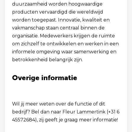
duurzaamheid worden hoogwaardige
producten vervaardigd die wereldwijd
worden toegepast. Innovatie, kwaliteit en
vakmanschap staan centraal binnen de
organisatie. Medewerkers krijgen de ruimte
om zichzelf te ontwikkelen en werken in een
informele omgeving waar samenwerking en
betrokkenheid belangrijk zijn.
Overige informatie
Wil jij meer weten over de functie of dit
bedrijf? Bel dan naar Fleur Lammertink (+31 6
45572684), zij geeft je graag meer informatie!