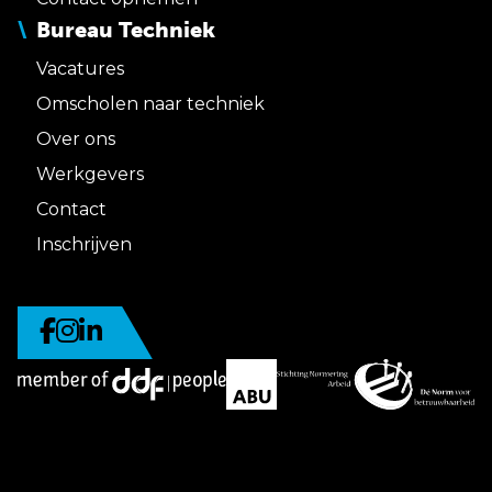
Bureau Techniek
Vacatures
Omscholen naar techniek
Over ons
Werkgevers
Contact
Inschrijven