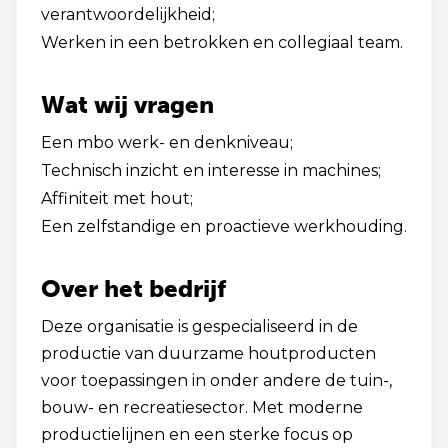
verantwoordelijkheid;
Werken in een betrokken en collegiaal team.
Wat wij vragen
Een mbo werk- en denkniveau;
Technisch inzicht en interesse in machines;
Affiniteit met hout;
Een zelfstandige en proactieve werkhouding.
Over het bedrijf
Deze organisatie is gespecialiseerd in de
productie van duurzame houtproducten
voor toepassingen in onder andere de tuin-,
bouw- en recreatiesector. Met moderne
productielijnen en een sterke focus op