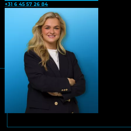
+31 6 45 57 26 84