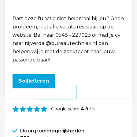
Past deze functie niet helemaal bij jou? Geen
probleem, niet alle vacatures staan op de
website. Bel naar 0548 - 227023 of mail je cv
naar nijverdal@bureautechniek.nl dan
helpen wij je met de zoektocht naar jouw
passende baan!
Solliciteren
Google score
4.9
/ 5
Doorgroeimogelijkheden