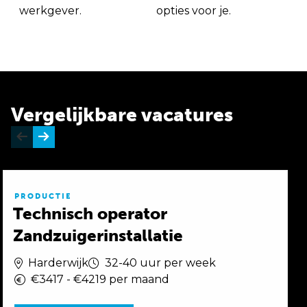
werkgever.
opties voor je.
Vergelijkbare vacatures
PRODUCTIE
Technisch operator
Zandzuigerinstallatie
Harderwijk
32-40 uur per week
€3417 - €4219 per maand