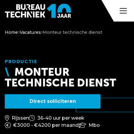
Home
Vacatures
Monteur technische dienst
PRODUCTIE
MONTEUR
TECHNISCHE DIENST
Direct solliciteren
Rijssen
36-40 uur per week
€3000 - €4200 per maand
Mbo