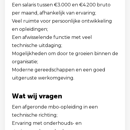
Een salaris tussen €3.000 en €4.200 bruto
per maand, afhankelijk van ervaring;
Veel ruimte voor persoonlijke ontwikkeling
en opleidingen;
Een afwisselende functie met veel
technische uitdaging;
Mogelijkheden om door te groeien binnen de
organisatie;
Moderne gereedschappen en een goed
uitgeruste werkomgeving.
Wat wij vragen
Een afgeronde mbo-opleiding in een
technische richting;
Ervaring met onderhouds- en