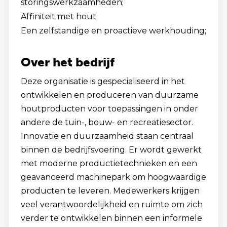
storingswerkzaamheden;
Affiniteit met hout;
Een zelfstandige en proactieve werkhouding;
Over het bedrijf
Deze organisatie is gespecialiseerd in het
ontwikkelen en produceren van duurzame
houtproducten voor toepassingen in onder
andere de tuin-, bouw- en recreatiesector.
Innovatie en duurzaamheid staan centraal
binnen de bedrijfsvoering. Er wordt gewerkt
met moderne productietechnieken en een
geavanceerd machinepark om hoogwaardige
producten te leveren. Medewerkers krijgen
veel verantwoordelijkheid en ruimte om zich
verder te ontwikkelen binnen een informele