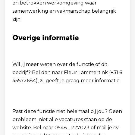
en betrokken werkomgeving waar
samenwerking en vakmanschap belangrijk
zijn.
Overige informatie
Wil jij meer weten over de functie of dit
bedrijf? Bel dan naar Fleur Lammertink (+31 6
45572684), zij geeft je graag meer informatie!
Past deze functie niet helemaal bij jou? Geen
probleem, niet alle vacatures staan op de
website. Bel naar 0548 - 227023 of mail je cv