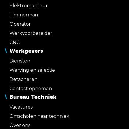
Elektromonteur
Timmerman
Operator
Werkvoorbereider
CNC
Werkgevers
Diensten
Werving en selectie
Detacheren
Contact opnemen
Bureau Techniek
Vacatures
Omscholen naar techniek
Over ons