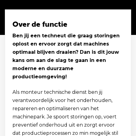
Over de functie
Ben jij een techneut die graag storingen
oplost en ervoor zorgt dat machines
optimaal blijven draaien? Dan is dit jouw
kans om aan de slag te gaan in een
moderne en duurzame
productieomgeving!
Als monteur technische dienst ben jij
verantwoordelijk voor het onderhouden,
repareren en optimaliseren van het
machinepark. Je spoort storingen op, voert
preventief onderhoud uit en zorgt ervoor
dat productieprocessen zo min mogelijk stil