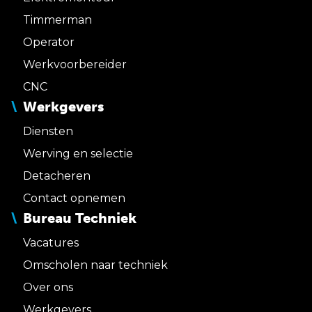
Timmerman
Operator
Werkvoorbereider
CNC
Werkgevers
Diensten
Werving en selectie
Detacheren
Contact opnemen
Bureau Techniek
Vacatures
Omscholen naar techniek
Over ons
Werkgevers