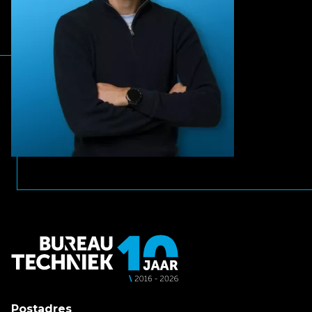
Postadres