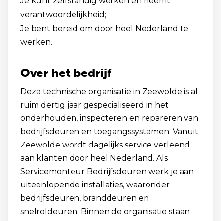
Je kunt zelfstandig werken en neemt
verantwoordelijkheid;
Je bent bereid om door heel Nederland te
werken.
Over het bedrijf
Deze technische organisatie in Zeewolde is al
ruim dertig jaar gespecialiseerd in het
onderhouden, inspecteren en repareren van
bedrijfsdeuren en toegangssystemen. Vanuit
Zeewolde wordt dagelijks service verleend
aan klanten door heel Nederland. Als
Servicemonteur Bedrijfsdeuren werk je aan
uiteenlopende installaties, waaronder
bedrijfsdeuren, branddeuren en
snelroldeuren. Binnen de organisatie staan