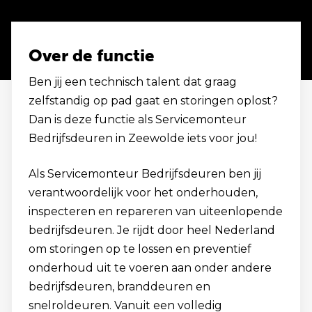
Over de functie
Ben jij een technisch talent dat graag
zelfstandig op pad gaat en storingen oplost?
Dan is deze functie als Servicemonteur
Bedrijfsdeuren in Zeewolde iets voor jou!
Als Servicemonteur Bedrijfsdeuren ben jij
verantwoordelijk voor het onderhouden,
inspecteren en repareren van uiteenlopende
bedrijfsdeuren. Je rijdt door heel Nederland
om storingen op te lossen en preventief
onderhoud uit te voeren aan onder andere
bedrijfsdeuren, branddeuren en
snelroldeuren. Vanuit een volledig