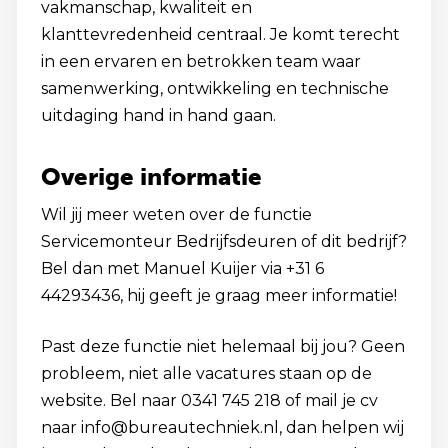
vakmanschap, kwaliteit en
klanttevredenheid centraal. Je komt terecht
in een ervaren en betrokken team waar
samenwerking, ontwikkeling en technische
uitdaging hand in hand gaan.
Overige informatie
Wil jij meer weten over de functie
Servicemonteur Bedrijfsdeuren of dit bedrijf?
Bel dan met Manuel Kuijer via +31 6
44293436, hij geeft je graag meer informatie!
Past deze functie niet helemaal bij jou? Geen
probleem, niet alle vacatures staan op de
website. Bel naar 0341 745 218 of mail je cv
naar info@bureautechniek.nl, dan helpen wij