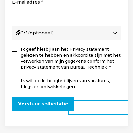
+1
E-mailadres
CV
(optioneel)
Ik geef hierbij aan het
Privacy statement
gelezen te hebben en akkoord te zijn met het
verwerken van mijn gegevens conform het
privacy statement van Bureau Techniek.
Ik wil op de hoogte blijven van vacatures,
blogs en ontwikkelingen.
Verstuur sollicitatie