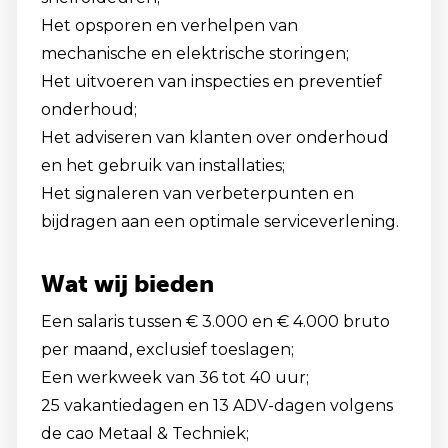
Het opsporen en verhelpen van
mechanische en elektrische storingen;
Het uitvoeren van inspecties en preventief
onderhoud;
Het adviseren van klanten over onderhoud
en het gebruik van installaties;
Het signaleren van verbeterpunten en
bijdragen aan een optimale serviceverlening.
Wat wij bieden
Een salaris tussen € 3.000 en € 4.000 bruto
per maand, exclusief toeslagen;
Een werkweek van 36 tot 40 uur;
25 vakantiedagen en 13 ADV-dagen volgens
de cao Metaal & Techniek;