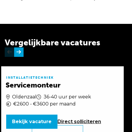
Vergelijkbare vacatures
INSTALLATIETECHNIEK
Servicemonteur
Oldenzaal
36-40 uur per week
€2600 - €3600 per maand
Bekijk vacature
Direct
solliciteren