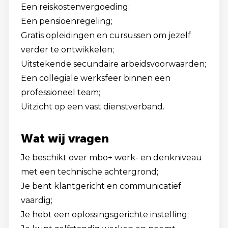
Een reiskostenvergoeding;
Een pensioenregeling;
Gratis opleidingen en cursussen om jezelf
verder te ontwikkelen;
Uitstekende secundaire arbeidsvoorwaarden;
Een collegiale werksfeer binnen een
professioneel team;
Uitzicht op een vast dienstverband.
Wat wij vragen
Je beschikt over mbo+ werk- en denkniveau
met een technische achtergrond;
Je bent klantgericht en communicatief
vaardig;
Je hebt een oplossingsgerichte instelling;