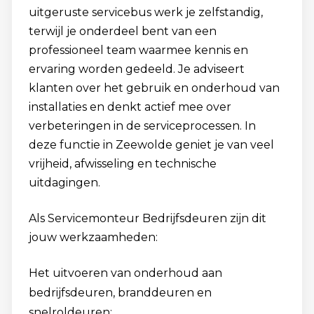
uitgeruste servicebus werk je zelfstandig,
terwijl je onderdeel bent van een
professioneel team waarmee kennis en
ervaring worden gedeeld. Je adviseert
klanten over het gebruik en onderhoud van
installaties en denkt actief mee over
verbeteringen in de serviceprocessen. In
deze functie in Zeewolde geniet je van veel
vrijheid, afwisseling en technische
uitdagingen.
Als Servicemonteur Bedrijfsdeuren zijn dit
jouw werkzaamheden:
Het uitvoeren van onderhoud aan
bedrijfsdeuren, branddeuren en
snelroldeuren;