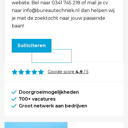
website. Bel naar 0341 745 218 of mail je cv
naar info@bureautechniek.nl dan helpen wij
je met de zoektocht naar jouw passende
baan!
Solliciteren
Google score
4.9
/ 5
Doorgroeimogelijkheden
700+ vacatures
Groot netwerk aan bedrijven