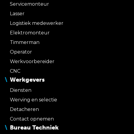
Servicemonteur
Lasser
Logistiek medewerker
Elektromonteur
Timmerman
Operator
Werkvoorbereider
CNC
Werkgevers
Diensten
Werving en selectie
Detacheren
Contact opnemen
Bureau Techniek