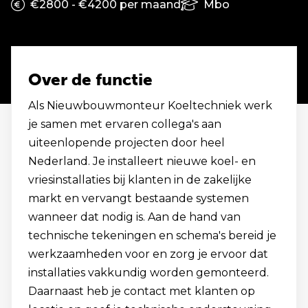
€2800 - €4200 per maand
Mbo
Over de functie
Als Nieuwbouwmonteur Koeltechniek werk
je samen met ervaren collega's aan
uiteenlopende projecten door heel
Nederland. Je installeert nieuwe koel- en
vriesinstallaties bij klanten in de zakelijke
markt en vervangt bestaande systemen
wanneer dat nodig is. Aan de hand van
technische tekeningen en schema's bereid je
werkzaamheden voor en zorg je ervoor dat
installaties vakkundig worden gemonteerd.
Daarnaast heb je contact met klanten op