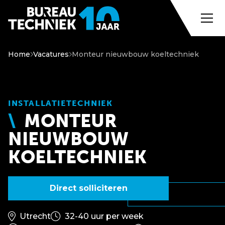
Home
Vacatures
Monteur nieuwbouw koeltechniek
INSTALLATIETECHNIEK
MONTEUR
NIEUWBOUW
KOELTECHNIEK
Direct solliciteren
Utrecht
32-40 uur per week