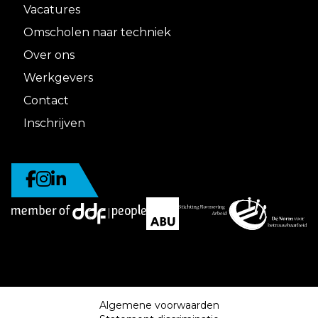
Vacatures
Omscholen naar techniek
Over ons
Werkgevers
Contact
Inschrijven
Algemene voorwaarden