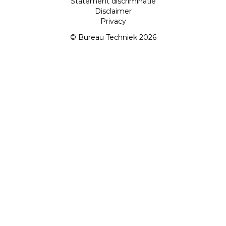
Statement discriminatie
Disclaimer
Privacy
© Bureau Techniek 2026