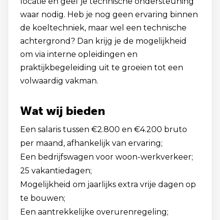
locatie en geef je technische ondersteuning
waar nodig. Heb je nog geen ervaring binnen
de koeltechniek, maar wel een technische
achtergrond? Dan krijg je de mogelijkheid
om via interne opleidingen en
praktijkbegeleiding uit te groeien tot een
volwaardig vakman.
Wat wij bieden
Een salaris tussen €2.800 en €4.200 bruto
per maand, afhankelijk van ervaring;
Een bedrijfswagen voor woon-werkverkeer;
25 vakantiedagen;
Mogelijkheid om jaarlijks extra vrije dagen op
te bouwen;
Een aantrekkelijke overurenregeling;