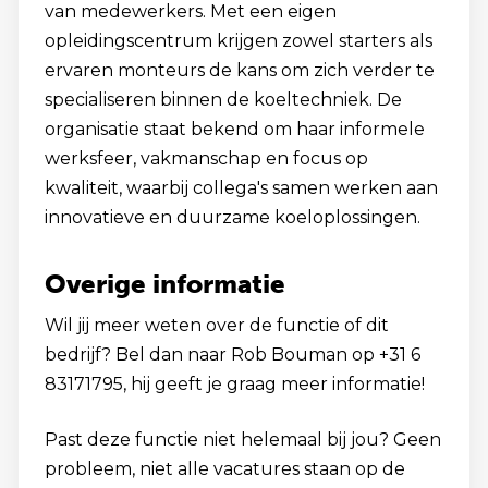
van medewerkers. Met een eigen
opleidingscentrum krijgen zowel starters als
ervaren monteurs de kans om zich verder te
specialiseren binnen de koeltechniek. De
organisatie staat bekend om haar informele
werksfeer, vakmanschap en focus op
kwaliteit, waarbij collega's samen werken aan
innovatieve en duurzame koeloplossingen.
Overige informatie
Wil jij meer weten over de functie of dit
bedrijf? Bel dan naar Rob Bouman op +31 6
83171795, hij geeft je graag meer informatie!
Past deze functie niet helemaal bij jou? Geen
probleem, niet alle vacatures staan op de