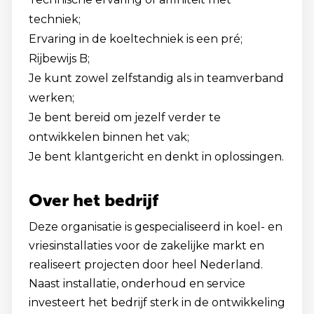
techniek;
Ervaring in de koeltechniek is een pré;
Rijbewijs B;
Je kunt zowel zelfstandig als in teamverband
werken;
Je bent bereid om jezelf verder te
ontwikkelen binnen het vak;
Je bent klantgericht en denkt in oplossingen.
Over het bedrijf
Deze organisatie is gespecialiseerd in koel- en
vriesinstallaties voor de zakelijke markt en
realiseert projecten door heel Nederland.
Naast installatie, onderhoud en service
investeert het bedrijf sterk in de ontwikkeling