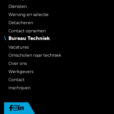
Diensten
Werving en selectie
Detacheren
Contact opnemen
Bureau Techniek
Vacatures
Omscholen naar techniek
Over ons
Werkgevers
Contact
Inschrijven