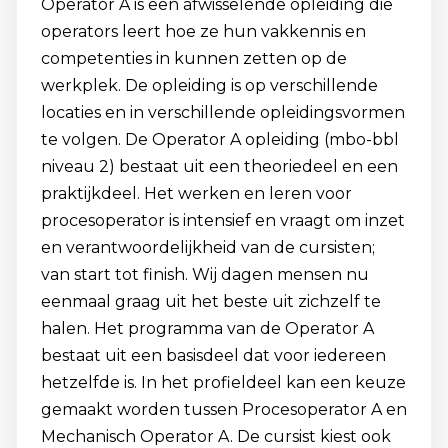
Operator A is een afwisselende opleiding die
operators leert hoe ze hun vakkennis en
competenties in kunnen zetten op de
werkplek. De opleiding is op verschillende
locaties en in verschillende opleidingsvormen
te volgen. De Operator A opleiding (mbo-bbl
niveau 2) bestaat uit een theoriedeel en een
praktijkdeel. Het werken en leren voor
procesoperator is intensief en vraagt om inzet
en verantwoordelijkheid van de cursisten;
van start tot finish. Wij dagen mensen nu
eenmaal graag uit het beste uit zichzelf te
halen. Het programma van de Operator A
bestaat uit een basisdeel dat voor iedereen
hetzelfde is. In het profieldeel kan een keuze
gemaakt worden tussen Procesoperator A en
Mechanisch Operator A. De cursist kiest ook