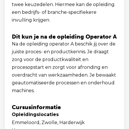
twee keuzedelen. Hiermee kan de opleiding
een bedrijfs- of branche-specifiekere
invulling krijgen.
Dit kun je na de opleiding Operator A
Na de opleiding operator A beschik jij over de
juiste proces- en productkennis. Je draagt
zorg voor de productkwaliteit en
procesopstart en zorgt voor afronding en
overdracht van werkzaamheden. Je bewaakt
geautomatiseerde processen en onderhoud
machines.
Cursusinformatie
Opleidingslocaties
Emmeloord, Zwolle, Harderwijk