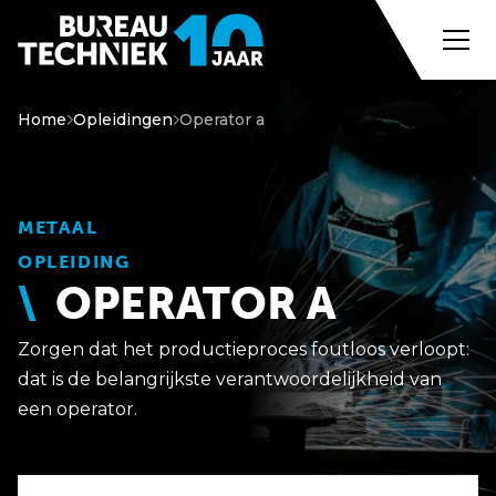
Home
Opleidingen
Operator a
METAAL
OPLEIDING
OPERATOR A
Zorgen dat het productieproces foutloos verloopt:
dat is de belangrijkste verantwoordelijkheid van
een operator.