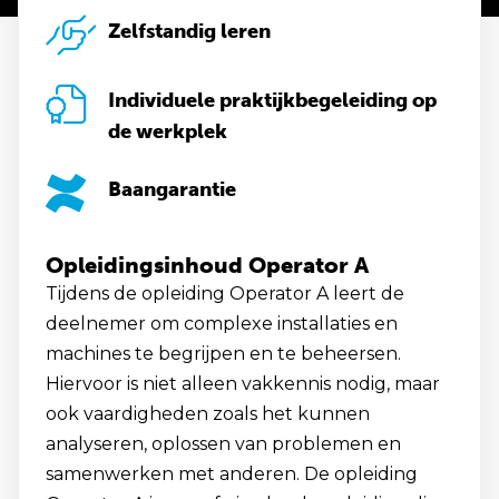
Zelfstandig leren
Individuele praktijkbegeleiding op
de werkplek
Baangarantie
Opleidingsinhoud Operator A
Tijdens de opleiding Operator A leert de
deelnemer om complexe installaties en
machines te begrijpen en te beheersen.
Hiervoor is niet alleen vakkennis nodig, maar
ook vaardigheden zoals het kunnen
analyseren, oplossen van problemen en
samenwerken met anderen. De opleiding