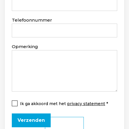
Telefoonnummer
Opmerking
Ik ga akkoord met het
privacy statement
Verzenden