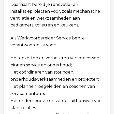
Daarnaast bereid je renovatie- en
installatieprojecten voor, zoals mechanische
ventilatie en werkzaamheden aan
badkamers, toiletten en keukens.
Als Werkvoorbereider Service ben je
verantwoordelijk voor:
Het opzetten en verbeteren van processen
binnen service en onderhoud;
Het coördineren van storingen,
onderhoudswerkzaamheden en projecten;
Het plannen, begeleiden en coachen van
servicemonteurs;
Het onderhouden en verder uitbouwen van
klantrelaties;