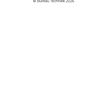
© Bureau Techniek 2026