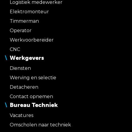
Logistiek medewerker
Elektromonteur
Timmerman
Operator
Werkvoorbereider
CNC
Werkgevers
Diensten
Werving en selectie
Detacheren
Contact opnemen
Bureau Techniek
Vacatures
Omscholen naar techniek