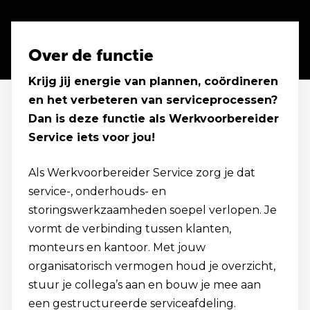
Over de functie
Krijg jij energie van plannen, coördineren
en het verbeteren van serviceprocessen?
Dan is deze functie als Werkvoorbereider
Service iets voor jou!
Als Werkvoorbereider Service zorg je dat
service-, onderhouds- en
storingswerkzaamheden soepel verlopen. Je
vormt de verbinding tussen klanten,
monteurs en kantoor. Met jouw
organisatorisch vermogen houd je overzicht,
stuur je collega’s aan en bouw je mee aan
een gestructureerde serviceafdeling.