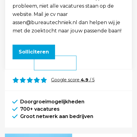
probleem, niet alle vacatures staan op de
website. Mail je cv naar
assen@bureautechniek.nl dan helpen wij je
met de zoektocht naar jouw passende baan!
Solliciteren
Google score
4.9
/ 5
Doorgroeimogelijkheden
700+ vacatures
Groot netwerk aan bedrijven