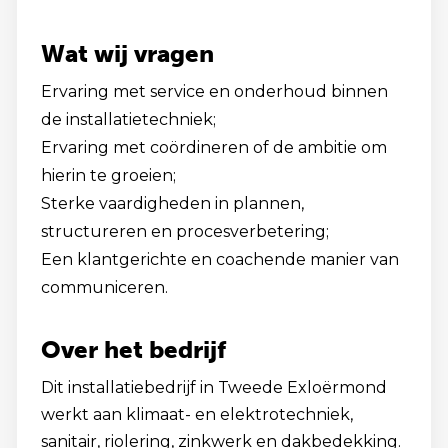
Wat wij vragen
Ervaring met service en onderhoud binnen
de installatietechniek;
Ervaring met coördineren of de ambitie om
hierin te groeien;
Sterke vaardigheden in plannen,
structureren en procesverbetering;
Een klantgerichte en coachende manier van
communiceren.
Over het bedrijf
Dit installatiebedrijf in Tweede Exloërmond
werkt aan klimaat- en elektrotechniek,
sanitair, riolering, zinkwerk en dakbedekking.