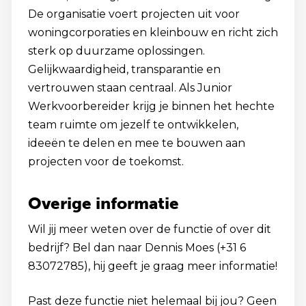
De organisatie voert projecten uit voor
woningcorporaties en kleinbouw en richt zich
sterk op duurzame oplossingen.
Gelijkwaardigheid, transparantie en
vertrouwen staan centraal. Als Junior
Werkvoorbereider krijg je binnen het hechte
team ruimte om jezelf te ontwikkelen,
ideeën te delen en mee te bouwen aan
projecten voor de toekomst.
Overige informatie
Wil jij meer weten over de functie of over dit
bedrijf? Bel dan naar Dennis Moes (+31 6
83072785), hij geeft je graag meer informatie!
Past deze functie niet helemaal bij jou? Geen