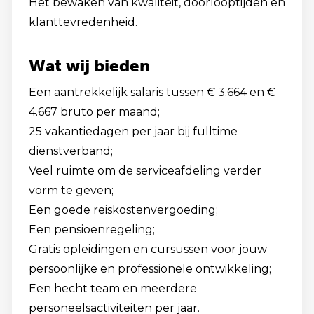
Het bewaken van kwaliteit, doorlooptijden en
klanttevredenheid.
Wat wij bieden
Een aantrekkelijk salaris tussen € 3.664 en €
4.667 bruto per maand;
25 vakantiedagen per jaar bij fulltime
dienstverband;
Veel ruimte om de serviceafdeling verder
vorm te geven;
Een goede reiskostenvergoeding;
Een pensioenregeling;
Gratis opleidingen en cursussen voor jouw
persoonlijke en professionele ontwikkeling;
Een hecht team en meerdere
personeelsactiviteiten per jaar.