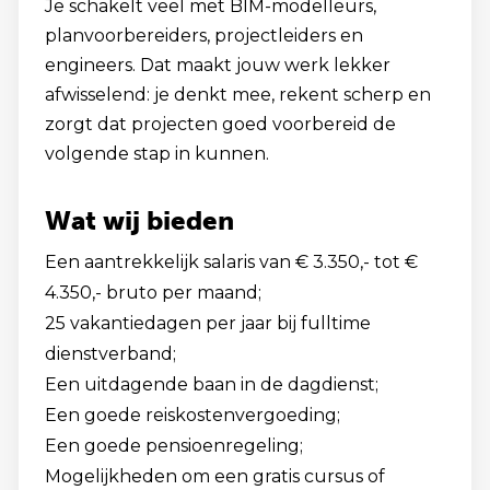
Je schakelt veel met BIM-modelleurs,
planvoorbereiders, projectleiders en
engineers. Dat maakt jouw werk lekker
afwisselend: je denkt mee, rekent scherp en
zorgt dat projecten goed voorbereid de
volgende stap in kunnen.
Wat wij bieden
Een aantrekkelijk salaris van € 3.350,- tot €
4.350,- bruto per maand;
25 vakantiedagen per jaar bij fulltime
dienstverband;
Een uitdagende baan in de dagdienst;
Een goede reiskostenvergoeding;
Een goede pensioenregeling;
Mogelijkheden om een gratis cursus of