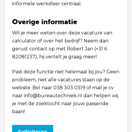
informele werksfeer centraal.
Overige informatie
Wil je meer weten over deze vacature van
calculator of over het bedrijf? Neem dan
gerust contact op met Robert Jan (+31 6
82081237), hij vertelt je graag meer!
Past deze functie niet helemaal bij jou? Geen
probleem, niet alle vacatures staan op de
website. Bel naar 038 303 0319 of mail je cv
naar info@bureautechniek.nl dan helpen wij
je met de zoektocht naar jouw passende
baan!
Solliciteren