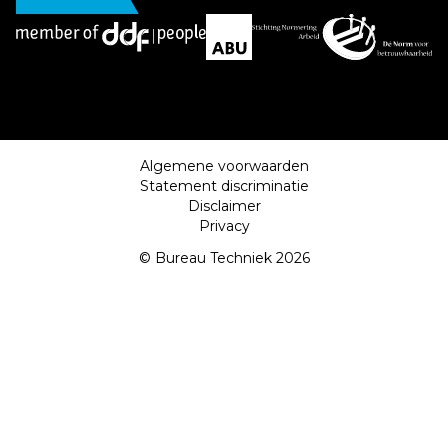
Algemene voorwaarden
Statement discriminatie
Disclaimer
Privacy
© Bureau Techniek 2026