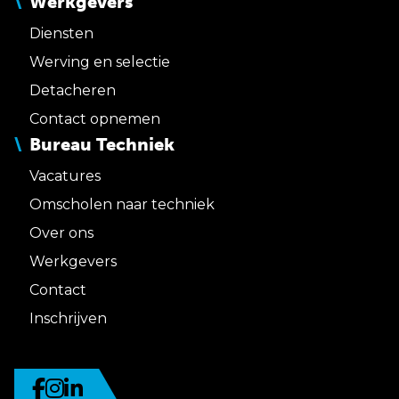
Werkgevers
Diensten
Werving en selectie
Detacheren
Contact opnemen
Bureau Techniek
Vacatures
Omscholen naar techniek
Over ons
Werkgevers
Contact
Inschrijven