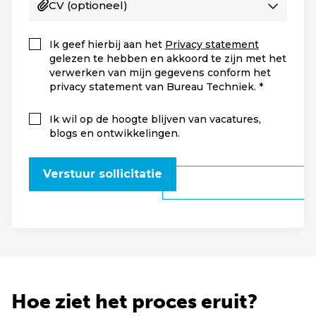
CV
(optioneel)
Ik geef hierbij aan het
Privacy statement
gelezen te hebben en akkoord te zijn met het
verwerken van mijn gegevens conform het
privacy statement van Bureau Techniek.
Ik wil op de hoogte blijven van vacatures,
blogs en ontwikkelingen.
Verstuur sollicitatie
Hoe ziet het proces eruit?