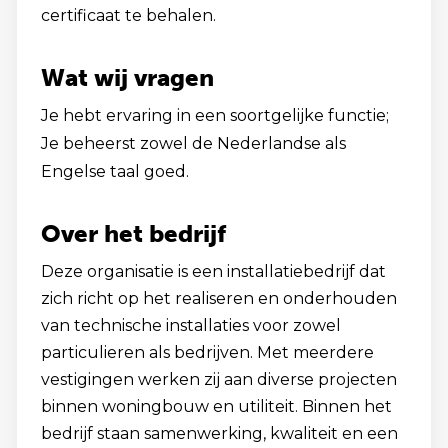
certificaat te behalen.
Wat wij vragen
Je hebt ervaring in een soortgelijke functie;
Je beheerst zowel de Nederlandse als
Engelse taal goed.
Over het bedrijf
Deze organisatie is een installatiebedrijf dat
zich richt op het realiseren en onderhouden
van technische installaties voor zowel
particulieren als bedrijven. Met meerdere
vestigingen werken zij aan diverse projecten
binnen woningbouw en utiliteit. Binnen het
bedrijf staan samenwerking, kwaliteit en een