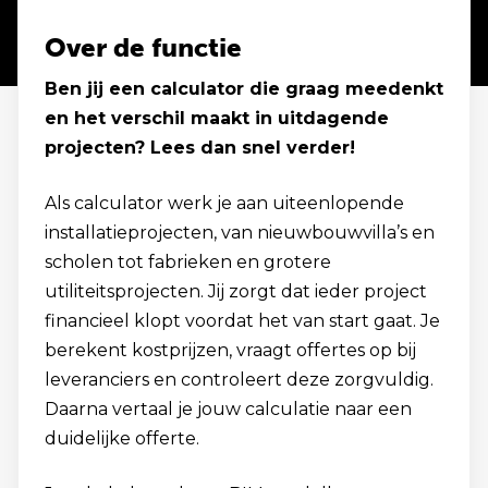
Over de functie
Ben jij een calculator die graag meedenkt
en het verschil maakt in uitdagende
projecten? Lees dan snel verder!
Als calculator werk je aan uiteenlopende
installatieprojecten, van nieuwbouwvilla’s en
scholen tot fabrieken en grotere
utiliteitsprojecten. Jij zorgt dat ieder project
financieel klopt voordat het van start gaat. Je
berekent kostprijzen, vraagt offertes op bij
leveranciers en controleert deze zorgvuldig.
Daarna vertaal je jouw calculatie naar een
duidelijke offerte.