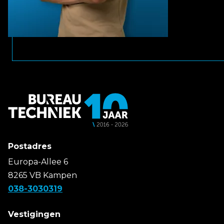
Postadres
Europa-Allee 6
8265 VB Kampen
038-3030319
Vestigingen