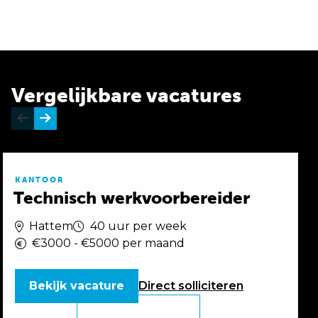
Vergelijkbare vacatures
KANTOOR
Technisch werkvoorbereider
Hattem
40 uur per week
€3000 - €5000 per maand
Bekijk vacature
Direct
solliciteren