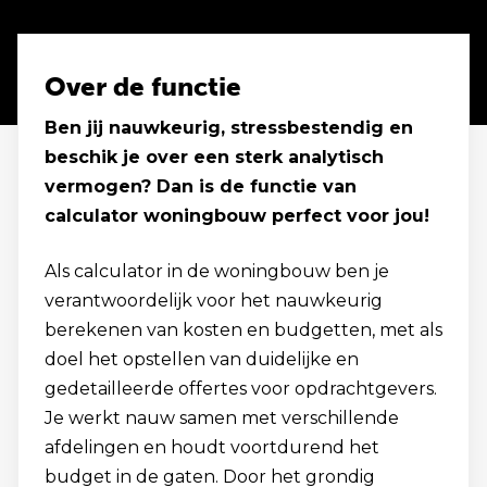
Over de functie
Ben jij nauwkeurig, stressbestendig en
beschik je over een sterk analytisch
vermogen? Dan is de functie van
calculator woningbouw perfect voor jou!
Als calculator in de woningbouw ben je
verantwoordelijk voor het nauwkeurig
berekenen van kosten en budgetten, met als
doel het opstellen van duidelijke en
gedetailleerde offertes voor opdrachtgevers.
Je werkt nauw samen met verschillende
afdelingen en houdt voortdurend het
budget in de gaten. Door het grondig