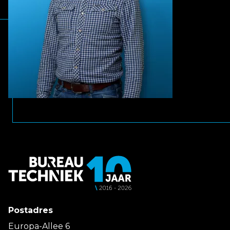
Postadres
Europa-Allee 6