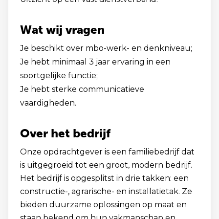
Wat wij vragen
Je beschikt over mbo-werk- en denkniveau;
Je hebt minimaal 3 jaar ervaring in een
soortgelijke functie;
Je hebt sterke communicatieve
vaardigheden.
Over het bedrijf
Onze opdrachtgever is een familiebedrijf dat
is uitgegroeid tot een groot, modern bedrijf.
Het bedrijf is opgesplitst in drie takken: een
constructie-, agrarische- en installatietak. Ze
bieden duurzame oplossingen op maat en
staan bekend om hun vakmanschap en