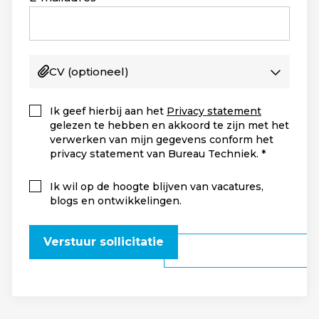
CV
(optioneel)
Ik geef hierbij aan het
Privacy statement
gelezen te hebben en akkoord te zijn met het
verwerken van mijn gegevens conform het
privacy statement van Bureau Techniek.
Ik wil op de hoogte blijven van vacatures,
blogs en ontwikkelingen.
Verstuur sollicitatie