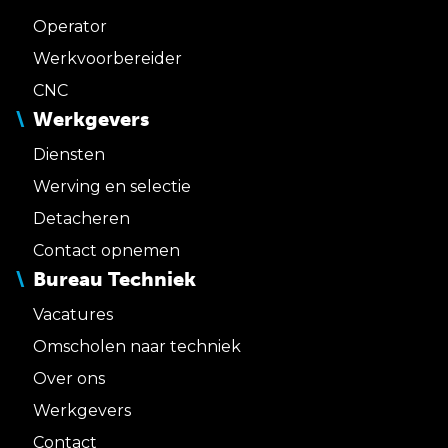
Operator
Werkvoorbereider
CNC
Werkgevers
Diensten
Werving en selectie
Detacheren
Contact opnemen
Bureau Techniek
Vacatures
Omscholen naar techniek
Over ons
Werkgevers
Contact