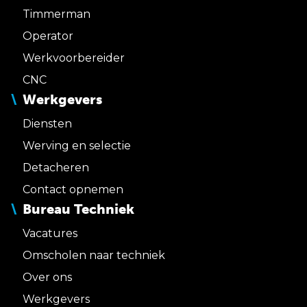
Timmerman
Operator
Werkvoorbereider
CNC
Werkgevers
Diensten
Werving en selectie
Detacheren
Contact opnemen
Bureau Techniek
Vacatures
Omscholen naar techniek
Over ons
Werkgevers