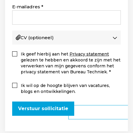
+1
E-mailadres
CV
(optioneel)
Ik geef hierbij aan het
Privacy statement
gelezen te hebben en akkoord te zijn met het
verwerken van mijn gegevens conform het
privacy statement van Bureau Techniek.
Ik wil op de hoogte blijven van vacatures,
blogs en ontwikkelingen.
Verstuur sollicitatie