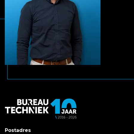
Postadres