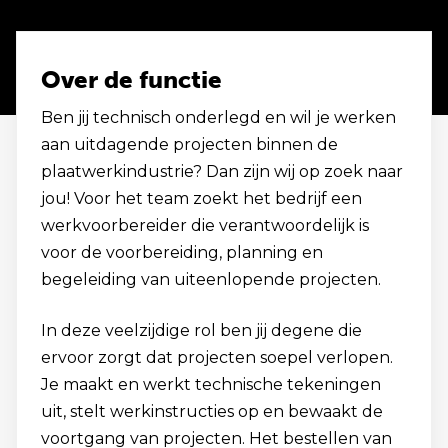
Over de functie
Ben jij technisch onderlegd en wil je werken
aan uitdagende projecten binnen de
plaatwerkindustrie? Dan zijn wij op zoek naar
jou! Voor het team zoekt het bedrijf een
werkvoorbereider die verantwoordelijk is
voor de voorbereiding, planning en
begeleiding van uiteenlopende projecten.
In deze veelzijdige rol ben jij degene die
ervoor zorgt dat projecten soepel verlopen.
Je maakt en werkt technische tekeningen
uit, stelt werkinstructies op en bewaakt de
voortgang van projecten. Het bestellen van