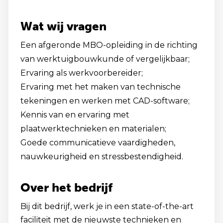
Wat wij vragen
Een afgeronde MBO-opleiding in de richting
van werktuigbouwkunde of vergelijkbaar;
Ervaring als werkvoorbereider;
Ervaring met het maken van technische
tekeningen en werken met CAD-software;
Kennis van en ervaring met
plaatwerktechnieken en materialen;
Goede communicatieve vaardigheden,
nauwkeurigheid en stressbestendigheid.
Over het bedrijf
Bij dit bedrijf, werk je in een state-of-the-art
faciliteit met de nieuwste technieken en