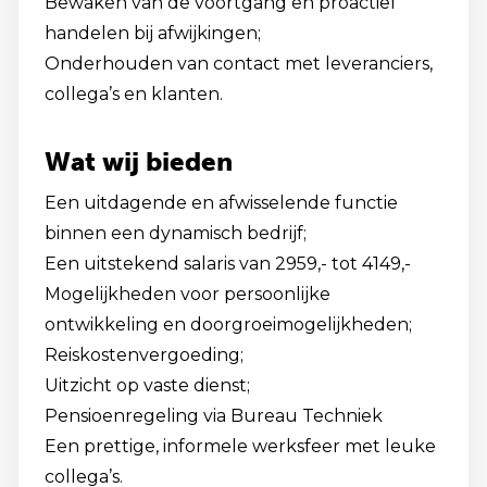
Bewaken van de voortgang en proactief
handelen bij afwijkingen;
Onderhouden van contact met leveranciers,
collega’s en klanten.
Wat wij bieden
Een uitdagende en afwisselende functie
binnen een dynamisch bedrijf;
Een uitstekend salaris van 2959,- tot 4149,-
Mogelijkheden voor persoonlijke
ontwikkeling en doorgroeimogelijkheden;
Reiskostenvergoeding;
Uitzicht op vaste dienst;
Pensioenregeling via Bureau Techniek
Een prettige, informele werksfeer met leuke
collega’s.