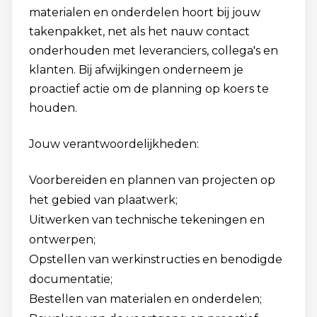
materialen en onderdelen hoort bij jouw
takenpakket, net als het nauw contact
onderhouden met leveranciers, collega's en
klanten. Bij afwijkingen onderneem je
proactief actie om de planning op koers te
houden.
Jouw verantwoordelijkheden:
Voorbereiden en plannen van projecten op
het gebied van plaatwerk;
Uitwerken van technische tekeningen en
ontwerpen;
Opstellen van werkinstructies en benodigde
documentatie;
Bestellen van materialen en onderdelen;