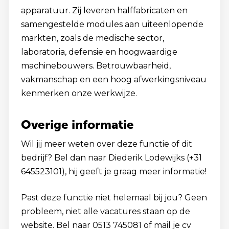
apparatuur. Zij leveren halffabricaten en
samengestelde modules aan uiteenlopende
markten, zoals de medische sector,
laboratoria, defensie en hoogwaardige
machinebouwers. Betrouwbaarheid,
vakmanschap en een hoog afwerkingsniveau
kenmerken onze werkwijze.
Overige informatie
Wil jij meer weten over deze functie of dit
bedrijf? Bel dan naar Diederik Lodewijks (+31
645523101), hij geeft je graag meer informatie!
Past deze functie niet helemaal bij jou? Geen
probleem, niet alle vacatures staan op de
website. Bel naar 0513 745081 of mail je cv