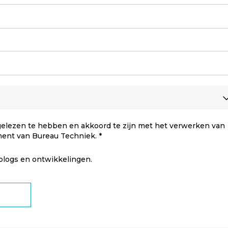
elezen te hebben en akkoord te zijn met het verwerken van
ment van Bureau Techniek.
 blogs en ontwikkelingen.