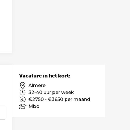
Vacature in het kort:
Almere
32-40 uur per week
€2750 - €3650 per maand
Mbo