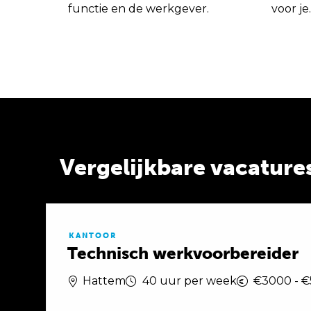
functie en de werkgever.
voor je.
Vergelijkbare vacature
KANTOOR
Technisch werkvoorbereider
Hattem
40 uur per week
€3000 - 