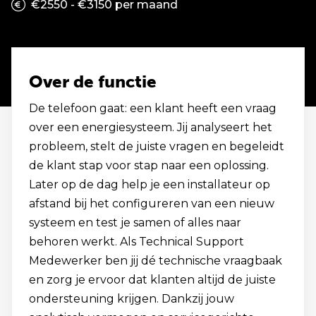
€2550 - €3150 per maand
Over de functie
De telefoon gaat: een klant heeft een vraag
over een energiesysteem. Jij analyseert het
probleem, stelt de juiste vragen en begeleidt
de klant stap voor stap naar een oplossing.
Later op de dag help je een installateur op
afstand bij het configureren van een nieuw
systeem en test je samen of alles naar
behoren werkt. Als Technical Support
Medewerker ben jij dé technische vraagbaak
en zorg je ervoor dat klanten altijd de juiste
ondersteuning krijgen. Dankzij jouw