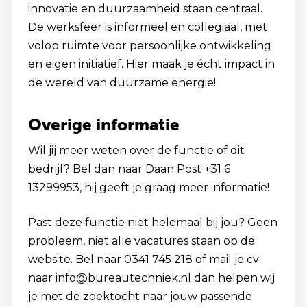
innovatie en duurzaamheid staan centraal.
De werksfeer is informeel en collegiaal, met
volop ruimte voor persoonlijke ontwikkeling
en eigen initiatief. Hier maak je écht impact in
de wereld van duurzame energie!
Overige informatie
Wil jij meer weten over de functie of dit
bedrijf? Bel dan naar Daan Post +31 6
13299953, hij geeft je graag meer informatie!
Past deze functie niet helemaal bij jou? Geen
probleem, niet alle vacatures staan op de
website. Bel naar 0341 745 218 of mail je cv
naar info@bureautechniek.nl dan helpen wij
je met de zoektocht naar jouw passende