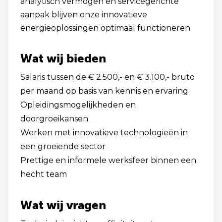
analytisch vermogen en servicegerichte
aanpak blijven onze innovatieve
energieoplossingen optimaal functioneren
Wat wij bieden
Salaris tussen de € 2.500,- en € 3.100,- bruto
per maand op basis van kennis en ervaring
Opleidingsmogelijkheden en
doorgroeikansen
Werken met innovatieve technologieën in
een groeiende sector
Prettige en informele werksfeer binnen een
hecht team
Wat wij vragen