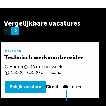
Vergelijkbare vacatures
KANTOOR
Technisch werkvoorbereider
Hattem
40 uur per week
€3000 - €5000 per maand
Bekijk vacature
Direct
solliciteren