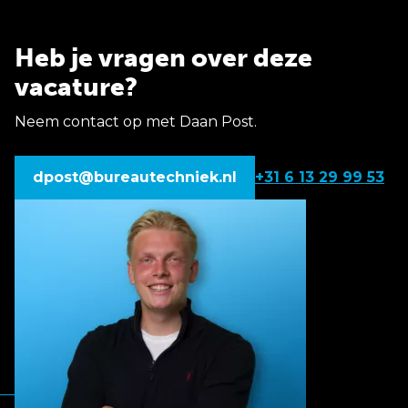
Heb je vragen over deze
vacature?
Neem contact op met Daan Post.
dpost@bureautechniek.nl
+31 6 13 29 99 53