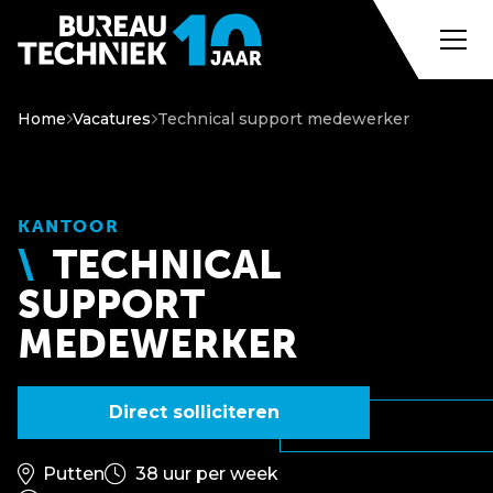
Home
Vacatures
Technical support medewerker
KANTOOR
TECHNICAL
SUPPORT
MEDEWERKER
Direct solliciteren
Putten
38 uur per week