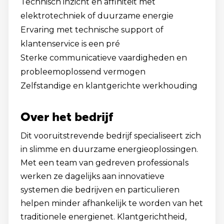
Technisch inzicht en affiniteit met
elektrotechniek of duurzame energie
Ervaring met technische support of
klantenservice is een pré
Sterke communicatieve vaardigheden en
probleemoplossend vermogen
Zelfstandige en klantgerichte werkhouding
Over het bedrijf
Dit vooruitstrevende bedrijf specialiseert zich
in slimme en duurzame energieoplossingen.
Met een team van gedreven professionals
werken ze dagelijks aan innovatieve
systemen die bedrijven en particulieren
helpen minder afhankelijk te worden van het
traditionele energienet. Klantgerichtheid,