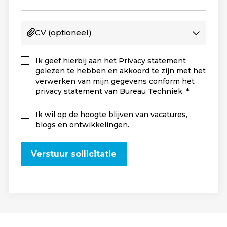
CV
(optioneel)
Ik geef hierbij aan het
Privacy statement
gelezen te hebben en akkoord te zijn met het
verwerken van mijn gegevens conform het
privacy statement van Bureau Techniek.
Ik wil op de hoogte blijven van vacatures,
blogs en ontwikkelingen.
Verstuur sollicitatie