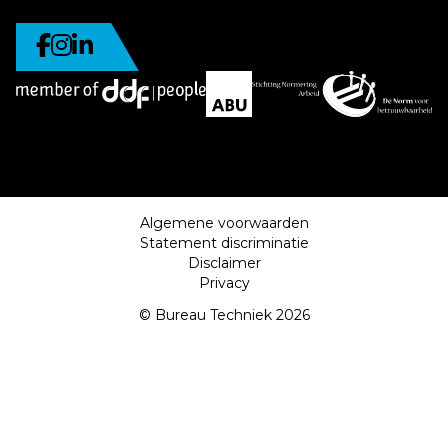
Algemene voorwaarden
Statement discriminatie
Disclaimer
Privacy
© Bureau Techniek 2026