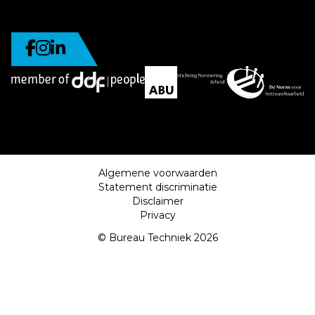
Algemene voorwaarden
Statement discriminatie
Disclaimer
Privacy
© Bureau Techniek 2026