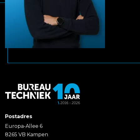
Postadres
Europa-Allee 6
8265 VB Kampen