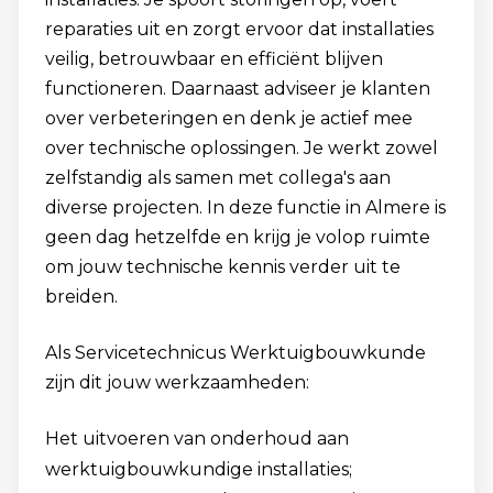
reparaties uit en zorgt ervoor dat installaties
veilig, betrouwbaar en efficiënt blijven
functioneren. Daarnaast adviseer je klanten
over verbeteringen en denk je actief mee
over technische oplossingen. Je werkt zowel
zelfstandig als samen met collega's aan
diverse projecten. In deze functie in Almere is
geen dag hetzelfde en krijg je volop ruimte
om jouw technische kennis verder uit te
breiden.
Als Servicetechnicus Werktuigbouwkunde
zijn dit jouw werkzaamheden:
Het uitvoeren van onderhoud aan
werktuigbouwkundige installaties;