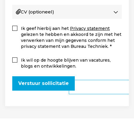
CV
(optioneel)
Ik geef hierbij aan het
Privacy statement
gelezen te hebben en akkoord te zijn met het
verwerken van mijn gegevens conform het
privacy statement van Bureau Techniek.
Ik wil op de hoogte blijven van vacatures,
blogs en ontwikkelingen.
Verstuur sollicitatie