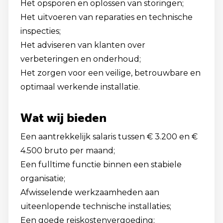
Het opsporen en oplossen van storingen;
Het uitvoeren van reparaties en technische
inspecties;
Het adviseren van klanten over
verbeteringen en onderhoud;
Het zorgen voor een veilige, betrouwbare en
optimaal werkende installatie.
Wat wij bieden
Een aantrekkelijk salaris tussen € 3.200 en €
4.500 bruto per maand;
Een fulltime functie binnen een stabiele
organisatie;
Afwisselende werkzaamheden aan
uiteenlopende technische installaties;
Een goede reiskostenvergoeding;