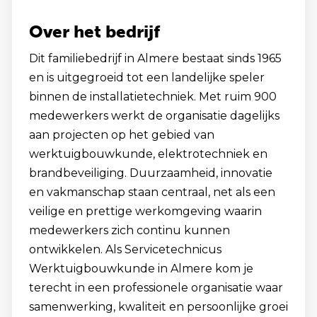
Over het bedrijf
Dit familiebedrijf in Almere bestaat sinds 1965
en is uitgegroeid tot een landelijke speler
binnen de installatietechniek. Met ruim 900
medewerkers werkt de organisatie dagelijks
aan projecten op het gebied van
werktuigbouwkunde, elektrotechniek en
brandbeveiliging. Duurzaamheid, innovatie
en vakmanschap staan centraal, net als een
veilige en prettige werkomgeving waarin
medewerkers zich continu kunnen
ontwikkelen. Als Servicetechnicus
Werktuigbouwkunde in Almere kom je
terecht in een professionele organisatie waar
samenwerking, kwaliteit en persoonlijke groei