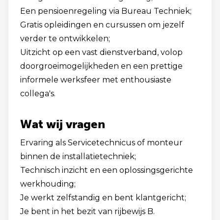
Een pensioenregeling via Bureau Techniek;
Gratis opleidingen en cursussen om jezelf
verder te ontwikkelen;
Uitzicht op een vast dienstverband, volop
doorgroeimogelijkheden en een prettige
informele werksfeer met enthousiaste
collega's.
Wat wij vragen
Ervaring als Servicetechnicus of monteur
binnen de installatietechniek;
Technisch inzicht en een oplossingsgerichte
werkhouding;
Je werkt zelfstandig en bent klantgericht;
Je bent in het bezit van rijbewijs B.