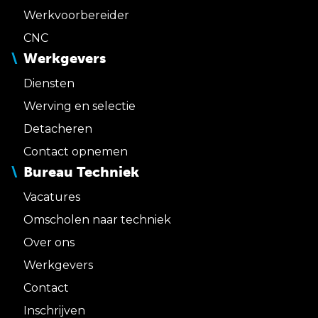
Werkvoorbereider
CNC
Werkgevers
Diensten
Werving en selectie
Detacheren
Contact opnemen
Bureau Techniek
Vacatures
Omscholen naar techniek
Over ons
Werkgevers
Contact
Inschrijven