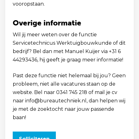
vooropstaan.
Overige informatie
Wil jij meer weten over de functie
Servicetechnicus Werktuigbouwkunde of dit
bedrijf? Bel dan met Manuel Kuijer via +31 6
44293436, hij geeft je graag meer informatie!
Past deze functie niet helemaal bij jou? Geen
probleem, niet alle vacatures staan op de
website. Bel naar 0341 745 218 of mail je cv
naar info@bureautechniek.nl, dan helpen wij
je met de zoektocht naar jouw passende
baan!
Solliciteren