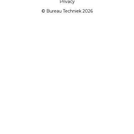
Privacy
© Bureau Techniek 2026