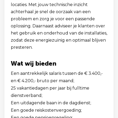
locaties. Met jouw technische inzicht
achterhaal je snel de oorzaak van een
probleem en zorg je voor een passende
oplossing. Daarnaast adviseer je klanten over
het gebruik en onderhoud van de installaties,
zodat deze energiezuinig en optimaal blijven
presteren.
Wat wij bieden
Een aantrekkelijk salaris tussen de € 3.400,-
en € 4.200,- bruto per maand;
25 vakantiedagen per jaar bij fulltime
dienstverband;
Een uitdagende baan in de dagdienst;
Een goede reiskostenvergoeding;
Een goede pensioenregeling;