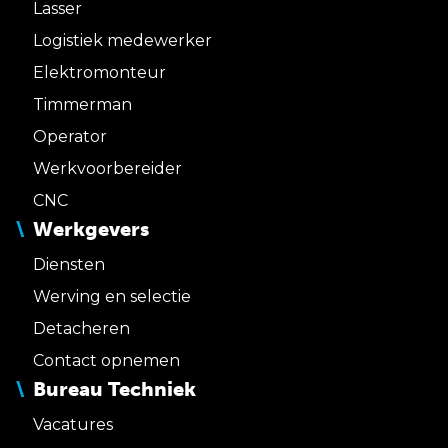
Lasser
Logistiek medewerker
Elektromonteur
Timmerman
Operator
Werkvoorbereider
CNC
Werkgevers
Diensten
Werving en selectie
Detacheren
Contact opnemen
Bureau Techniek
Vacatures