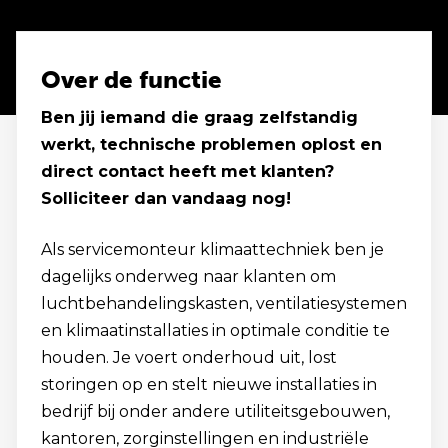
Over de functie
Ben jij iemand die graag zelfstandig
werkt, technische problemen oplost en
direct contact heeft met klanten?
Solliciteer dan vandaag nog!
Als servicemonteur klimaattechniek ben je
dagelijks onderweg naar klanten om
luchtbehandelingskasten, ventilatiesystemen
en klimaatinstallaties in optimale conditie te
houden. Je voert onderhoud uit, lost
storingen op en stelt nieuwe installaties in
bedrijf bij onder andere utiliteitsgebouwen,
kantoren, zorginstellingen en industriële