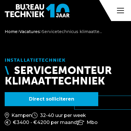
Home
Vacatures
Servicetechnicus klimaatte...
INSTALLATIETECHNIEK
SERVICEMONTEUR
KLIMAATTECHNIEK
Direct solliciteren
Kampen
32-40 uur per week
€3400 - €4200 per maand
Mbo