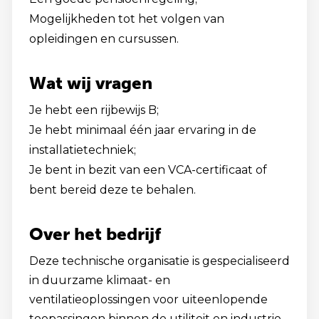
Mogelijkheden tot het volgen van
opleidingen en cursussen.
Wat wij vragen
Je hebt een rijbewijs B;
Je hebt minimaal één jaar ervaring in de
installatietechniek;
Je bent in bezit van een VCA-certificaat of
bent bereid deze te behalen.
Over het bedrijf
Deze technische organisatie is gespecialiseerd
in duurzame klimaat- en
ventilatieoplossingen voor uiteenlopende
toepassingen binnen de utiliteit en industrie.