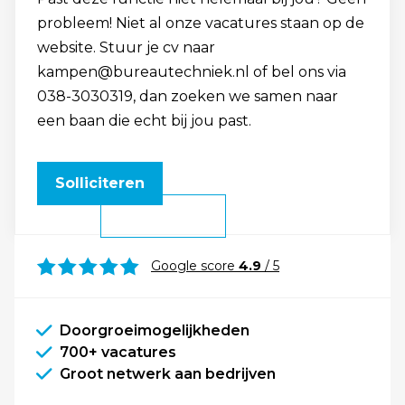
probleem! Niet al onze vacatures staan op de
website. Stuur je cv naar
kampen@bureautechniek.nl of bel ons via
038-3030319, dan zoeken we samen naar
een baan die echt bij jou past.
Solliciteren
Google score
4.9
/ 5
Doorgroeimogelijkheden
700+ vacatures
Groot netwerk aan bedrijven