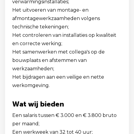
verwarmingsinstallaties;
Het uitvoeren van montage- en
afmontagewerkzaamheden volgens
technische tekeningen;
Het controleren van installaties op kwaliteit
en correcte werking;
Het samenwerken met collega's op de
bouwplaats en afstemmen van
werkzaamheden;
Het bijdragen aan een veilige en nette
werkomgeving.
Wat wij bieden
Een salaris tussen € 3.000 en € 3.800 bruto
per maand;
Een werkweek van 32 tot 40 uur;