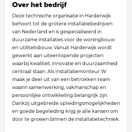
Over het bedrijf
Deze technische organisatie in Harderwijk
behoort tot de grotere installatiebedrijven
van Nederland en is gespecialiseerd in
duurzame installaties voor de woningbouw
en utiliteitsbouw. Vanuit Harderwijk wordt
gewerkt aan uiteenlopende projecten
waarbij kwaliteit, innovatie en duurzaamheid
centraal staan. Als Installatiemonteur W
maak je deel uit van een betrokken team
waarin samenwerking, vakmanschap en
persoonlijke ontwikkeling belangrijk zijn.
Dankzij uitgebreide opleidingsmogelijkheden
en goede begeleiding krijg je alle kansen om
door te groeien binnen de installatietechniek.