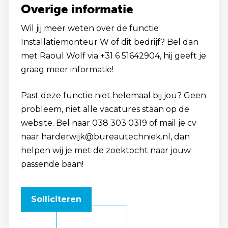
Overige informatie
Wil jij meer weten over de functie
Installatiemonteur W of dit bedrijf? Bel dan
met Raoul Wolf via +31 6 51642904, hij geeft je
graag meer informatie!
Past deze functie niet helemaal bij jou? Geen
probleem, niet alle vacatures staan op de
website. Bel naar 038 303 0319 of mail je cv
naar harderwijk@bureautechniek.nl, dan
helpen wij je met de zoektocht naar jouw
passende baan!
Solliciteren