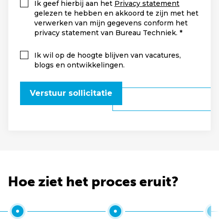
Ik geef hierbij aan het
Privacy statement
gelezen te hebben en akkoord te zijn met het
verwerken van mijn gegevens conform het
privacy statement van Bureau Techniek.
Ik wil op de hoogte blijven van vacatures,
blogs en ontwikkelingen.
Verstuur sollicitatie
Hoe ziet het proces eruit?