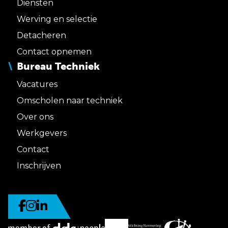
Diensten
Werving en selectie
Detacheren
Contact opnemen
Bureau Techniek
Vacatures
Omscholen naar techniek
Over ons
Werkgevers
Contact
Inschrijven