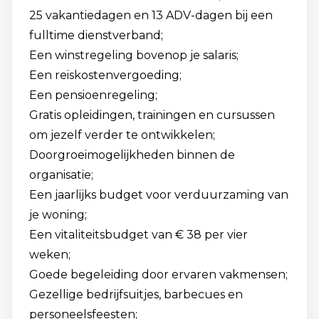
25 vakantiedagen en 13 ADV-dagen bij een
fulltime dienstverband;
Een winstregeling bovenop je salaris;
Een reiskostenvergoeding;
Een pensioenregeling;
Gratis opleidingen, trainingen en cursussen
om jezelf verder te ontwikkelen;
Doorgroeimogelijkheden binnen de
organisatie;
Een jaarlijks budget voor verduurzaming van
je woning;
Een vitaliteitsbudget van € 38 per vier
weken;
Goede begeleiding door ervaren vakmensen;
Gezellige bedrijfsuitjes, barbecues en
personeelsfeesten;