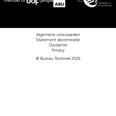
Algemene voorwaarden
Statement discriminatie
Disclaimer
Privacy
© Bureau Techniek 2026