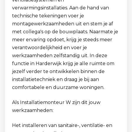
verwarmingsinstallaties. Aan de hand van
technische tekeningen voer je
montagewerkzaamheden uit en stem je af
met collega's op de bouwplaats. Naarmate je
meer ervaring opdoet, krijg je steeds meer
verantwoordelijkheid en voer je
werkzaamheden zelfstandig uit. In deze
functie in Harderwijk krijg je alle ruimte om
jezelf verder te ontwikkelen binnen de
installatietechniek en draag je bij aan
comfortabele en duurzame woningen.
Als Installatiemonteur W zijn dit jouw
werkzaamheden:
Het installeren van sanitaire-, ventilatie- en