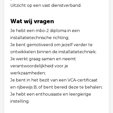
Uitzicht op een vast dienstverband.
Wat wij vragen
Je hebt een mbo-2 diploma in een
installatietechnische richting;
Je bent gemotiveerd om jezelf verder te
ontwikkelen binnen de installatietechniek;
Je werkt graag samen en neemt
verantwoordelijkheid voor je
werkzaamheden;
Je bent in het bezit van een VCA-certificaat
en rijbewijs B, of bent bereid deze te behalen;
Je hebt een enthousiaste en leergierige
instelling.