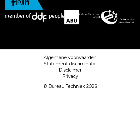
Algemene voorwaarden
Statement discriminatie
Disclaimer
Privacy
© Bureau Techniek 2026