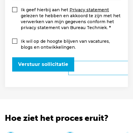
Ik geef hierbij aan het
Privacy statement
gelezen te hebben en akkoord te zijn met het
verwerken van mijn gegevens conform het
privacy statement van Bureau Techniek.
Ik wil op de hoogte blijven van vacatures,
blogs en ontwikkelingen.
Verstuur sollicitatie
Hoe ziet het proces eruit?