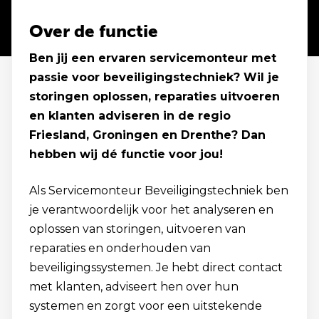
Over de functie
Ben jij een ervaren servicemonteur met
passie voor beveiligingstechniek? Wil je
storingen oplossen, reparaties uitvoeren
en klanten adviseren in de regio
Friesland, Groningen en Drenthe? Dan
hebben wij dé functie voor jou!
Als Servicemonteur Beveiligingstechniek ben
je verantwoordelijk voor het analyseren en
oplossen van storingen, uitvoeren van
reparaties en onderhouden van
beveiligingssystemen. Je hebt direct contact
met klanten, adviseert hen over hun
systemen en zorgt voor een uitstekende