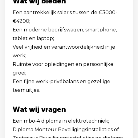
Wat wij bieden
Een aantrekkelijk salaris tussen de €3000-
€4200;
Een moderne bedrijfswagen, smartphone,
tablet en laptop;
Veel vrijheid en verantwoordelijkheid in je
werk;
Ruimte voor opleidingen en persoonlijke
groei;
Een fijne werk-privébalans en gezellige
teamuitjes.
Wat wij vragen
Een mbo-4 diploma in elektrotechniek;
Diploma Monteur Beveiligingsinstallaties of