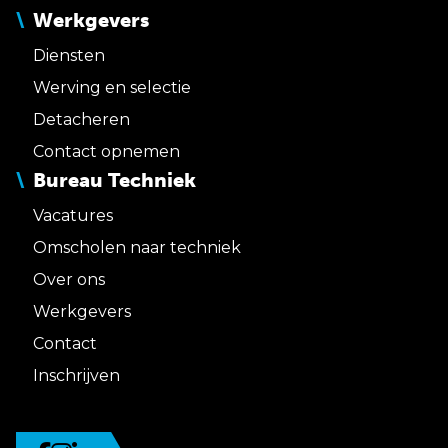
Werkgevers
Diensten
Werving en selectie
Detacheren
Contact opnemen
Bureau Techniek
Vacatures
Omscholen naar techniek
Over ons
Werkgevers
Contact
Inschrijven