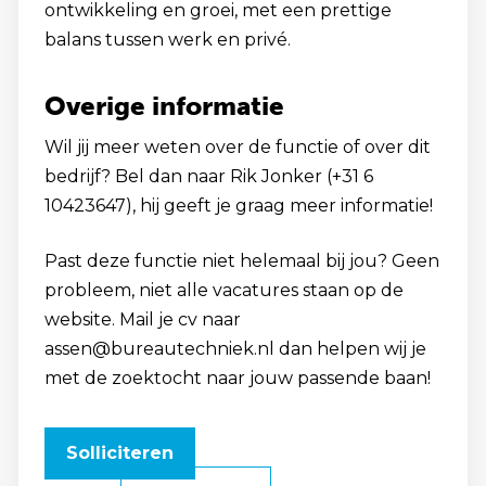
ontwikkeling en groei, met een prettige
balans tussen werk en privé.
Overige informatie
Wil jij meer weten over de functie of over dit
bedrijf? Bel dan naar Rik Jonker (+31 6
10423647), hij geeft je graag meer informatie!
Past deze functie niet helemaal bij jou? Geen
probleem, niet alle vacatures staan op de
website. Mail je cv naar
assen@bureautechniek.nl dan helpen wij je
met de zoektocht naar jouw passende baan!
Solliciteren