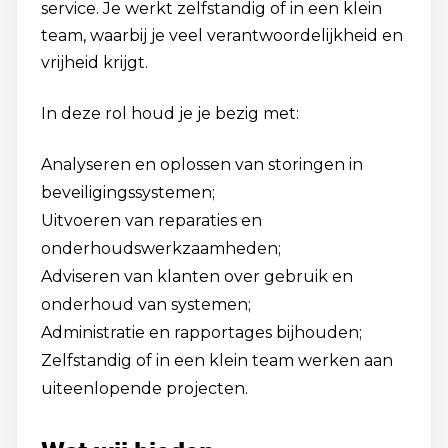
service. Je werkt zelfstandig of in een klein
team, waarbij je veel verantwoordelijkheid en
vrijheid krijgt.
In deze rol houd je je bezig met:
Analyseren en oplossen van storingen in
beveiligingssystemen;
Uitvoeren van reparaties en
onderhoudswerkzaamheden;
Adviseren van klanten over gebruik en
onderhoud van systemen;
Administratie en rapportages bijhouden;
Zelfstandig of in een klein team werken aan
uiteenlopende projecten.