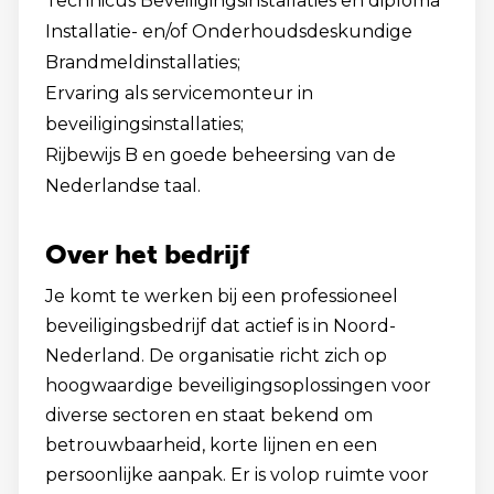
Technicus Beveiligingsinstallaties en diploma
Installatie- en/of Onderhoudsdeskundige
Brandmeldinstallaties;
Ervaring als servicemonteur in
beveiligingsinstallaties;
Rijbewijs B en goede beheersing van de
Nederlandse taal.
Over het bedrijf
Je komt te werken bij een professioneel
beveiligingsbedrijf dat actief is in Noord-
Nederland. De organisatie richt zich op
hoogwaardige beveiligingsoplossingen voor
diverse sectoren en staat bekend om
betrouwbaarheid, korte lijnen en een
persoonlijke aanpak. Er is volop ruimte voor