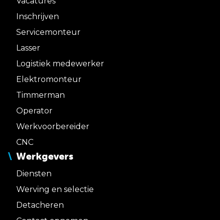
Vacatures
Inschrijven
Servicemonteur
Lasser
Logistiek medewerker
Elektromonteur
Timmerman
Operator
Werkvoorbereider
CNC
Werkgevers
Diensten
Werving en selectie
Detacheren