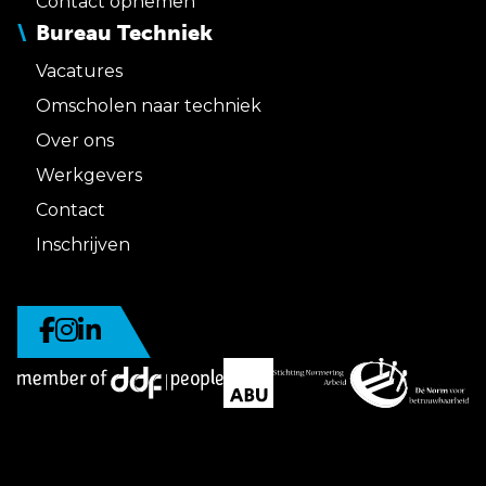
Contact opnemen
Bureau Techniek
Vacatures
Omscholen naar techniek
Over ons
Werkgevers
Contact
Inschrijven