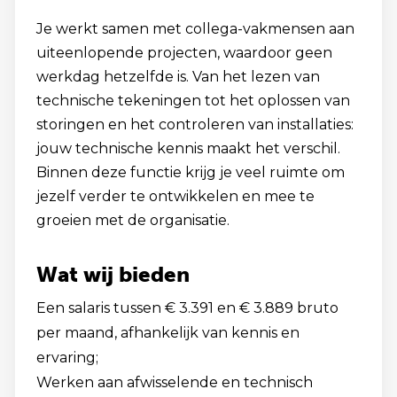
Je werkt samen met collega-vakmensen aan
uiteenlopende projecten, waardoor geen
werkdag hetzelfde is. Van het lezen van
technische tekeningen tot het oplossen van
storingen en het controleren van installaties:
jouw technische kennis maakt het verschil.
Binnen deze functie krijg je veel ruimte om
jezelf verder te ontwikkelen en mee te
groeien met de organisatie.
Wat wij bieden
Een salaris tussen € 3.391 en € 3.889 bruto
per maand, afhankelijk van kennis en
ervaring;
Werken aan afwisselende en technisch