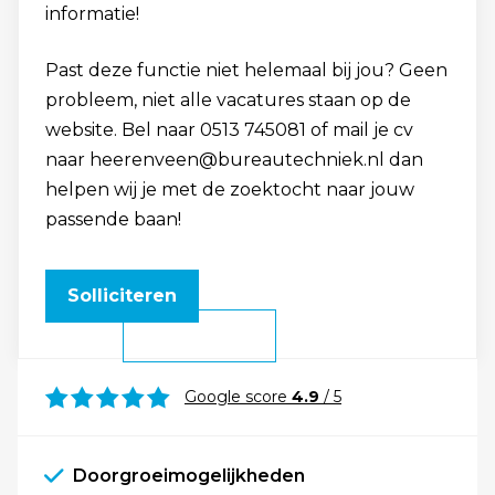
informatie!
Past deze functie niet helemaal bij jou? Geen
probleem, niet alle vacatures staan op de
website. Bel naar 0513 745081 of mail je cv
naar heerenveen@bureautechniek.nl dan
helpen wij je met de zoektocht naar jouw
passende baan!
Solliciteren
Google score
4.9
/ 5
Doorgroeimogelijkheden