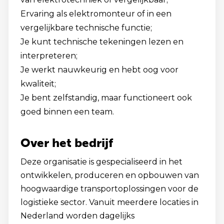
Ervaring als elektromonteur of in een
vergelijkbare technische functie;
Je kunt technische tekeningen lezen en
interpreteren;
Je werkt nauwkeurig en hebt oog voor
kwaliteit;
Je bent zelfstandig, maar functioneert ook
goed binnen een team.
Over het bedrijf
Deze organisatie is gespecialiseerd in het
ontwikkelen, produceren en opbouwen van
hoogwaardige transportoplossingen voor de
logistieke sector. Vanuit meerdere locaties in
Nederland worden dagelijks