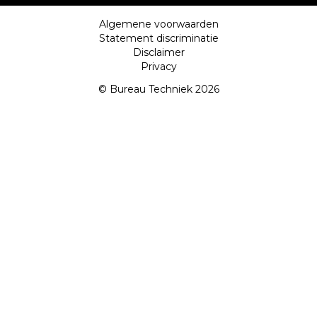
Algemene voorwaarden
Statement discriminatie
Disclaimer
Privacy
© Bureau Techniek 2026