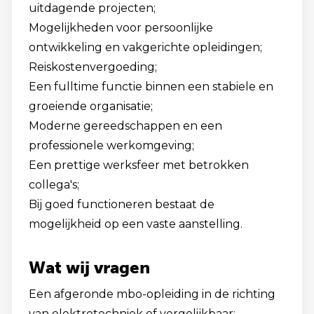
uitdagende projecten;
Mogelijkheden voor persoonlijke
ontwikkeling en vakgerichte opleidingen;
Reiskostenvergoeding;
Een fulltime functie binnen een stabiele en
groeiende organisatie;
Moderne gereedschappen en een
professionele werkomgeving;
Een prettige werksfeer met betrokken
collega's;
Bij goed functioneren bestaat de
mogelijkheid op een vaste aanstelling.
Wat wij vragen
Een afgeronde mbo-opleiding in de richting
van elektrotechniek of vergelijkbaar;