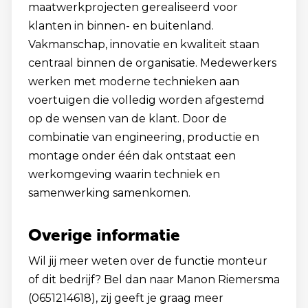
maatwerkprojecten gerealiseerd voor
klanten in binnen- en buitenland.
Vakmanschap, innovatie en kwaliteit staan
centraal binnen de organisatie. Medewerkers
werken met moderne technieken aan
voertuigen die volledig worden afgestemd
op de wensen van de klant. Door de
combinatie van engineering, productie en
montage onder één dak ontstaat een
werkomgeving waarin techniek en
samenwerking samenkomen.
Overige informatie
Wil jij meer weten over de functie monteur
of dit bedrijf? Bel dan naar Manon Riemersma
(0651214618), zij geeft je graag meer