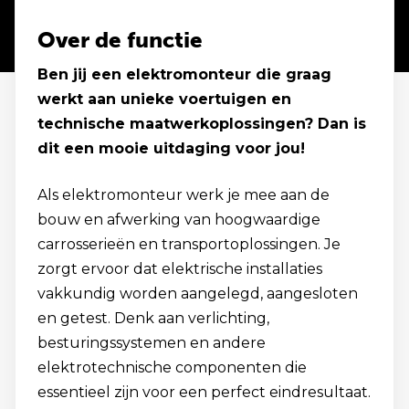
Over de functie
Ben jij een elektromonteur die graag
werkt aan unieke voertuigen en
technische maatwerkoplossingen? Dan is
dit een mooie uitdaging voor jou!
Als elektromonteur werk je mee aan de
bouw en afwerking van hoogwaardige
carrosserieën en transportoplossingen. Je
zorgt ervoor dat elektrische installaties
vakkundig worden aangelegd, aangesloten
en getest. Denk aan verlichting,
besturingssystemen en andere
elektrotechnische componenten die
essentieel zijn voor een perfect eindresultaat.