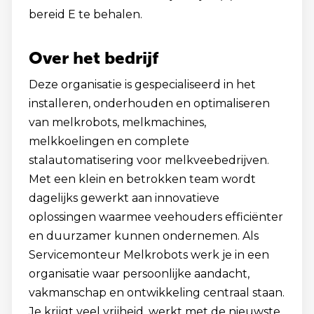
bereid E te behalen.
Over het bedrijf
Deze organisatie is gespecialiseerd in het
installeren, onderhouden en optimaliseren
van melkrobots, melkmachines,
melkkoelingen en complete
stalautomatisering voor melkveebedrijven.
Met een klein en betrokken team wordt
dagelijks gewerkt aan innovatieve
oplossingen waarmee veehouders efficiënter
en duurzamer kunnen ondernemen. Als
Servicemonteur Melkrobots werk je in een
organisatie waar persoonlijke aandacht,
vakmanschap en ontwikkeling centraal staan.
Je krijgt veel vrijheid, werkt met de nieuwste