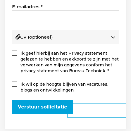
+1
E-mailadres
CV
(optioneel)
Ik geef hierbij aan het
Privacy statement
gelezen te hebben en akkoord te zijn met het
verwerken van mijn gegevens conform het
privacy statement van Bureau Techniek.
Ik wil op de hoogte blijven van vacatures,
blogs en ontwikkelingen.
Verstuur sollicitatie