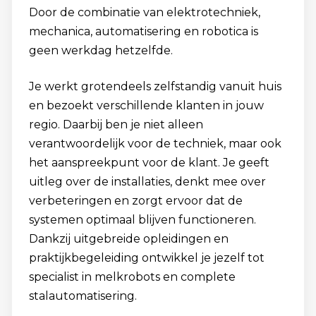
Door de combinatie van elektrotechniek,
mechanica, automatisering en robotica is
geen werkdag hetzelfde.
Je werkt grotendeels zelfstandig vanuit huis
en bezoekt verschillende klanten in jouw
regio. Daarbij ben je niet alleen
verantwoordelijk voor de techniek, maar ook
het aanspreekpunt voor de klant. Je geeft
uitleg over de installaties, denkt mee over
verbeteringen en zorgt ervoor dat de
systemen optimaal blijven functioneren.
Dankzij uitgebreide opleidingen en
praktijkbegeleiding ontwikkel je jezelf tot
specialist in melkrobots en complete
stalautomatisering.