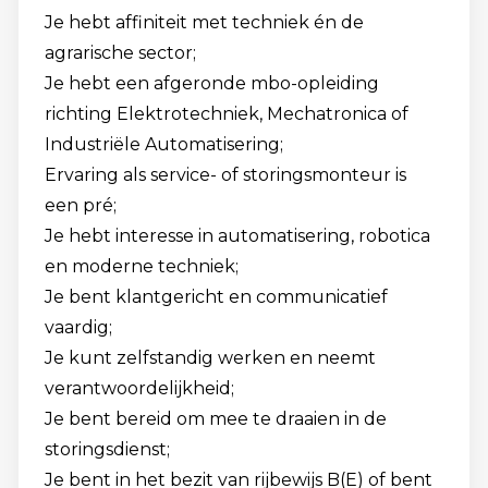
Je hebt affiniteit met techniek én de
agrarische sector;
Je hebt een afgeronde mbo-opleiding
richting Elektrotechniek, Mechatronica of
Industriële Automatisering;
Ervaring als service- of storingsmonteur is
een pré;
Je hebt interesse in automatisering, robotica
en moderne techniek;
Je bent klantgericht en communicatief
vaardig;
Je kunt zelfstandig werken en neemt
verantwoordelijkheid;
Je bent bereid om mee te draaien in de
storingsdienst;
Je bent in het bezit van rijbewijs B(E) of bent