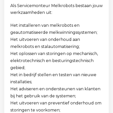
Als Servicemonteur Melkrobots bestaan jouw
werkzaamheden uit:
Het installeren van melkrobots en
geautomatiseerde melkwinningssystemen;
Het uitvoeren van onderhoud aan
melkrobots en stalautomatisering;
Het oplossen van storingen op mechanisch,
elektrotechnisch en besturingstechnisch
gebied;
Het in bedrijf stellen en testen van nieuwe
installaties;
Het adviseren en ondersteunen van klanten
bij het gebruik van de systemen;
Het uitvoeren van preventief onderhoud om
storingen te voorkomen;