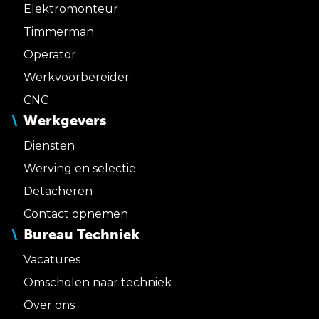
Elektromonteur
Timmerman
Operator
Werkvoorbereider
CNC
Werkgevers
Diensten
Werving en selectie
Detacheren
Contact opnemen
Bureau Techniek
Vacatures
Omscholen naar techniek
Over ons