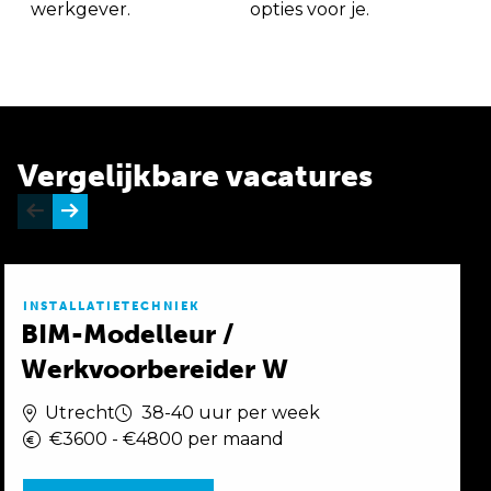
werkgever.
opties voor je.
Vergelijkbare vacatures
INSTALLATIETECHNIEK
BIM-Modelleur /
Werkvoorbereider W
Utrecht
38-40 uur per week
€3600 - €4800 per maand