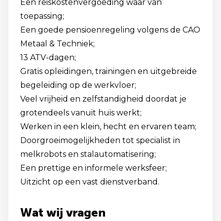
Een reiskostenvergoeding waar van
toepassing;
Een goede pensioenregeling volgens de CAO
Metaal & Techniek;
13 ATV-dagen;
Gratis opleidingen, trainingen en uitgebreide
begeleiding op de werkvloer;
Veel vrijheid en zelfstandigheid doordat je
grotendeels vanuit huis werkt;
Werken in een klein, hecht en ervaren team;
Doorgroeimogelijkheden tot specialist in
melkrobots en stalautomatisering;
Een prettige en informele werksfeer;
Uitzicht op een vast dienstverband.
Wat wij vragen