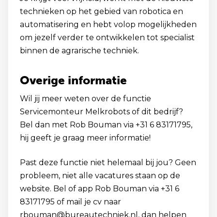
technieken op het gebied van robotica en
automatisering en hebt volop mogelijkheden
om jezelf verder te ontwikkelen tot specialist
binnen de agrarische techniek.
Overige informatie
Wil jij meer weten over de functie
Servicemonteur Melkrobots of dit bedrijf?
Bel dan met Rob Bouman via +31 6 83171795,
hij geeft je graag meer informatie!
Past deze functie niet helemaal bij jou? Geen
probleem, niet alle vacatures staan op de
website. Bel of app Rob Bouman via +31 6
83171795 of mail je cv naar
rbouman@bureautechniek.nl, dan helpen