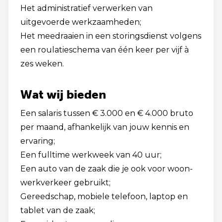
Het administratief verwerken van
uitgevoerde werkzaamheden;
Het meedraaien in een storingsdienst volgens
een roulatieschema van één keer per vijf à
zes weken.
Wat wij bieden
Een salaris tussen € 3.000 en € 4.000 bruto
per maand, afhankelijk van jouw kennis en
ervaring;
Een fulltime werkweek van 40 uur;
Een auto van de zaak die je ook voor woon-
werkverkeer gebruikt;
Gereedschap, mobiele telefoon, laptop en
tablet van de zaak;