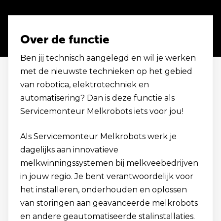
Over de functie
Ben jij technisch aangelegd en wil je werken
met de nieuwste technieken op het gebied
van robotica, elektrotechniek en
automatisering? Dan is deze functie als
Servicemonteur Melkrobots iets voor jou!
Als Servicemonteur Melkrobots werk je
dagelijks aan innovatieve
melkwinningssystemen bij melkveebedrijven
in jouw regio. Je bent verantwoordelijk voor
het installeren, onderhouden en oplossen
van storingen aan geavanceerde melkrobots
en andere geautomatiseerde stalinstallaties.