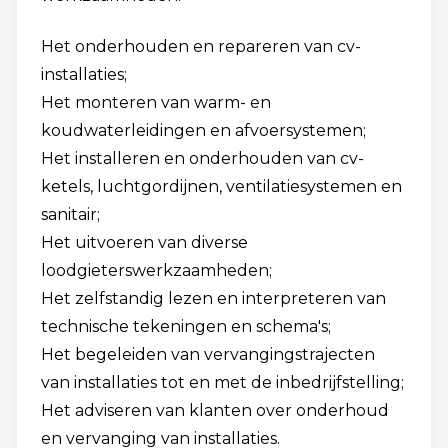
Het onderhouden en repareren van cv-
installaties;
Het monteren van warm- en
koudwaterleidingen en afvoersystemen;
Het installeren en onderhouden van cv-
ketels, luchtgordijnen, ventilatiesystemen en
sanitair;
Het uitvoeren van diverse
loodgieterswerkzaamheden;
Het zelfstandig lezen en interpreteren van
technische tekeningen en schema's;
Het begeleiden van vervangingstrajecten
van installaties tot en met de inbedrijfstelling;
Het adviseren van klanten over onderhoud
en vervanging van installaties.