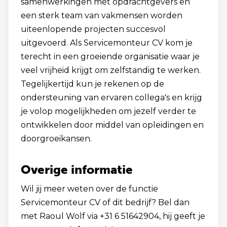
samenwerkingen met opdrachtgevers en
een sterk team van vakmensen worden
uiteenlopende projecten succesvol
uitgevoerd. Als Servicemonteur CV kom je
terecht in een groeiende organisatie waar je
veel vrijheid krijgt om zelfstandig te werken.
Tegelijkertijd kun je rekenen op de
ondersteuning van ervaren collega's en krijg
je volop mogelijkheden om jezelf verder te
ontwikkelen door middel van opleidingen en
doorgroeikansen.
Overige informatie
Wil jij meer weten over de functie
Servicemonteur CV of dit bedrijf? Bel dan
met Raoul Wolf via +31 6 51642904, hij geeft je