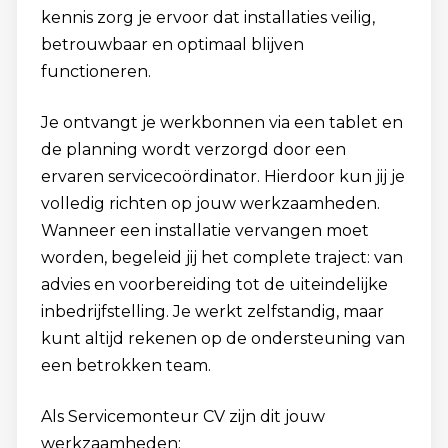
kennis zorg je ervoor dat installaties veilig,
betrouwbaar en optimaal blijven
functioneren.
Je ontvangt je werkbonnen via een tablet en
de planning wordt verzorgd door een
ervaren servicecoördinator. Hierdoor kun jij je
volledig richten op jouw werkzaamheden.
Wanneer een installatie vervangen moet
worden, begeleid jij het complete traject: van
advies en voorbereiding tot de uiteindelijke
inbedrijfstelling. Je werkt zelfstandig, maar
kunt altijd rekenen op de ondersteuning van
een betrokken team.
Als Servicemonteur CV zijn dit jouw
werkzaamheden: