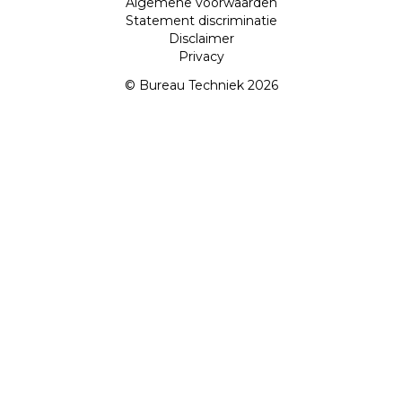
Algemene voorwaarden
Statement discriminatie
Disclaimer
Privacy
© Bureau Techniek 2026