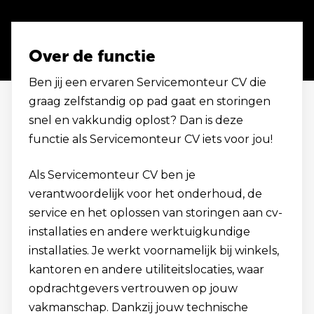
Over de functie
Ben jij een ervaren Servicemonteur CV die
graag zelfstandig op pad gaat en storingen
snel en vakkundig oplost? Dan is deze
functie als Servicemonteur CV iets voor jou!
Als Servicemonteur CV ben je
verantwoordelijk voor het onderhoud, de
service en het oplossen van storingen aan cv-
installaties en andere werktuigkundige
installaties. Je werkt voornamelijk bij winkels,
kantoren en andere utiliteitslocaties, waar
opdrachtgevers vertrouwen op jouw
vakmanschap. Dankzij jouw technische