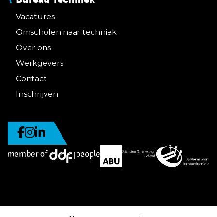
Vacatures
Omscholen naar techniek
Over ons
Werkgevers
Contact
Inschrijven