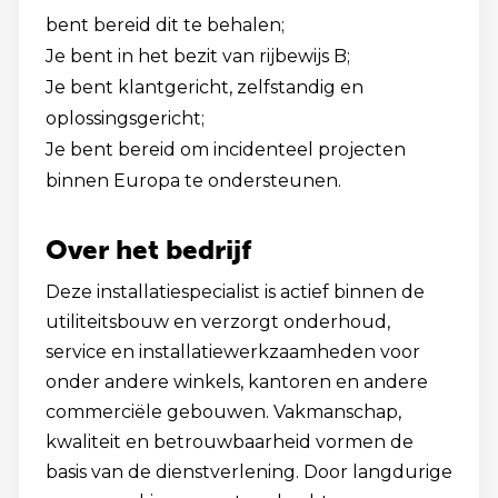
bent bereid dit te behalen;
Je bent in het bezit van rijbewijs B;
Je bent klantgericht, zelfstandig en
oplossingsgericht;
Je bent bereid om incidenteel projecten
binnen Europa te ondersteunen.
Over het bedrijf
Deze installatiespecialist is actief binnen de
utiliteitsbouw en verzorgt onderhoud,
service en installatiewerkzaamheden voor
onder andere winkels, kantoren en andere
commerciële gebouwen. Vakmanschap,
kwaliteit en betrouwbaarheid vormen de
basis van de dienstverlening. Door langdurige