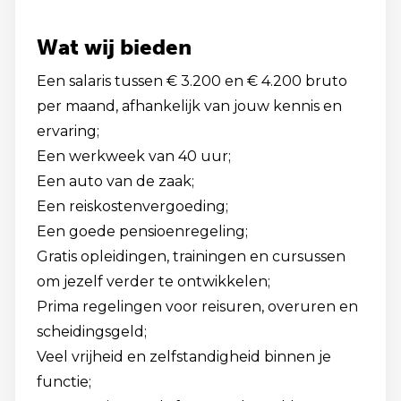
Wat wij bieden
Een salaris tussen € 3.200 en € 4.200 bruto
per maand, afhankelijk van jouw kennis en
ervaring;
Een werkweek van 40 uur;
Een auto van de zaak;
Een reiskostenvergoeding;
Een goede pensioenregeling;
Gratis opleidingen, trainingen en cursussen
om jezelf verder te ontwikkelen;
Prima regelingen voor reisuren, overuren en
scheidingsgeld;
Veel vrijheid en zelfstandigheid binnen je
functie;