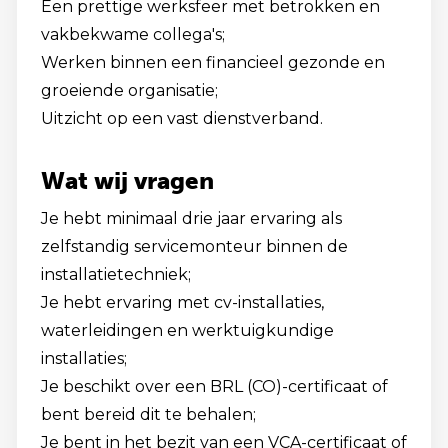
Een prettige werksfeer met betrokken en
vakbekwame collega's;
Werken binnen een financieel gezonde en
groeiende organisatie;
Uitzicht op een vast dienstverband.
Wat wij vragen
Je hebt minimaal drie jaar ervaring als
zelfstandig servicemonteur binnen de
installatietechniek;
Je hebt ervaring met cv-installaties,
waterleidingen en werktuigkundige
installaties;
Je beschikt over een BRL (CO)-certificaat of
bent bereid dit te behalen;
Je bent in het bezit van een VCA-certificaat of