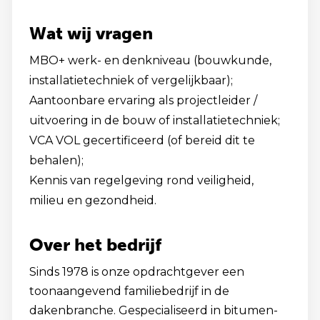
Wat wij vragen
MBO+ werk- en denkniveau (bouwkunde,
installatietechniek of vergelijkbaar);
Aantoonbare ervaring als projectleider /
uitvoering in de bouw of installatietechniek;
VCA VOL gecertificeerd (of bereid dit te
behalen);
Kennis van regelgeving rond veiligheid,
milieu en gezondheid.
Over het bedrijf
Sinds 1978 is onze opdrachtgever een
toonaangevend familiebedrijf in de
dakenbranche. Gespecialiseerd in bitumen-