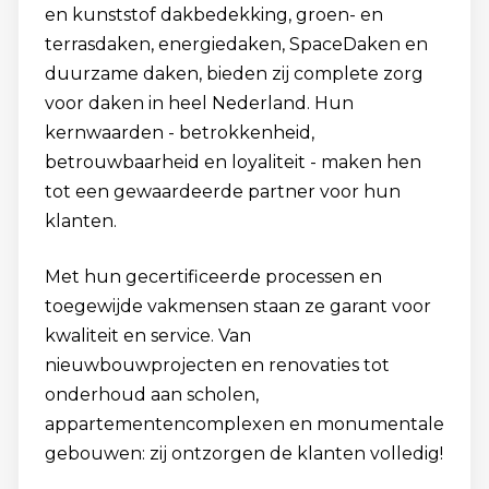
en kunststof dakbedekking, groen- en
terrasdaken, energiedaken, SpaceDaken en
duurzame daken, bieden zij complete zorg
voor daken in heel Nederland. Hun
kernwaarden - betrokkenheid,
betrouwbaarheid en loyaliteit - maken hen
tot een gewaardeerde partner voor hun
klanten.
Met hun gecertificeerde processen en
toegewijde vakmensen staan ze garant voor
kwaliteit en service. Van
nieuwbouwprojecten en renovaties tot
onderhoud aan scholen,
appartementencomplexen en monumentale
gebouwen: zij ontzorgen de klanten volledig!