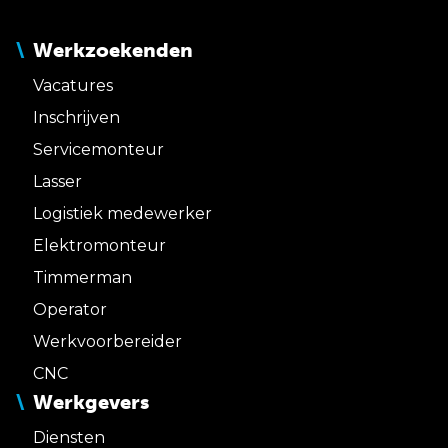
Werkzoekenden
Vacatures
Inschrijven
Servicemonteur
Lasser
Logistiek medewerker
Elektromonteur
Timmerman
Operator
Werkvoorbereider
CNC
Werkgevers
Diensten