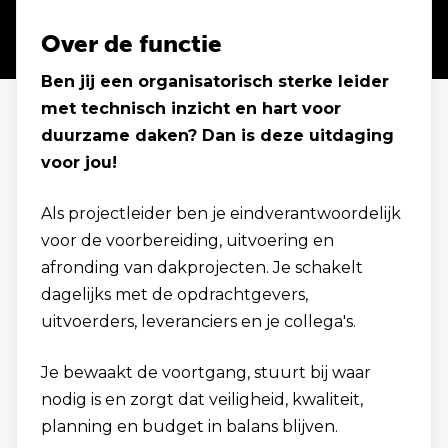
Over de functie
Ben jij een organisatorisch sterke leider
met technisch inzicht en hart voor
duurzame daken? Dan is deze uitdaging
voor jou!
Als projectleider ben je eindverantwoordelijk
voor de voorbereiding, uitvoering en
afronding van dakprojecten. Je schakelt
dagelijks met de opdrachtgevers,
uitvoerders, leveranciers en je collega's.
Je bewaakt de voortgang, stuurt bij waar
nodig is en zorgt dat veiligheid, kwaliteit,
planning en budget in balans blijven.