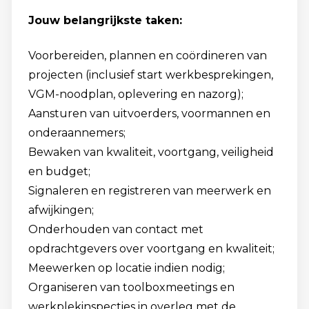
Jouw belangrijkste taken:
Voorbereiden, plannen en coördineren van
projecten (inclusief start werkbesprekingen,
VGM-noodplan, oplevering en nazorg);
Aansturen van uitvoerders, voormannen en
onderaannemers;
Bewaken van kwaliteit, voortgang, veiligheid
en budget;
Signaleren en registreren van meerwerk en
afwijkingen;
Onderhouden van contact met
opdrachtgevers over voortgang en kwaliteit;
Meewerken op locatie indien nodig;
Organiseren van toolboxmeetings en
werkplekinspecties in overleg met de