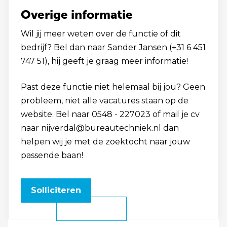
Overige informatie
Wil jij meer weten over de functie of dit
bedrijf? Bel dan naar Sander Jansen (+31 6 451
747 51), hij geeft je graag meer informatie!
Past deze functie niet helemaal bij jou? Geen
probleem, niet alle vacatures staan op de
website. Bel naar 0548 - 227023 of mail je cv
naar nijverdal@bureautechniek.nl dan
helpen wij je met de zoektocht naar jouw
passende baan!
Solliciteren