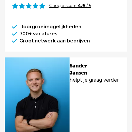
Google score
4.9
/ 5
Doorgroeimogelijkheden
700+ vacatures
Groot netwerk aan bedrijven
Sander
Jansen
helpt je graag verder