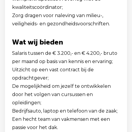
kwaliteitscoördinator;
Zorg dragen voor naleving van milieu-,
veiligheids- en gezondheidsvoorschriften.
Wat wij bieden
Salaris tussen de € 3.200,- en € 4.200,- bruto
per maand op basis van kennis en ervaring;
Uitzicht op een vast contract bij de
opdrachtgever;
De mogelijkheid om jezelf te ontwikkelen
door het volgen van cursussen en
opleidingen;
Bedrijfsauto, laptop en telefoon van de zaak;
Een hecht team van vakmensen met een
passie voor het dak.