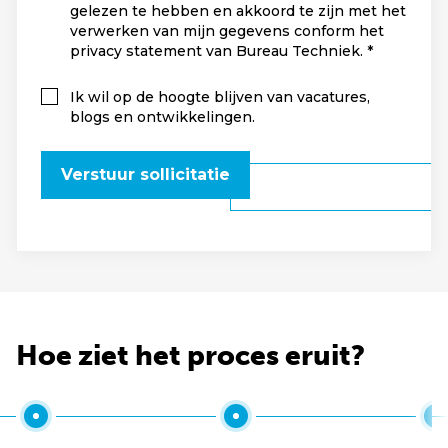
gelezen te hebben en akkoord te zijn met het
verwerken van mijn gegevens conform het
privacy statement van Bureau Techniek.
Ik wil op de hoogte blijven van vacatures,
blogs en ontwikkelingen.
Verstuur sollicitatie
Hoe ziet het proces eruit?