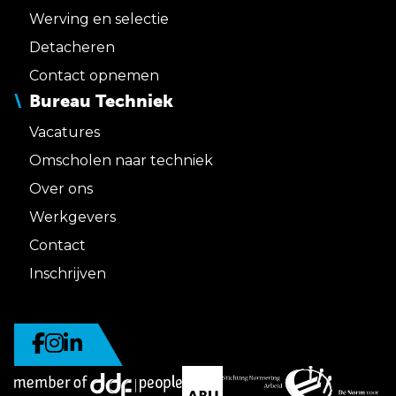
Werving en selectie
Detacheren
Contact opnemen
Bureau Techniek
Vacatures
Omscholen naar techniek
Over ons
Werkgevers
Contact
Inschrijven