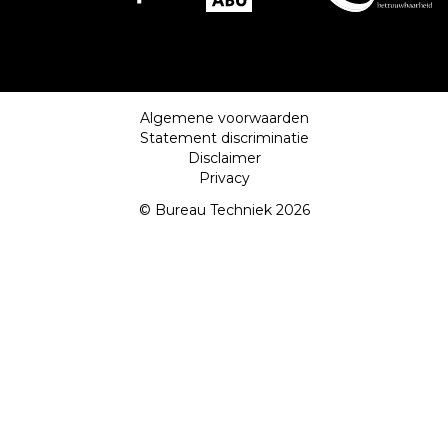
Algemene voorwaarden
Statement discriminatie
Disclaimer
Privacy
© Bureau Techniek 2026