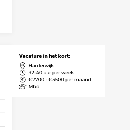
Vacature in het kort:
Harderwijk
32-40 uur per week
€2700 - €3500 per maand
Mbo