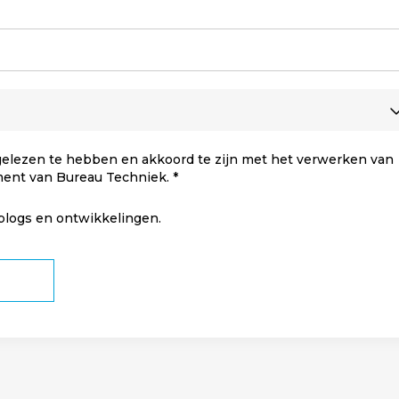
elezen te hebben en akkoord te zijn met het verwerken van
ment van Bureau Techniek.
 blogs en ontwikkelingen.