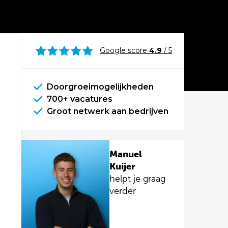
Google score
4.9
/ 5
Doorgroeimogelijkheden
700+ vacatures
Groot netwerk aan bedrijven
Manuel
Kuijer
helpt je graag
verder