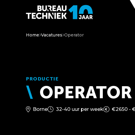
Home
Vacatures
Operator
PRODUCTIE
OPERATOR
Borne
32-40 uur per week
€2650 - 