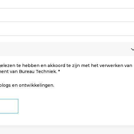
elezen te hebben en akkoord te zijn met het verwerken van
ment van Bureau Techniek.
 blogs en ontwikkelingen.