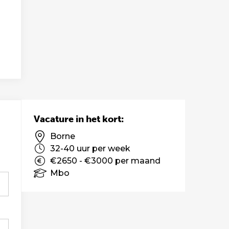
Vacature in het kort:
Borne
32-40 uur per week
€2650 - €3000 per maand
Mbo