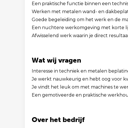
Een praktische functie binnen een technis
Werken met metalen wand- en dakbeplat
Goede begeleiding om het werk en de ma
Een nuchtere werkomgeving met korte li
Afwisselend werk waarin je direct resultaat
Wat wij vragen
Interesse in techniek en metalen beplatin
Je werkt nauwkeurig en hebt oog voor kwa
Je vindt het leuk om met machines te we
Een gemotiveerde en praktische werkhou
Over het bedrijf