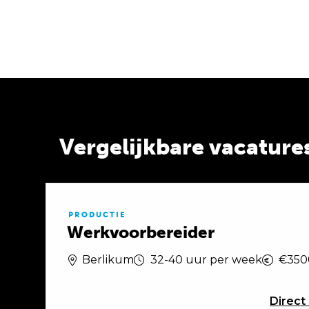
Vergelijkbare vacature
PRODUCTIE
Werkvoorbereider
Berlikum
32-40 uur per week
€350
Direct