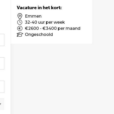
Vacature in het kort:
Emmen
32-40 uur per week
€2600 - €3400 per maand
Ongeschoold