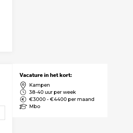
Vacature in het kort:
Kampen
38-40 uur per week
€3000 - €4400 per maand
Mbo