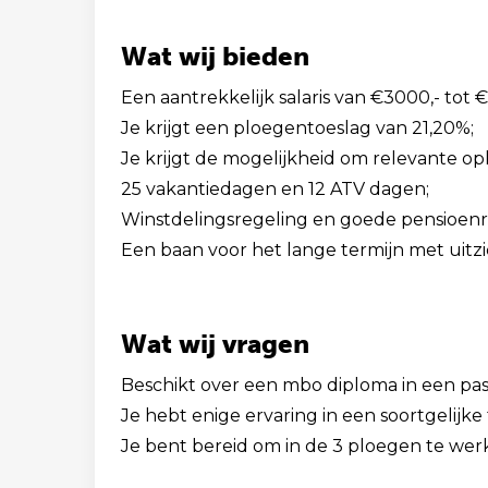
Wat wij bieden
Een aantrekkelijk salaris van €3000,- tot 
Je krijgt een ploegentoeslag van 21,20%;
Je krijgt de mogelijkheid om relevante op
25 vakantiedagen en 12 ATV dagen;
Winstdelingsregeling en goede pensioenr
Een baan voor het lange termijn met uitzi
Wat wij vragen
Beschikt over een mbo diploma in een pas
Je hebt enige ervaring in een soortgelijke 
Je bent bereid om in de 3 ploegen te wer