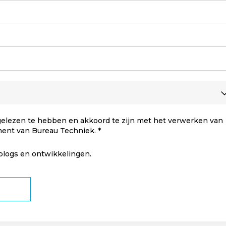
elezen te hebben en akkoord te zijn met het verwerken van
ment van Bureau Techniek.
 blogs en ontwikkelingen.