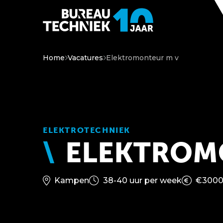
Home
Vacatures
Elektromonteur m v
ELEKTROTECHNIEK
ELEKTROM
Kampen
38-40 uur per week
€3000