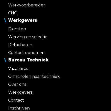
Werkvoorbereider
CNC
Werkgevers
Diensten
Werving en selectie
Detacheren
Contact opnemen
Bureau Techniek
Vacatures
Omscholen naar techniek
Over ons
Werkgevers
Contact
Inschrijven