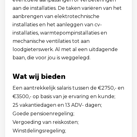
aan de installaties. De taken variëren van het
aanbrengen van elektrotechnische
installaties en het aanleggen van cv-
installaties, warmtepompinstallaties en
mechanische ventilaties tot aan
loodgieterswerk. Al met al een uitdagende
baan, die voor jou is weggelegd.
Wat wij bieden
Een aantrekkelijk salaris tussen de €2750,- en
€3500,- op basis van je ervaring en kunde;
25 vakantiedagen en 13 ADV- dagen;
Goede pensioenregeling;
Vergoeding van reiskosten;
Winstdelingsregeling;