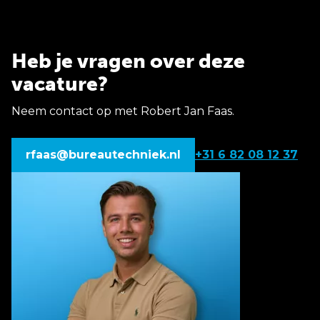
Heb je vragen over deze
vacature?
Neem contact op met Robert Jan Faas.
rfaas@bureautechniek.nl
+31 6 82 08 12 37