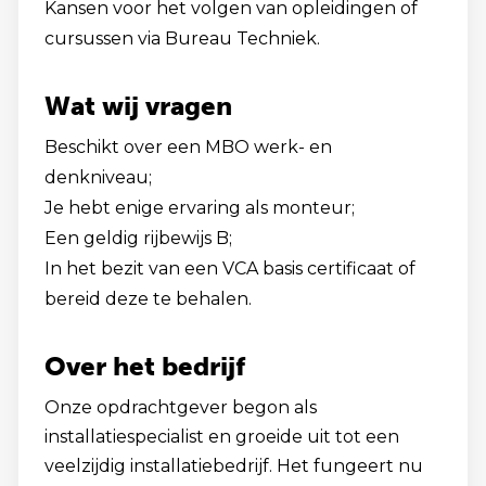
Kansen voor het volgen van opleidingen of
cursussen via Bureau Techniek.
Wat wij vragen
Beschikt over een MBO werk- en
denkniveau;
Je hebt enige ervaring als monteur;
Een geldig rijbewijs B;
In het bezit van een VCA basis certificaat of
bereid deze te behalen.
Over het bedrijf
Onze opdrachtgever begon als
installatiespecialist en groeide uit tot een
veelzijdig installatiebedrijf. Het fungeert nu