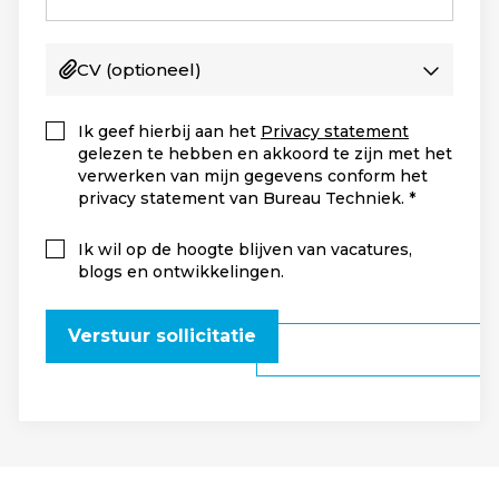
CV
(optioneel)
Ik geef hierbij aan het
Privacy statement
gelezen te hebben en akkoord te zijn met het
verwerken van mijn gegevens conform het
privacy statement van Bureau Techniek.
Ik wil op de hoogte blijven van vacatures,
blogs en ontwikkelingen.
Verstuur sollicitatie