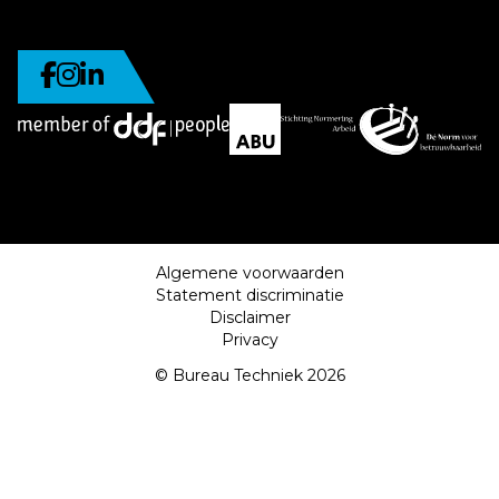
Algemene voorwaarden
Statement discriminatie
Disclaimer
Privacy
© Bureau Techniek 2026