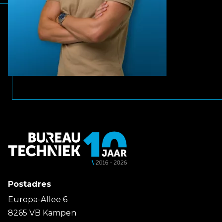
Postadres
Europa-Allee 6
8265 VB Kampen