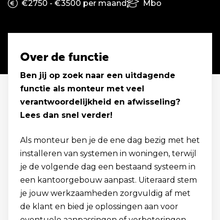
€2750 - €3500 per maand
Mbo
Over de functie
Ben jij op zoek naar een uitdagende
functie als monteur met veel
verantwoordelijkheid en afwisseling?
Lees dan snel verder!
Als monteur ben je de ene dag bezig met het
installeren van systemen in woningen, terwijl
je de volgende dag een bestaand systeem in
een kantoorgebouw aanpast. Uiteraard stem
je jouw werkzaamheden zorgvuldig af met
de klant en bied je oplossingen aan voor
eventuele aanpassingen of verbeteringen