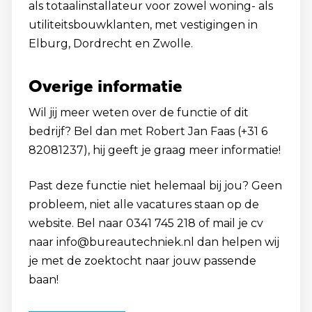
als totaalinstallateur voor zowel woning- als
utiliteitsbouwklanten, met vestigingen in
Elburg, Dordrecht en Zwolle.
Overige informatie
Wil jij meer weten over de functie of dit
bedrijf? Bel dan met Robert Jan Faas (+31 6
82081237), hij geeft je graag meer informatie!
Past deze functie niet helemaal bij jou? Geen
probleem, niet alle vacatures staan op de
website. Bel naar 0341 745 218 of mail je cv
naar info@bureautechniek.nl dan helpen wij
je met de zoektocht naar jouw passende
baan!