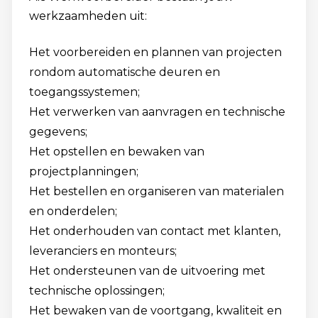
werkzaamheden uit:
Het voorbereiden en plannen van projecten
rondom automatische deuren en
toegangssystemen;
Het verwerken van aanvragen en technische
gegevens;
Het opstellen en bewaken van
projectplanningen;
Het bestellen en organiseren van materialen
en onderdelen;
Het onderhouden van contact met klanten,
leveranciers en monteurs;
Het ondersteunen van de uitvoering met
technische oplossingen;
Het bewaken van de voortgang, kwaliteit en