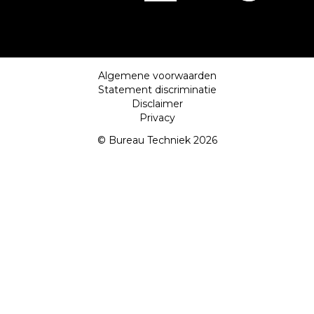
Algemene voorwaarden
Statement discriminatie
Disclaimer
Privacy
© Bureau Techniek 2026