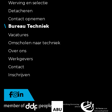
Werving en selectie
Detacheren
Contact opnemen
Bureau Techniek
Vacatures
Omscholen naar techniek
Over ons
Werkgevers
Contact
Inschrijven