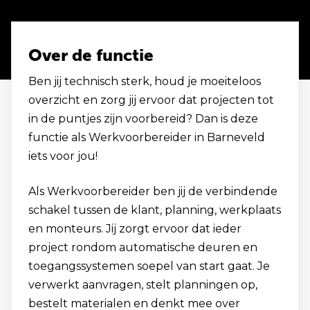
Over de functie
Ben jij technisch sterk, houd je moeiteloos
overzicht en zorg jij ervoor dat projecten tot
in de puntjes zijn voorbereid? Dan is deze
functie als Werkvoorbereider in Barneveld
iets voor jou!
Als Werkvoorbereider ben jij de verbindende
schakel tussen de klant, planning, werkplaats
en monteurs. Jij zorgt ervoor dat ieder
project rondom automatische deuren en
toegangssystemen soepel van start gaat. Je
verwerkt aanvragen, stelt planningen op,
bestelt materialen en denkt mee over