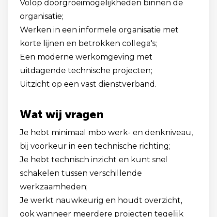
Volop doorgroeimogelijkheden binnen de
organisatie;
Werken in een informele organisatie met
korte lijnen en betrokken collega's;
Een moderne werkomgeving met
uitdagende technische projecten;
Uitzicht op een vast dienstverband.
Wat wij vragen
Je hebt minimaal mbo werk- en denkniveau,
bij voorkeur in een technische richting;
Je hebt technisch inzicht en kunt snel
schakelen tussen verschillende
werkzaamheden;
Je werkt nauwkeurig en houdt overzicht,
ook wanneer meerdere projecten tegelijk