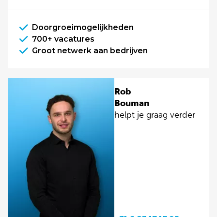
Doorgroeimogelijkheden
700+ vacatures
Groot netwerk aan bedrijven
Rob
Bouman
helpt je graag verder