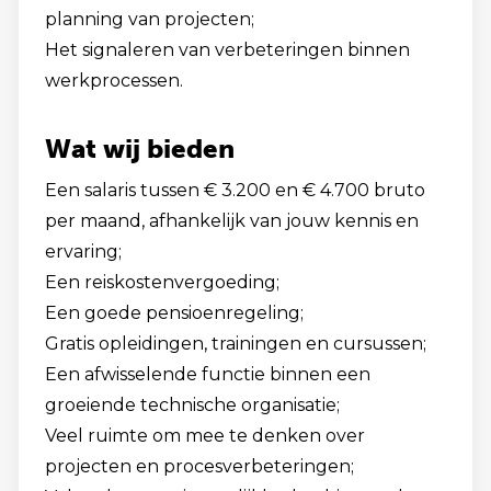
planning van projecten;
Het signaleren van verbeteringen binnen
werkprocessen.
Wat wij bieden
Een salaris tussen € 3.200 en € 4.700 bruto
per maand, afhankelijk van jouw kennis en
ervaring;
Een reiskostenvergoeding;
Een goede pensioenregeling;
Gratis opleidingen, trainingen en cursussen;
Een afwisselende functie binnen een
groeiende technische organisatie;
Veel ruimte om mee te denken over
projecten en procesverbeteringen;