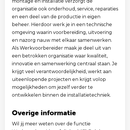
montage en installatie verzorgt de
organisatie ook onderhoud, service, reparaties
en een deel van de productie in eigen
beheer. Hierdoor werk je in een technische
omgeving waarin voorbereiding, uitvoering
en nazorg nauw met elkaar samenwerken.
Als Werkvoorbereider maak je deel uit van
een betrokken organisatie waar kwaliteit,
innovatie en samenwerking centraal staan. Je
krijgt veel verantwoordelijkheid, werkt aan
uiteenlopende projecten en krijgt volop
mogelijkheden om jezelf verder te
ontwikkelen binnen de installatietechniek.
Overige informatie
Wil jij meer weten over de functie