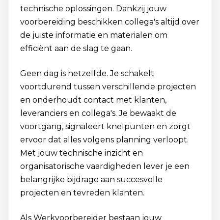
technische oplossingen. Dankzij jouw
voorbereiding beschikken collega's altijd over
de juiste informatie en materialen om
efficiënt aan de slag te gaan.
Geen dag is hetzelfde. Je schakelt
voortdurend tussen verschillende projecten
en onderhoudt contact met klanten,
leveranciers en collega's. Je bewaakt de
voortgang, signaleert knelpunten en zorgt
ervoor dat alles volgens planning verloopt.
Met jouw technische inzicht en
organisatorische vaardigheden lever je een
belangrijke bijdrage aan succesvolle
projecten en tevreden klanten.
Als Werkvoorbereider bestaan jouw