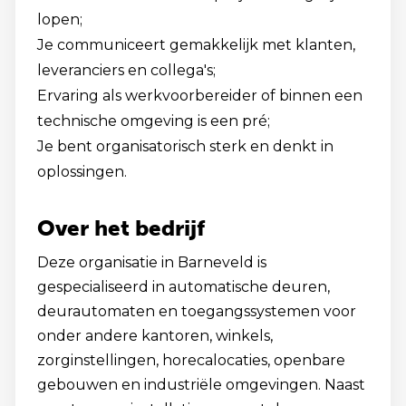
lopen;
Je communiceert gemakkelijk met klanten,
leveranciers en collega's;
Ervaring als werkvoorbereider of binnen een
technische omgeving is een pré;
Je bent organisatorisch sterk en denkt in
oplossingen.
Over het bedrijf
Deze organisatie in Barneveld is
gespecialiseerd in automatische deuren,
deurautomaten en toegangssystemen voor
onder andere kantoren, winkels,
zorginstellingen, horecalocaties, openbare
gebouwen en industriële omgevingen. Naast