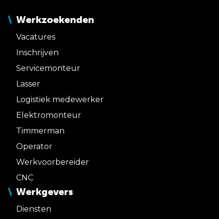
Werkzoekenden
Vacatures
Inschrijven
Servicemonteur
Lasser
Logistiek medewerker
Elektromonteur
Timmerman
Operator
Werkvoorbereider
CNC
Werkgevers
Diensten