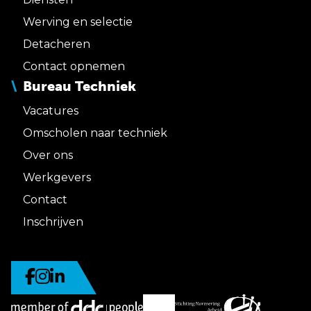
Werving en selectie
Detacheren
Contact opnemen
Bureau Techniek
Vacatures
Omscholen naar techniek
Over ons
Werkgevers
Contact
Inschrijven