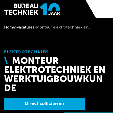
Home
Vacatures
Monteur elektrotechniek en...
ELEKTROTECHNIEK
MONTEUR
ELEKTROTECHNIEK EN
WERKTUIGBOUWKUN
DE
Direct solliciteren