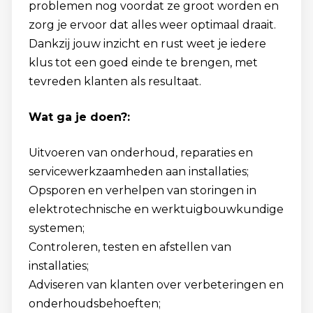
problemen nog voordat ze groot worden en
zorg je ervoor dat alles weer optimaal draait.
Dankzij jouw inzicht en rust weet je iedere
klus tot een goed einde te brengen, met
tevreden klanten als resultaat.
Wat ga je doen?:
Uitvoeren van onderhoud, reparaties en
servicewerkzaamheden aan installaties;
Opsporen en verhelpen van storingen in
elektrotechnische en werktuigbouwkundige
systemen;
Controleren, testen en afstellen van
installaties;
Adviseren van klanten over verbeteringen en
onderhoudsbehoeften;