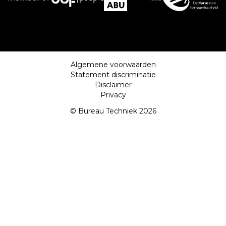
Algemene voorwaarden
Statement discriminatie
Disclaimer
Privacy
© Bureau Techniek 2026