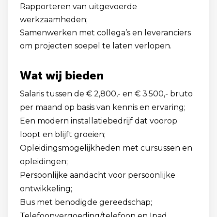
Rapporteren van uitgevoerde
werkzaamheden;
Samenwerken met collega’s en leveranciers
om projecten soepel te laten verlopen.
Wat wij bieden
Salaris tussen de € 2,800,- en € 3.500,- bruto
per maand op basis van kennis en ervaring;
Een modern installatiebedrijf dat voorop
loopt en blijft groeien;
Opleidingsmogelijkheden met cursussen en
opleidingen;
Persoonlijke aandacht voor persoonlijke
ontwikkeling;
Bus met benodigde gereedschap;
Telefoonvergoeding/telefoon en Ipad.