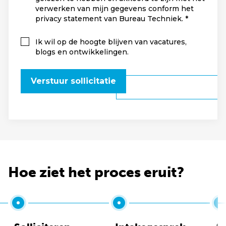
verwerken van mijn gegevens conform het
privacy statement van Bureau Techniek.
Ik wil op de hoogte blijven van vacatures,
blogs en ontwikkelingen.
Verstuur sollicitatie
Hoe ziet het proces eruit?