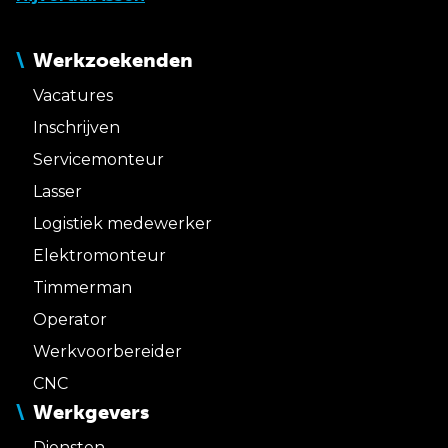
Werkzoekenden
Vacatures
Inschrijven
Servicemonteur
Lasser
Logistiek medewerker
Elektromonteur
Timmerman
Operator
Werkvoorbereider
CNC
Werkgevers
Diensten