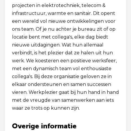
projecten in elektrotechniek, telecom &
infrastructuur, warmte en sanitair. Dit opent
een wereld vol nieuwe ontwikkelingen voor
ons team. Of je nu achter je bureau zit of op
locatie bent met collega's, elke dag biedt
nieuwe uitdagingen. Wat hun allemaal
verbindt, is het plezier dat ze halen uit hun
werk. We koesteren een positieve werksfeer,
met een dynamisch team vol enthousiaste
collega's. Bij deze organisatie geloven ze in
elkaar ondersteunen en samen successen
vieren. Werkplezier gaat bij hun hand in hand
met de vreugde van samenwerken aan iets
waar ze trots op kunnen zijn.
Overige informatie