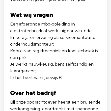
Wat wij vragen
Een afgeronde mbo-opleiding in
elektrotechniek of werktuigbouwkunde;
Enkele jaren ervaring als servicemonteur of
onderhoudsmonteur;
Kennis van regeltechniek en koeltechniek is
een pré;
Je werkt nauwkeurig, bent zelfstandig en
klantgericht;
In het bezit van rijbewijs B.
Over het bedrijf
Bij onze opdrachtgever heerst een bruisende
werkomgeving, doordrenkt met spannende