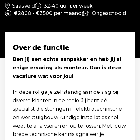
Saasveld
32-40 uur per week
€2800 - €3500 per maand
Ongeschoold
Over de functie
Ben jij een echte aanpakker en heb jij al
enige ervaring als monteur. Dan is deze
vacature wat voor jou!
In deze rol ga je zelfstandig aan de slag bij
diverse klanten in de regio. Jij bent dé
specialist die storingen in elektrotechnische
en werktuigbouwkundige installaties snel
weet te analyseren en op te lossen. Met jouw
brede technische kennis signaleer je