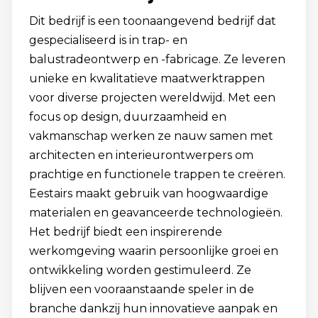
Dit bedrijf is een toonaangevend bedrijf dat
gespecialiseerd is in trap- en
balustradeontwerp en -fabricage. Ze leveren
unieke en kwalitatieve maatwerktrappen
voor diverse projecten wereldwijd. Met een
focus op design, duurzaamheid en
vakmanschap werken ze nauw samen met
architecten en interieurontwerpers om
prachtige en functionele trappen te creëren.
Eestairs maakt gebruik van hoogwaardige
materialen en geavanceerde technologieën.
Het bedrijf biedt een inspirerende
werkomgeving waarin persoonlijke groei en
ontwikkeling worden gestimuleerd. Ze
blijven een vooraanstaande speler in de
branche dankzij hun innovatieve aanpak en