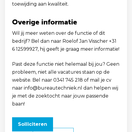
toewijding aan kwaliteit.
Overige informatie
Wil jij meer weten over de functie of dit
bedrijf? Bel dan naar Roelof Jan Visscher +31
6 12599927, hij geeft je graag meer informatie!
Past deze functie niet helemaal bij jou? Geen
probleem, niet alle vacatures staan op de
website. Bel naar 0341 745 218 of mail je cv
naar info@bureautechniek.nl dan helpen wij
je met de zoektocht naar jouw passende
baan!
Solliciteren