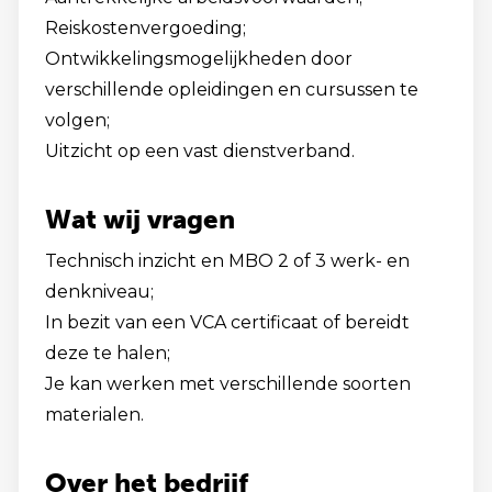
Reiskostenvergoeding;
Ontwikkelingsmogelijkheden door
verschillende opleidingen en cursussen te
volgen;
Uitzicht op een vast dienstverband.
Wat wij vragen
Technisch inzicht en MBO 2 of 3 werk- en
denkniveau;
In bezit van een VCA certificaat of bereidt
deze te halen;
Je kan werken met verschillende soorten
materialen.
Over het bedrijf