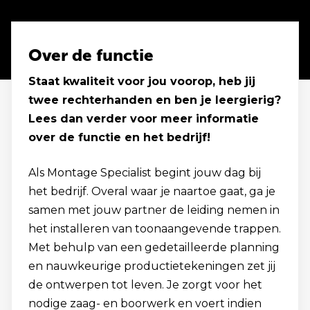
Over de functie
Staat kwaliteit voor jou voorop, heb jij
twee rechterhanden en ben je leergierig?
Lees dan verder voor meer informatie
over de functie en het bedrijf!
Als Montage Specialist begint jouw dag bij
het bedrijf. Overal waar je naartoe gaat, ga je
samen met jouw partner de leiding nemen in
het installeren van toonaangevende trappen.
Met behulp van een gedetailleerde planning
en nauwkeurige productietekeningen zet jij
de ontwerpen tot leven. Je zorgt voor het
nodige zaag- en boorwerk en voert indien