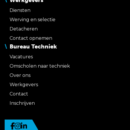
Werkgevers
Diensten
Werving en selectie
Detacheren
Contact opnemen
Bureau Techniek
Vacatures
Omscholen naar techniek
Over ons
Werkgevers
Contact
Inschrijven