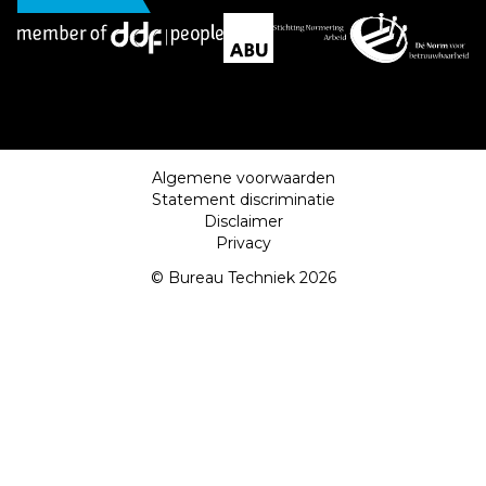
Algemene voorwaarden
Statement discriminatie
Disclaimer
Privacy
© Bureau Techniek 2026