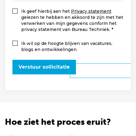
Ik geef hierbij aan het
Privacy statement
gelezen te hebben en akkoord te zijn met het
verwerken van mijn gegevens conform het
privacy statement van Bureau Techniek.
Ik wil op de hoogte blijven van vacatures,
blogs en ontwikkelingen.
Verstuur sollicitatie
Hoe ziet het proces eruit?