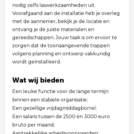
nodig zelfs laswerkzaamheden uit.
Voorafgaand aan de installatie heb je overleg
met de aannemer, bekijk je de locatie en
ontvang je de juiste materialen en
gereedschappen. Jouw taak is om ervoor te
zorgen dat de toonaangevende trappen
volgens planning en ontwerp vakkundig
wordt geïnstalleerd.
Wat wij bieden
Een leuke functie voor de lange termijn
binnen een stabiele organisatie;
Een gezellige vrijdagmiddagborrel;
Een salaris tussen de 2500 en 3000 euro
bruto per maand;
Aantrekkelijke arbeidsvoorwaarden;