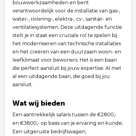
bouwwerkzaamheden en bent
verantwoordelijk voor de installatie van gas-,
water-, riolering-, elektra-, cv-, sanitair- en
ventilatiesystemen. Deze uitdagende functie
stelt je in staat een cruciale rol te spelen bij
het moderniseren van technische installaties
en het creëren van een duurzaam woon- en
leefklimaat voor bewoners. Het is een baan
die perfect aansluit bij jouw expertise. Al met
al een uitdagende baan, die goed bij jou
aansluit.
Wat wij bieden
Een aantrekkelijk salaris tussen de €2800,-
en €3800,- op basis van je ervaring en kunde;
Een uitgeruste bedrijfswagen;