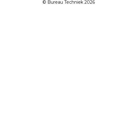
© Bureau Techniek 2026