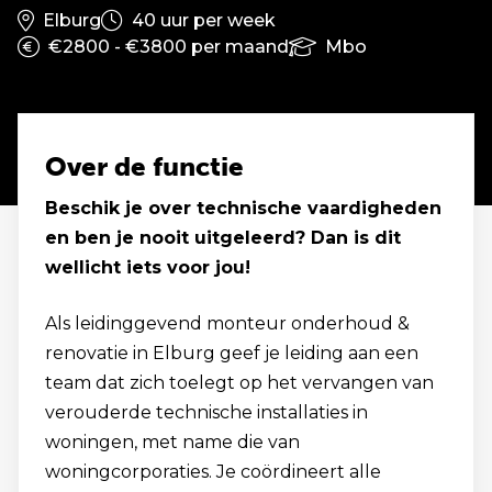
Elburg
40 uur per week
€2800 - €3800 per maand
Mbo
Over de functie
Beschik je over technische vaardigheden
en ben je nooit uitgeleerd? Dan is dit
wellicht iets voor jou!
Als leidinggevend monteur onderhoud &
renovatie in Elburg geef je leiding aan een
team dat zich toelegt op het vervangen van
verouderde technische installaties in
woningen, met name die van
woningcorporaties. Je coördineert alle