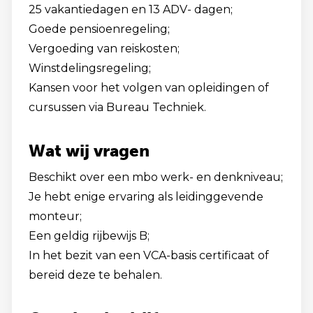
25 vakantiedagen en 13 ADV- dagen;
Goede pensioenregeling;
Vergoeding van reiskosten;
Winstdelingsregeling;
Kansen voor het volgen van opleidingen of
cursussen via Bureau Techniek.
Wat wij vragen
Beschikt over een mbo werk- en denkniveau;
Je hebt enige ervaring als leidinggevende
monteur;
Een geldig rijbewijs B;
In het bezit van een VCA-basis certificaat of
bereid deze te behalen.