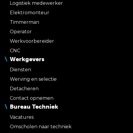
Logistiek medewerker
Elektromonteur
Timmerman
Operator
Werkvoorbereider
CNC
Werkgevers
Diensten
Werving en selectie
Detacheren
Contact opnemen
Bureau Techniek
Vacatures
Omscholen naar techniek