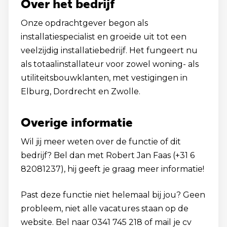
Over het bedrijf
Onze opdrachtgever begon als
installatiespecialist en groeide uit tot een
veelzijdig installatiebedrijf. Het fungeert nu
als totaalinstallateur voor zowel woning- als
utiliteitsbouwklanten, met vestigingen in
Elburg, Dordrecht en Zwolle.
Overige informatie
Wil jij meer weten over de functie of dit
bedrijf? Bel dan met Robert Jan Faas (+31 6
82081237), hij geeft je graag meer informatie!
Past deze functie niet helemaal bij jou? Geen
probleem, niet alle vacatures staan op de
website. Bel naar 0341 745 218 of mail je cv