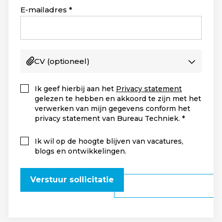
+1
E-mailadres
CV
(optioneel)
Ik geef hierbij aan het
Privacy statement
gelezen te hebben en akkoord te zijn met het
verwerken van mijn gegevens conform het
privacy statement van Bureau Techniek.
Ik wil op de hoogte blijven van vacatures,
blogs en ontwikkelingen.
Verstuur sollicitatie