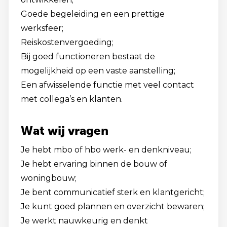
Goede begeleiding en een prettige
werksfeer;
Reiskostenvergoeding;
Bij goed functioneren bestaat de
mogelijkheid op een vaste aanstelling;
Een afwisselende functie met veel contact
met collega’s en klanten.
Wat wij vragen
Je hebt mbo of hbo werk- en denkniveau;
Je hebt ervaring binnen de bouw of
woningbouw;
Je bent communicatief sterk en klantgericht;
Je kunt goed plannen en overzicht bewaren;
Je werkt nauwkeurig en denkt