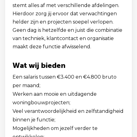
stemt alles af met verschillende afdelingen.
Hierdoor zorg jij ervoor dat verwachtingen
helder zijn en projecten soepel verlopen.
Geen dag is hetzelfde en juist die combinatie
van techniek, klantcontact en organisatie
maakt deze functie afwisselend.
Wat wij bieden
Een salaris tussen €3.400 en €4.800 bruto
per maand;
Werken aan mooie en uitdagende
woningbouwprojecten;
Veel verantwoordelijkheid en zelfstandigheid
binnen je functie;
Mogelijkheden om jezelf verder te
ontwikkelen;