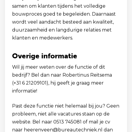
samen om klanten tijdens het volledige
bouwproces goed te begeleiden. Daarnaast
wordt veel aandacht besteed aan kwaliteit,
duurzaamheid en langdurige relaties met
klanten en medewerkers.
Overige informatie
Wil jij meer weten over de functie of dit
bedrijf? Bel dan naar Robertinus Reitsema
(+31 6 21209101), hij geeft je graag meer
informatie!
Past deze functie niet helemaal bij jou? Geen
probleem, niet alle vacatures staan op de
website. Bel naar 0513 745081 of mail je cv
naar heerenveen@bureautechniek.nl dan