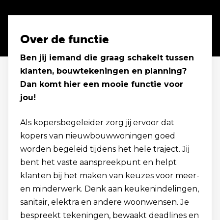
Over de functie
Ben jij iemand die graag schakelt tussen
klanten, bouwtekeningen en planning?
Dan komt hier een mooie functie voor
jou!
Als kopersbegeleider zorg jij ervoor dat
kopers van nieuwbouwwoningen goed
worden begeleid tijdens het hele traject. Jij
bent het vaste aanspreekpunt en helpt
klanten bij het maken van keuzes voor meer-
en minderwerk. Denk aan keukenindelingen,
sanitair, elektra en andere woonwensen. Je
bespreekt tekeningen, bewaakt deadlines en