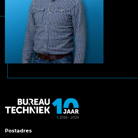
Postadres