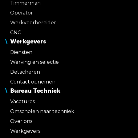
Timmerman
Operator
Werkvoorbereider
CNC
Werkgevers
Diensten
Werving en selectie
Detacheren
Contact opnemen
Bureau Techniek
Vacatures
Omscholen naar techniek
Over ons
Werkgevers