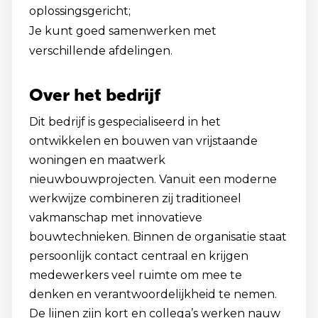
oplossingsgericht;
Je kunt goed samenwerken met
verschillende afdelingen.
Over het bedrijf
Dit bedrijf is gespecialiseerd in het
ontwikkelen en bouwen van vrijstaande
woningen en maatwerk
nieuwbouwprojecten. Vanuit een moderne
werkwijze combineren zij traditioneel
vakmanschap met innovatieve
bouwtechnieken. Binnen de organisatie staat
persoonlijk contact centraal en krijgen
medewerkers veel ruimte om mee te
denken en verantwoordelijkheid te nemen.
De lijnen zijn kort en collega’s werken nauw