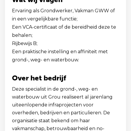
Ervaring als Grondwerker, Vakman GWW of
in een vergelijkbare functie;
Een VCA-certificaat of de bereidheid deze te
behalen;
Rijbewijs B;
Een praktische instelling en affiniteit met
grond-, weg- en waterbouw.
Over het bedrijf
Deze specialist in de grond-, weg- en
waterbouw uit Grou realiseert al jarenlang
uiteenlopende infraprojecten voor
overheden, bedrijven en particulieren. De
organisatie staat bekend om haar
vakmanschap, betrouwbaarheid en no-