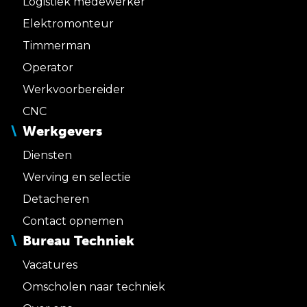
Logistiek medewerker
Elektromonteur
Timmerman
Operator
Werkvoorbereider
CNC
Werkgevers
Diensten
Werving en selectie
Detacheren
Contact opnemen
Bureau Techniek
Vacatures
Omscholen naar techniek