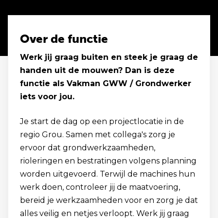
Over de functie
Werk jij graag buiten en steek je graag de
handen uit de mouwen? Dan is deze
functie als Vakman GWW / Grondwerker
iets voor jou.
Je start de dag op een projectlocatie in de
regio Grou. Samen met collega's zorg je
ervoor dat grondwerkzaamheden,
rioleringen en bestratingen volgens planning
worden uitgevoerd. Terwijl de machines hun
werk doen, controleer jij de maatvoering,
bereid je werkzaamheden voor en zorg je dat
alles veilig en netjes verloopt. Werk jij graag