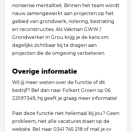
nonsense mentaliteit. Binnen het team wordt
nauw samengewerkt aan projecten op het
gebied van grondwerk, riolering, bestrating
en reconstructies. Als Vakman GWW /
Grondwerker in Grou krijg je de kans om
dagelijks zichtbaar bij te dragen aan
projecten die de omgeving verbeteren.
Overige informatie
Wil jij meer weten over de functie of dit
bedrijf? Bel dan naar Folkert Groen op 06
22597349, hij geeft je graag meer informatie!
Past deze functie niet helemaal bij jou? Geen
probleem, niet alle vacatures staan op de
website. Bel naar 0341 745 218 of mail je cv