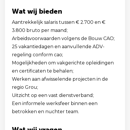
Wat wij bieden
Aantrekkelijk salaris tussen € 2.700 en €
3.800 bruto per maand;
Arbeidsvoorwaarden volgens de Bouw CAO;
25 vakantiedagen en aanvullende ADV-
regeling conform cao;
Mogelijkheden om vakgerichte opleidingen
en certificaten te behalen;
Werken aan afwisselende projecten in de
regio Grou;
Uitzicht op een vast dienstverband;
Een informele werksfeer binnen een
betrokken en nuchter team.
Wat wij vragen