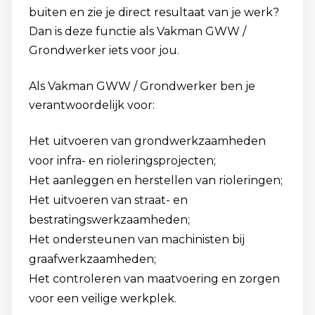
buiten en zie je direct resultaat van je werk?
Dan is deze functie als Vakman GWW /
Grondwerker iets voor jou.
Als Vakman GWW / Grondwerker ben je
verantwoordelijk voor:
Het uitvoeren van grondwerkzaamheden
voor infra- en rioleringsprojecten;
Het aanleggen en herstellen van rioleringen;
Het uitvoeren van straat- en
bestratingswerkzaamheden;
Het ondersteunen van machinisten bij
graafwerkzaamheden;
Het controleren van maatvoering en zorgen
voor een veilige werkplek.