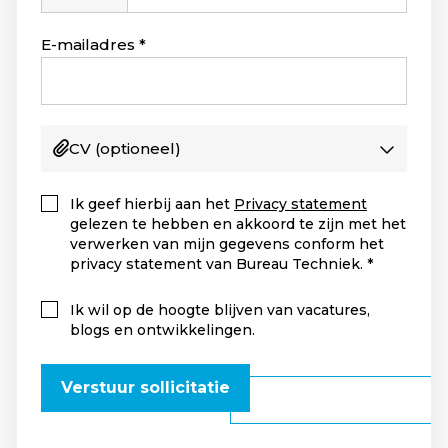
Staten
+1
E-mailadres
CV
(optioneel)
Ik geef hierbij aan het
Privacy statement
gelezen te hebben en akkoord te zijn met het
verwerken van mijn gegevens conform het
privacy statement van Bureau Techniek.
Ik wil op de hoogte blijven van vacatures,
blogs en ontwikkelingen.
Verstuur sollicitatie