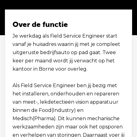
Over de functie
Je werkdag als Field Service Engineer start
vanaf je huisadres waarin jij met je compleet
uitgeruste bedrijfsauto op pad gaat. Twee
keer per maand wordt jij verwacht op het
kantoor in Borne voor overleg.
Als Field Service Engineer ben jij bezig met
het installeren, onderhouden en repareren
van meet-, lekdetectieën vision apparatuur
binnen de Food(Industry) en
Medisch(Pharma). Dit kunnen mechanische
werkzaamheden zijn maar ook het opsporen
en verhelpen van storingen. Daarnaast voer jij