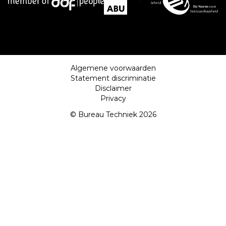
Algemene voorwaarden
Statement discriminatie
Disclaimer
Privacy
© Bureau Techniek 2026