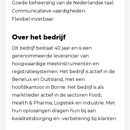
Goede beheersing van de Nederlandse taal;
Communicatieve vaardigheden;
Flexibel inzetbaar.
Over het bedrijf
Dit bedrijf bestaat 40 jaar en is een
gerenommeerde leverancier van
hoogwaardige meetinstrumenten en
registratiesystemen. Het bedrijf is actief in de
Benelux en Duitsland, met een
hoofdkantoor in Borne. Het bedrijf is als
marktleider actief in de sectoren Food,
Health & Pharma, Logistiek en Industrie. Met
hun oplossingen dragen hun bij aan
kwaliteitsborging en -verbetering bij klanten.