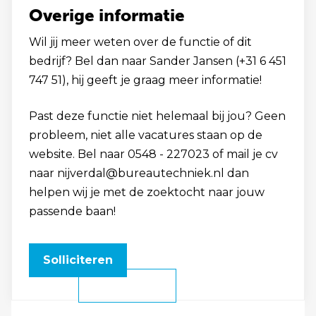
Overige informatie
Wil jij meer weten over de functie of dit
bedrijf? Bel dan naar Sander Jansen (+31 6 451
747 51), hij geeft je graag meer informatie!
Past deze functie niet helemaal bij jou? Geen
probleem, niet alle vacatures staan op de
website. Bel naar 0548 - 227023 of mail je cv
naar nijverdal@bureautechniek.nl dan
helpen wij je met de zoektocht naar jouw
passende baan!
Solliciteren