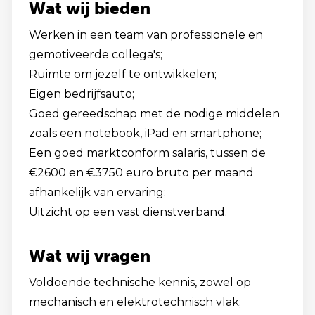
Wat wij bieden
Werken in een team van professionele en
gemotiveerde collega's;
Ruimte om jezelf te ontwikkelen;
Eigen bedrijfsauto;
Goed gereedschap met de nodige middelen
zoals een notebook, iPad en smartphone;
Een goed marktconform salaris, tussen de
€2600 en €3750 euro bruto per maand
afhankelijk van ervaring;
Uitzicht op een vast dienstverband.
Wat wij vragen
Voldoende technische kennis, zowel op
mechanisch en elektrotechnisch vlak;