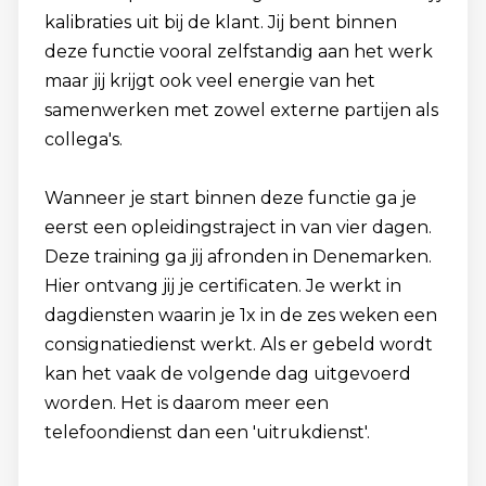
kalibraties uit bij de klant. Jij bent binnen
deze functie vooral zelfstandig aan het werk
maar jij krijgt ook veel energie van het
samenwerken met zowel externe partijen als
collega's.
Wanneer je start binnen deze functie ga je
eerst een opleidingstraject in van vier dagen.
Deze training ga jij afronden in Denemarken.
Hier ontvang jij je certificaten. Je werkt in
dagdiensten waarin je 1x in de zes weken een
consignatiedienst werkt. Als er gebeld wordt
kan het vaak de volgende dag uitgevoerd
worden. Het is daarom meer een
telefoondienst dan een 'uitrukdienst'.