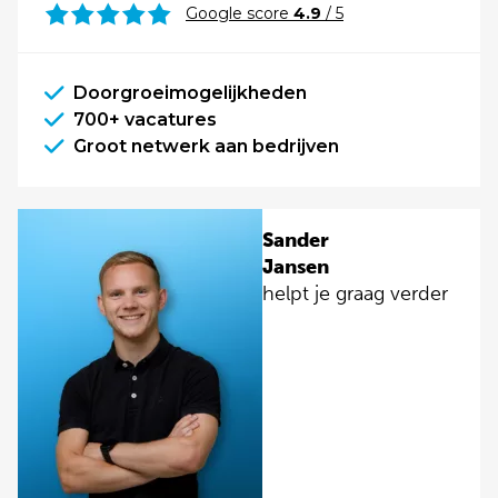
Google score
4.9
/ 5
Doorgroeimogelijkheden
700+ vacatures
Groot netwerk aan bedrijven
Sander
Jansen
helpt je graag verder