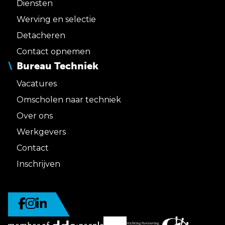
Diensten
Werving en selectie
Detacheren
Contact opnemen
Bureau Techniek
Vacatures
Omscholen naar techniek
Over ons
Werkgevers
Contact
Inschrijven