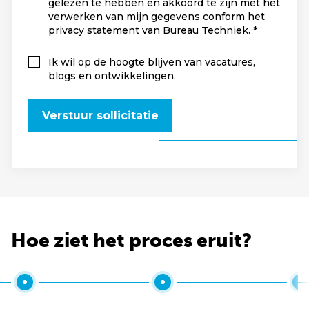
gelezen te hebben en akkoord te zijn met het
verwerken van mijn gegevens conform het
privacy statement van Bureau Techniek.
Ik wil op de hoogte blijven van vacatures,
blogs en ontwikkelingen.
Verstuur sollicitatie
Hoe ziet het proces eruit?