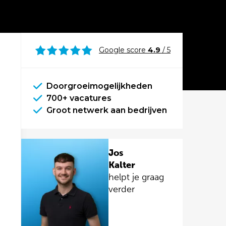
Google score
4.9
/ 5
Doorgroeimogelijkheden
700+ vacatures
Groot netwerk aan bedrijven
Jos
Kalter
helpt je graag
verder