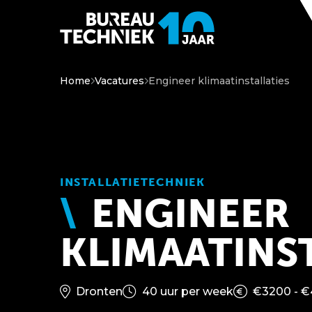
Home
Vacatures
Engineer klimaatinstallaties
INSTALLATIETECHNIEK
ENGINEER
KLIMAATINS
Dronten
40 uur per week
€3200 - €