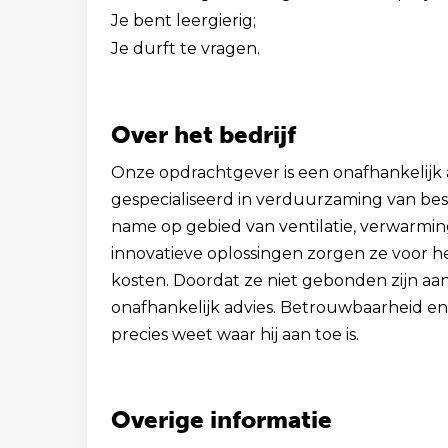
Je bent leergierig;
Je durft te vragen.
Over het bedrijf
Onze opdrachtgever is een onafhankelijk a
gespecialiseerd in verduurzaming van be
name op gebied van ventilatie, verwarmin
innovatieve oplossingen zorgen ze voor h
kosten. Doordat ze niet gebonden zijn aan
onafhankelijk advies. Betrouwbaarheid en 
precies weet waar hij aan toe is.
Overige informatie