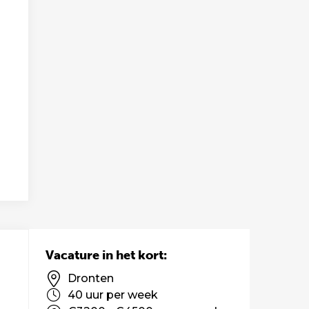
Vacature in het kort:
Dronten
40 uur per week