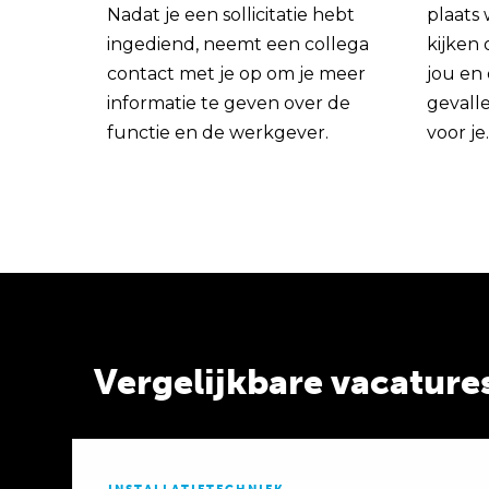
Nadat je een sollicitatie hebt
plaats
ingediend, neemt een collega
kijken 
contact met je op om je meer
jou en
informatie te geven over de
gevall
functie en de werkgever.
voor je.
Vergelijkbare vacature