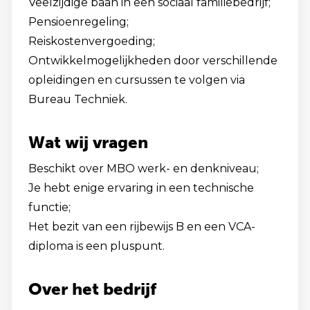
Veelzijdige baan in een sociaal familiebedrijf;
Pensioenregeling;
Reiskostenvergoeding;
Ontwikkelmogelijkheden door verschillende
opleidingen en cursussen te volgen via
Bureau Techniek.
Wat wij vragen
Beschikt over MBO werk- en denkniveau;
Je hebt enige ervaring in een technische
functie;
Het bezit van een rijbewijs B en een VCA-
diploma is een pluspunt.
Over het bedrijf