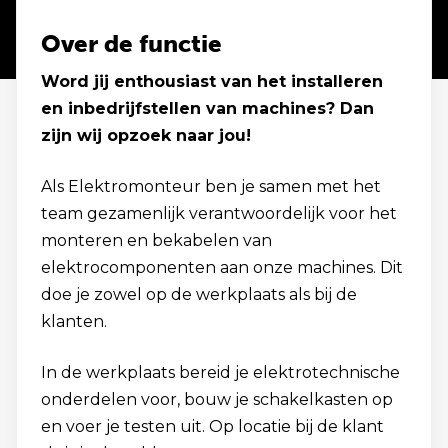
Over de functie
Word jij enthousiast van het installeren
en inbedrijfstellen van machines? Dan
zijn wij opzoek naar jou!
Als Elektromonteur ben je samen met het
team gezamenlijk verantwoordelijk voor het
monteren en bekabelen van
elektrocomponenten aan onze machines. Dit
doe je zowel op de werkplaats als bij de
klanten.
In de werkplaats bereid je elektrotechnische
onderdelen voor, bouw je schakelkasten op
en voer je testen uit. Op locatie bij de klant