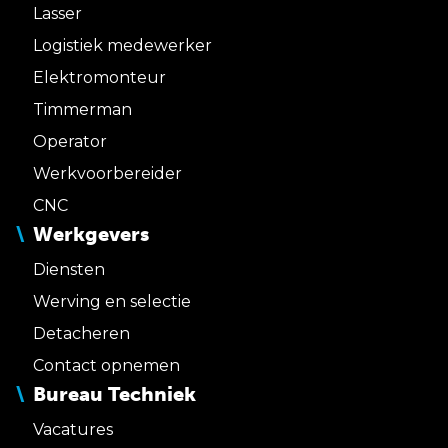
Lasser
Logistiek medewerker
Elektromonteur
Timmerman
Operator
Werkvoorbereider
CNC
Werkgevers
Diensten
Werving en selectie
Detacheren
Contact opnemen
Bureau Techniek
Vacatures