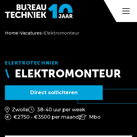
Home
Vacatures
Elektromonteur
ELEKTROTECHNIEK
ELEKTROMONTEUR
Direct solliciteren
Zwolle
38-40 uur per week
€2750 - €3500 per maand
Mbo