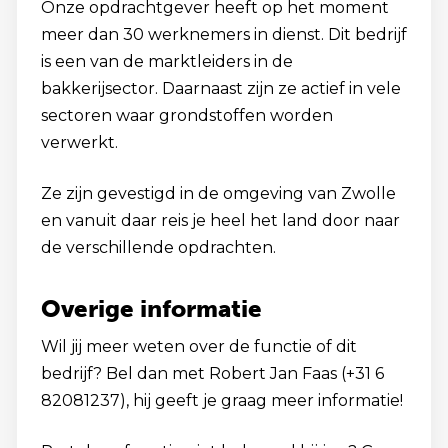
Onze opdrachtgever heeft op het moment
meer dan 30 werknemers in dienst. Dit bedrijf
is een van de marktleiders in de
bakkerijsector. Daarnaast zijn ze actief in vele
sectoren waar grondstoffen worden
verwerkt.
Ze zijn gevestigd in de omgeving van Zwolle
en vanuit daar reis je heel het land door naar
de verschillende opdrachten.
Overige informatie
Wil jij meer weten over de functie of dit
bedrijf? Bel dan met Robert Jan Faas (+31 6
82081237), hij geeft je graag meer informatie!