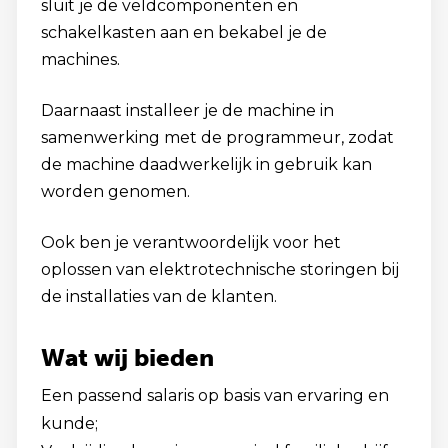
sluit je de veldcomponenten en
schakelkasten aan en bekabel je de
machines.
Daarnaast installeer je de machine in
samenwerking met de programmeur, zodat
de machine daadwerkelijk in gebruik kan
worden genomen.
Ook ben je verantwoordelijk voor het
oplossen van elektrotechnische storingen bij
de installaties van de klanten.
Wat wij bieden
Een passend salaris op basis van ervaring en
kunde;