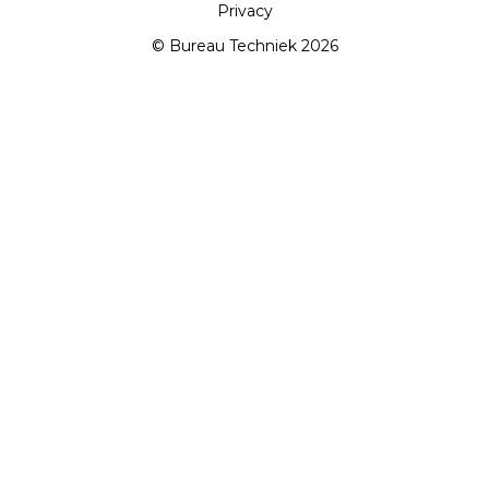
Privacy
© Bureau Techniek 2026