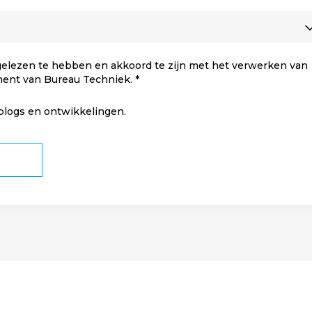
elezen te hebben en akkoord te zijn met het verwerken van
ment van Bureau Techniek.
 blogs en ontwikkelingen.