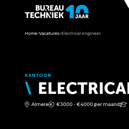
Home
Vacatures
Electrical engineer
KANTOOR
ELECTRICA
Almere
€3000 - €4000 per maand