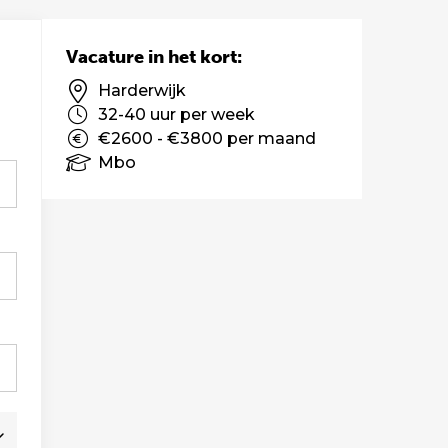
Vacature in het kort:
Harderwijk
32-40 uur per week
€2600 - €3800 per maand
Mbo