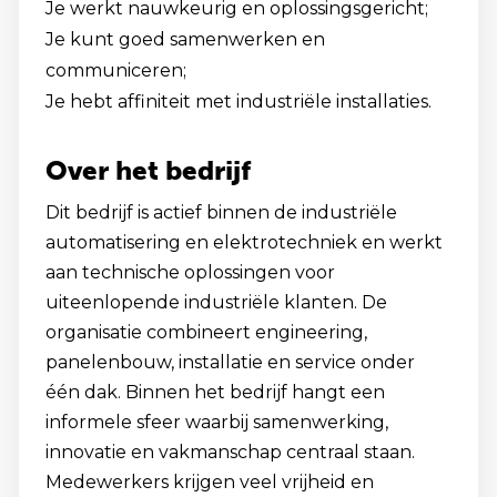
Je werkt nauwkeurig en oplossingsgericht;
Je kunt goed samenwerken en
communiceren;
Je hebt affiniteit met industriële installaties.
Over het bedrijf
Dit bedrijf is actief binnen de industriële
automatisering en elektrotechniek en werkt
aan technische oplossingen voor
uiteenlopende industriële klanten. De
organisatie combineert engineering,
panelenbouw, installatie en service onder
één dak. Binnen het bedrijf hangt een
informele sfeer waarbij samenwerking,
innovatie en vakmanschap centraal staan.
Medewerkers krijgen veel vrijheid en