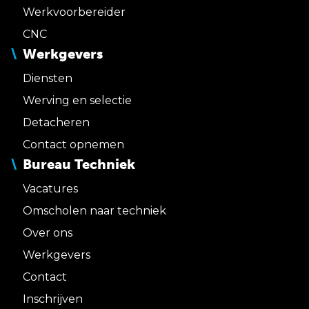
Werkvoorbereider
CNC
Werkgevers
Diensten
Werving en selectie
Detacheren
Contact opnemen
Bureau Techniek
Vacatures
Omscholen naar techniek
Over ons
Werkgevers
Contact
Inschrijven