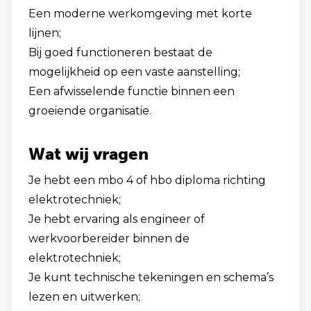
Een moderne werkomgeving met korte
lijnen;
Bij goed functioneren bestaat de
mogelijkheid op een vaste aanstelling;
Een afwisselende functie binnen een
groeiende organisatie.
Wat wij vragen
Je hebt een mbo 4 of hbo diploma richting
elektrotechniek;
Je hebt ervaring als engineer of
werkvoorbereider binnen de
elektrotechniek;
Je kunt technische tekeningen en schema’s
lezen en uitwerken;