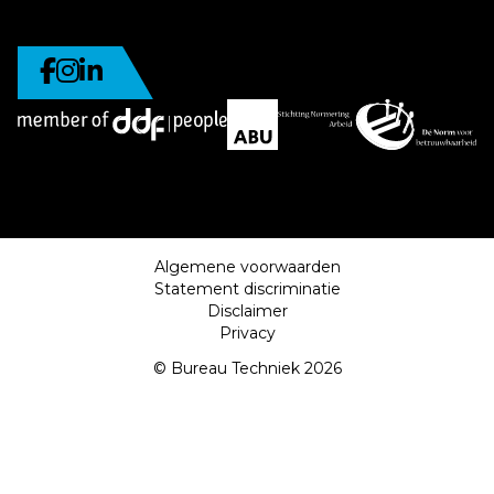
Algemene voorwaarden
Statement discriminatie
Disclaimer
Privacy
© Bureau Techniek 2026