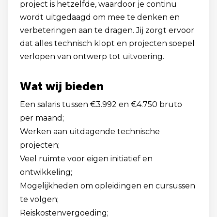
project is hetzelfde, waardoor je continu
wordt uitgedaagd om mee te denken en
verbeteringen aan te dragen. Jij zorgt ervoor
dat alles technisch klopt en projecten soepel
verlopen van ontwerp tot uitvoering.
Wat wij bieden
Een salaris tussen €3.992 en €4.750 bruto
per maand;
Werken aan uitdagende technische
projecten;
Veel ruimte voor eigen initiatief en
ontwikkeling;
Mogelijkheden om opleidingen en cursussen
te volgen;
Reiskostenvergoeding;