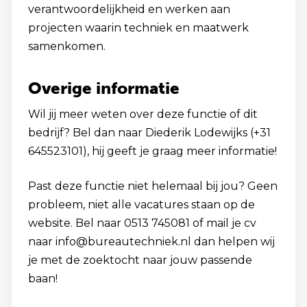
verantwoordelijkheid en werken aan
projecten waarin techniek en maatwerk
samenkomen.
Overige informatie
Wil jij meer weten over deze functie of dit
bedrijf? Bel dan naar Diederik Lodewijks (+31
645523101), hij geeft je graag meer informatie!
Past deze functie niet helemaal bij jou? Geen
probleem, niet alle vacatures staan op de
website. Bel naar 0513 745081 of mail je cv
naar info@bureautechniek.nl dan helpen wij
je met de zoektocht naar jouw passende
baan!