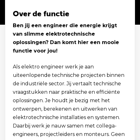
Over de functie
Ben jij een engineer die energie krijgt
van slimme elektrotechnische
oplossingen? Dan komt hier een mooie
functie voor jou!
Als elektro engineer werk je aan
uiteenlopende technische projecten binnen
de industriële sector. Jij vertaalt technische
vraagstukken naar praktische en efficiënte
oplossingen. Je houdt je bezig met het
ontwerpen, berekenen en uitwerken van
elektrotechnische installaties en systemen.
Daarbij werk je nauw samen met collega-
engineers, projectleiders en monteurs. Geen