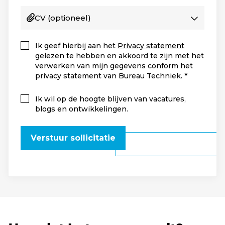
CV
(optioneel)
Ik geef hierbij aan het
Privacy statement
gelezen te hebben en akkoord te zijn met het
verwerken van mijn gegevens conform het
privacy statement van Bureau Techniek.
Ik wil op de hoogte blijven van vacatures,
blogs en ontwikkelingen.
Verstuur sollicitatie