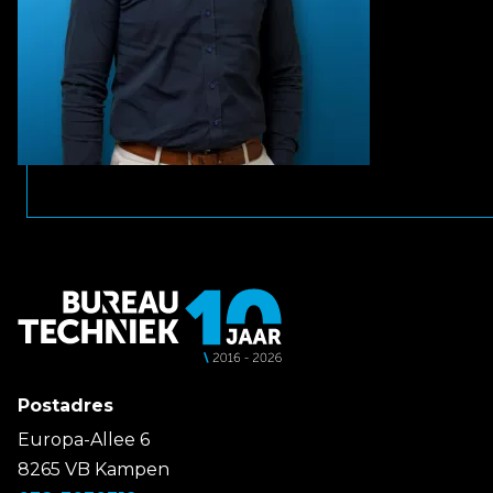
Postadres
Europa-Allee 6
8265 VB Kampen