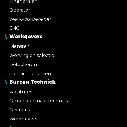
Timmerman
Operator
Werkvoorbereider
CNC
Werkgevers
Diensten
Werving en selectie
Detacheren
Contact opnemen
Bureau Techniek
Vacatures
Omscholen naar techniek
Over ons
Werkgevers