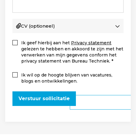
CV
(optioneel)
Ik geef hierbij aan het
Privacy statement
gelezen te hebben en akkoord te zijn met het
verwerken van mijn gegevens conform het
privacy statement van Bureau Techniek.
Ik wil op de hoogte blijven van vacatures,
blogs en ontwikkelingen.
Verstuur sollicitatie