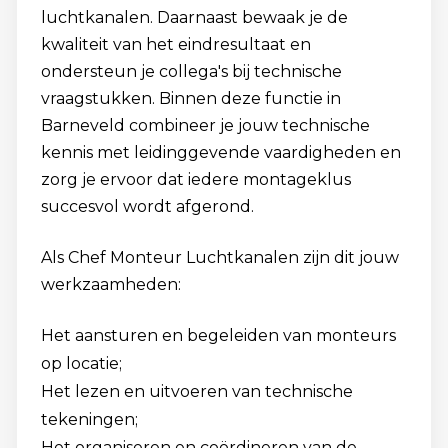
luchtkanalen. Daarnaast bewaak je de
kwaliteit van het eindresultaat en
ondersteun je collega's bij technische
vraagstukken. Binnen deze functie in
Barneveld combineer je jouw technische
kennis met leidinggevende vaardigheden en
zorg je ervoor dat iedere montageklus
succesvol wordt afgerond.
Als Chef Monteur Luchtkanalen zijn dit jouw
werkzaamheden:
Het aansturen en begeleiden van monteurs
op locatie;
Het lezen en uitvoeren van technische
tekeningen;
Het organiseren en coördineren van de