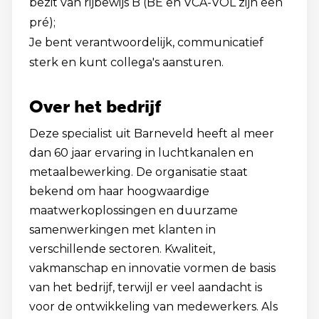
bezit van rijbewijs B (BE en VCA-VOL zijn een
pré);
Je bent verantwoordelijk, communicatief
sterk en kunt collega's aansturen.
Over het bedrijf
Deze specialist uit Barneveld heeft al meer
dan 60 jaar ervaring in luchtkanalen en
metaalbewerking. De organisatie staat
bekend om haar hoogwaardige
maatwerkoplossingen en duurzame
samenwerkingen met klanten in
verschillende sectoren. Kwaliteit,
vakmanschap en innovatie vormen de basis
van het bedrijf, terwijl er veel aandacht is
voor de ontwikkeling van medewerkers. Als