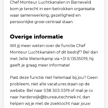
Chef Monteur Luchtkanalen in Barneveld
kom je terecht in een betrokken organisatie
waar samenwerking, gezelligheid en
persoonlijke groei centraal staan.
Overige informatie
Wil jij meer weten over de functie Chef
Monteur Luchtkanalen of dit bedrijf? Bel dan
met Jelle Wetenkamp via +31 6 13535019, hij
geeft je graag meer informatie!
Past deze functie niet helemaal bij jou? Geen
probleem, niet alle vacatures staan op de
website. Bel naar 038 303 0319 of mail je cv
naar harderwijk@bureautechniek.nl, dan
helpen wij je met de zoektocht naar jouw