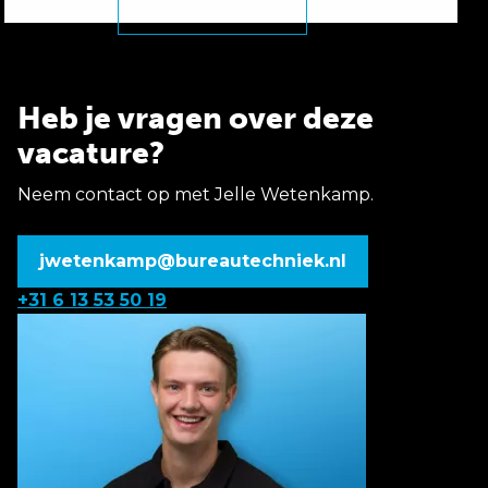
Heb je vragen over deze
vacature?
Neem contact op met Jelle Wetenkamp.
jwetenkamp@bureautechniek.nl
+31 6 13 53 50 19