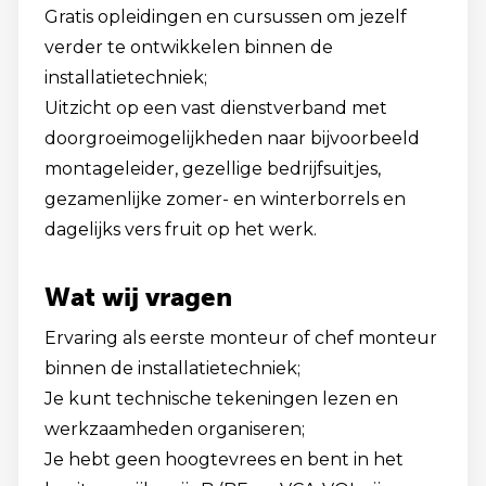
Gratis opleidingen en cursussen om jezelf
verder te ontwikkelen binnen de
installatietechniek;
Uitzicht op een vast dienstverband met
doorgroeimogelijkheden naar bijvoorbeeld
montageleider, gezellige bedrijfsuitjes,
gezamenlijke zomer- en winterborrels en
dagelijks vers fruit op het werk.
Wat wij vragen
Ervaring als eerste monteur of chef monteur
binnen de installatietechniek;
Je kunt technische tekeningen lezen en
werkzaamheden organiseren;
Je hebt geen hoogtevrees en bent in het