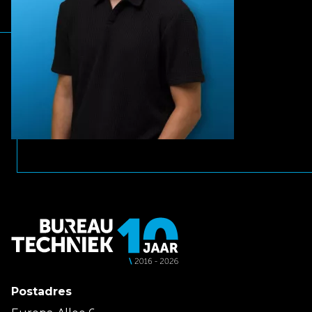
Postadres