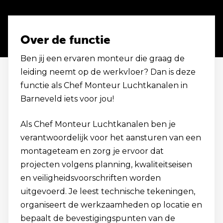
Over de functie
Ben jij een ervaren monteur die graag de
leiding neemt op de werkvloer? Dan is deze
functie als Chef Monteur Luchtkanalen in
Barneveld iets voor jou!
Als Chef Monteur Luchtkanalen ben je
verantwoordelijk voor het aansturen van een
montageteam en zorg je ervoor dat
projecten volgens planning, kwaliteitseisen
en veiligheidsvoorschriften worden
uitgevoerd. Je leest technische tekeningen,
organiseert de werkzaamheden op locatie en
bepaalt de bevestigingspunten van de