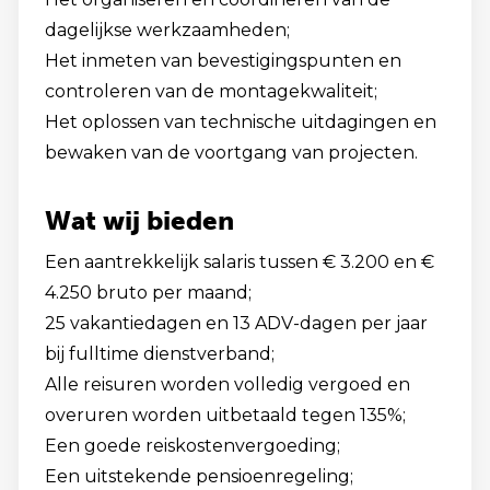
dagelijkse werkzaamheden;
Het inmeten van bevestigingspunten en
controleren van de montagekwaliteit;
Het oplossen van technische uitdagingen en
bewaken van de voortgang van projecten.
Wat wij bieden
Een aantrekkelijk salaris tussen € 3.200 en €
4.250 bruto per maand;
25 vakantiedagen en 13 ADV-dagen per jaar
bij fulltime dienstverband;
Alle reisuren worden volledig vergoed en
overuren worden uitbetaald tegen 135%;
Een goede reiskostenvergoeding;
Een uitstekende pensioenregeling;