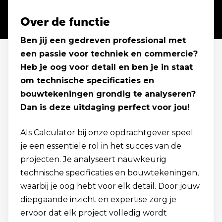
Over de functie
Ben jij een gedreven professional met
een passie voor techniek en commercie?
Heb je oog voor detail en ben je in staat
om technische specificaties en
bouwtekeningen grondig te analyseren?
Dan is deze uitdaging perfect voor jou!
Als Calculator bij onze opdrachtgever speel
je een essentiële rol in het succes van de
projecten. Je analyseert nauwkeurig
technische specificaties en bouwtekeningen,
waarbij je oog hebt voor elk detail. Door jouw
diepgaande inzicht en expertise zorg je
ervoor dat elk project volledig wordt