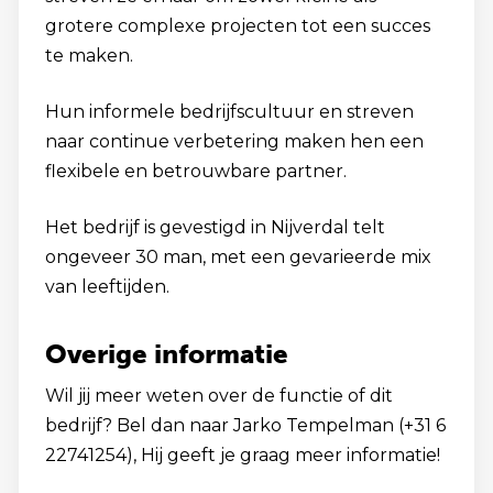
grotere complexe projecten tot een succes
te maken.
Hun informele bedrijfscultuur en streven
naar continue verbetering maken hen een
flexibele en betrouwbare partner.
Het bedrijf is gevestigd in Nijverdal telt
ongeveer 30 man, met een gevarieerde mix
van leeftijden.
Overige informatie
Wil jij meer weten over de functie of dit
bedrijf? Bel dan naar Jarko Tempelman (+31 6
22741254), Hij geeft je graag meer informatie!