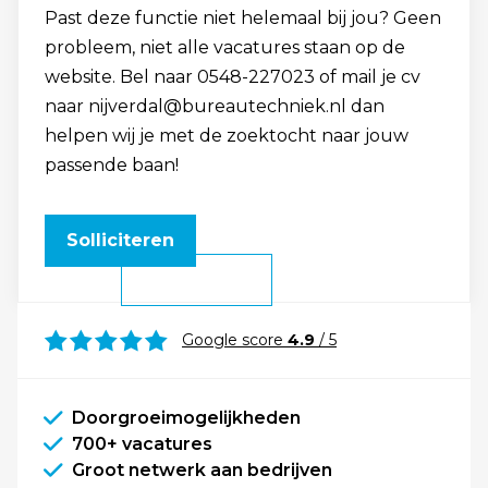
Past deze functie niet helemaal bij jou? Geen
probleem, niet alle vacatures staan op de
website. Bel naar 0548-227023 of mail je cv
naar nijverdal@bureautechniek.nl dan
helpen wij je met de zoektocht naar jouw
passende baan!
Solliciteren
Google score
4.9
/ 5
Doorgroeimogelijkheden
700+ vacatures
Groot netwerk aan bedrijven