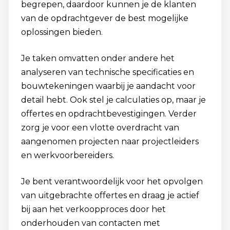
begrepen, daardoor kunnen je de klanten
van de opdrachtgever de best mogelijke
oplossingen bieden.
Je taken omvatten onder andere het
analyseren van technische specificaties en
bouwtekeningen waarbij je aandacht voor
detail hebt. Ook stel je calculaties op, maar je
offertes en opdrachtbevestigingen. Verder
zorg je voor een vlotte overdracht van
aangenomen projecten naar projectleiders
en werkvoorbereiders.
Je bent verantwoordelijk voor het opvolgen
van uitgebrachte offertes en draag je actief
bij aan het verkoopproces door het
onderhouden van contacten met