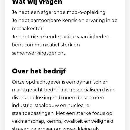
Wat wij vragen
Je hebt een afgeronde mbo-4-opleiding;
Je hebt aantoonbare kennis en ervaring in de
metaalsector;
Je hebt uitstekende sociale vaardigheden,
bent communicatief sterk en
samenwerkingsgericht.
Over het bedrijf
Onze opdrachtgever is een dynamisch en
marktgericht bedrijf dat gespecialiseerd is in
diverse oplossingen binnen de sectoren
industrie, staalbouw en nucleaire
staaltoepassingen. Met een sterke focus op
vakmanschap, kennis, kwaliteit en veiligheid
streven ze ernaar om zowel kleine als