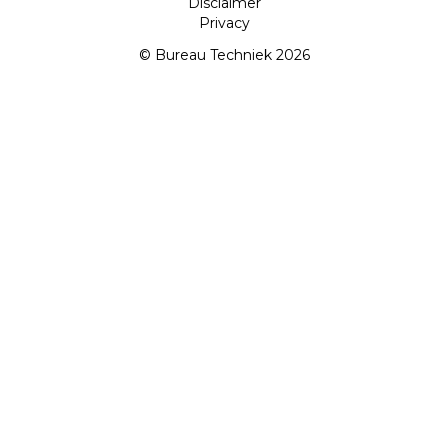
Disclaimer
Privacy
© Bureau Techniek 2026