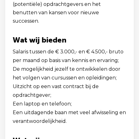
(potentiële) opdrachtgevers en het
benutten van kansen voor nieuwe
successen.
Wat wij bieden
Salaris tussen de € 3.000,- en € 4.500,- bruto
per maand op basis van kennis en ervaring;
De mogelijkheid jezelf te ontwikkelen door
het volgen van cursussen en opleidingen;
Uitzicht op een vast contract bij de
opdrachtgever;
Een laptop en telefoon;
Een uitdagende baan met veel afwisseling en
verantwoordelijkheid.