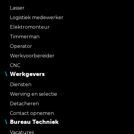
Lasser
Logistiek medewerker
Elektromonteur
Timmerman
Operator
Werkvoorbereider
CNC
Werkgevers
Diensten
Werving en selectie
Detacheren
Contact opnemen
Bureau Techniek
Vacatures