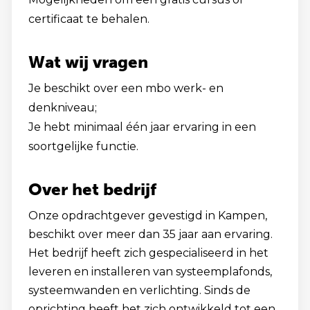
certificaat te behalen.
Wat wij vragen
Je beschikt over een mbo werk- en
denkniveau;
Je hebt minimaal één jaar ervaring in een
soortgelijke functie.
Over het bedrijf
Onze opdrachtgever gevestigd in Kampen,
beschikt over meer dan 35 jaar aan ervaring.
Het bedrijf heeft zich gespecialiseerd in het
leveren en installeren van systeemplafonds,
systeemwanden en verlichting. Sinds de
oprichting heeft het zich ontwikkeld tot een