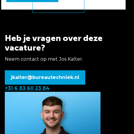
Heb je vragen over deze
vacature?
Neem contact op met Jos Kalter.
jkalter@bureautechniek.nl
+31 6 83 60 23 84