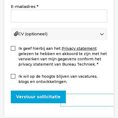
+1
E-mailadres
CV
(optioneel)
Ik geef hierbij aan het
Privacy statement
gelezen te hebben en akkoord te zijn met het
verwerken van mijn gegevens conform het
privacy statement van Bureau Techniek.
Ik wil op de hoogte blijven van vacatures,
blogs en ontwikkelingen.
Verstuur sollicitatie