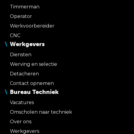
Timmerman
Operator
Werkvoorbereider
CNC
Werkgevers
Diensten
Werving en selectie
Detacheren
Contact opnemen
Bureau Techniek
Vacatures
Omscholen naar techniek
Over ons
Werkgevers