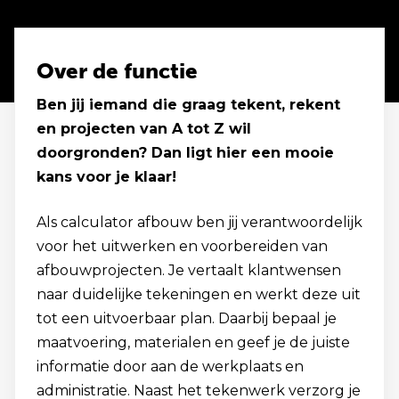
Over de functie
Ben jij iemand die graag tekent, rekent
en projecten van A tot Z wil
doorgronden? Dan ligt hier een mooie
kans voor je klaar!
Als calculator afbouw ben jij verantwoordelijk
voor het uitwerken en voorbereiden van
afbouwprojecten. Je vertaalt klantwensen
naar duidelijke tekeningen en werkt deze uit
tot een uitvoerbaar plan. Daarbij bepaal je
maatvoering, materialen en geef je de juiste
informatie door aan de werkplaats en
administratie. Naast het tekenwerk verzorg je