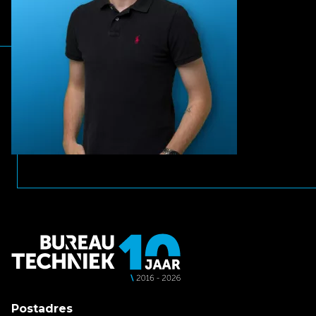
Postadres