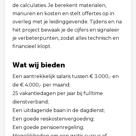
de calculaties. Je berekent materialen,
manuren en kosten en stelt offertes op in
overleg met je leidinggevende. Tijdens en na
het project bewaak je de cijfers en signaleer
je verbeterpunten, zodat alles technisch en
financieel klopt.
Wat wij bieden
Een aantrekkelijk salaris tussen € 3.000,- en
de € 4.000,- per maand;
25 vakantiedagen per jaar bij fulltime
dienstverband;
Een uitdagende baan in de dagdienst;
Een goede reiskostenvergoeding;
Een goede pensioenregeling;
Mogelijkheden om een gratis cursus of