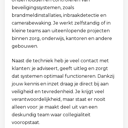
beveiligingssystemen, zoals
brandmeldinstallaties, inbraakdetectie en
camerabewaking. Je werkt zelfstandig of in
kleine teams aan uiteenlopende projecten
binnen zorg, onderwijs, kantoren en andere
gebouwen.
Naast de techniek heb je veel contact met
klanten: je adviseert, geeft uitleg en zorgt
dat systemen optimaal functioneren. Dankzij
jouw kennis en inzet draag je direct bij aan
veiligheid en tevredenheid. Je krijgt veel
verantwoordelijkheid, maar staat er nooit
alleen voor: je maakt deel uit van een
deskundig team waar collegialiteit
vooropstaat.