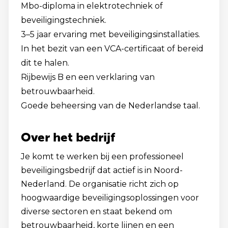
Mbo-diploma in elektrotechniek of
beveiligingstechniek.
3–5 jaar ervaring met beveiligingsinstallaties.
In het bezit van een VCA-certificaat of bereid
dit te halen.
Rijbewijs B en een verklaring van
betrouwbaarheid.
Goede beheersing van de Nederlandse taal.
Over het bedrijf
Je komt te werken bij een professioneel
beveiligingsbedrijf dat actief is in Noord-
Nederland. De organisatie richt zich op
hoogwaardige beveiligingsoplossingen voor
diverse sectoren en staat bekend om
betrouwbaarheid, korte lijnen en een