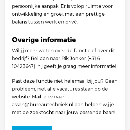
persoonlijke aanpak. Er is volop ruimte voor
ontwikkeling en groei, met een prettige
balans tussen werk en privé.
Overige informatie
Wil jij meer weten over de functie of over dit
bedrijf? Bel dan naar Rik Jonker (+31 6
10423647), hij geeft je graag meer informatie!
Past deze functie niet helemaal bij jou? Geen
probleem, niet alle vacatures staan op de
website. Mail je cv naar
assen@bureautechniek.nl dan helpen wij je
met de zoektocht naar jouw passende baan!