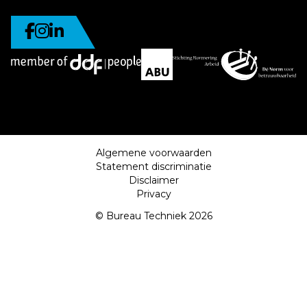
Algemene voorwaarden
Statement discriminatie
Disclaimer
Privacy
© Bureau Techniek 2026