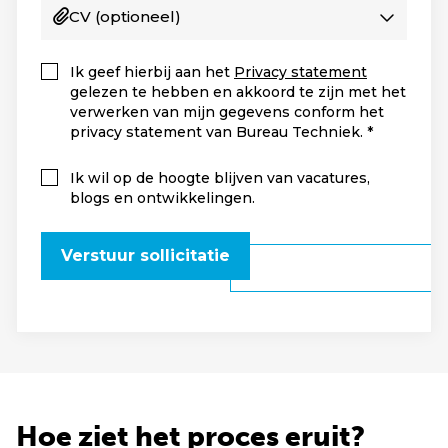
CV
(optioneel)
Ik geef hierbij aan het
Privacy statement
gelezen te hebben en akkoord te zijn met het
verwerken van mijn gegevens conform het
privacy statement van Bureau Techniek.
Ik wil op de hoogte blijven van vacatures,
blogs en ontwikkelingen.
Verstuur sollicitatie
Hoe ziet het proces eruit?