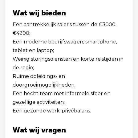
Wat wij bieden
Een aantrekkelijk salaris tussen de €3000-
€4200;
Een moderne bedrijfswagen, smartphone,
tablet en laptop;
Weinig storingsdiensten en korte reistijden in
de regio;
Ruime opleidings- en
doorgroeimogelijkheden;
Een hecht team met informele sfeer en
gezellige activiteiten;
Een gezonde werk-privébalans.
Wat wij vragen