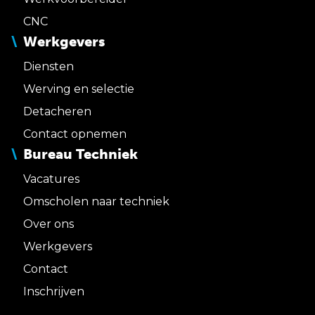
CNC
Werkgevers
Diensten
Werving en selectie
Detacheren
Contact opnemen
Bureau Techniek
Vacatures
Omscholen naar techniek
Over ons
Werkgevers
Contact
Inschrijven